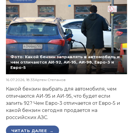
Фото: Какой бензин заправлять в автомобиль и
чем отличаются АИ-92, АИ-95, АИ-98, Евро-3 и
Евро-5
16.07.2026, 18:33
Артем Степанов
Какой бензин выбрать для автомобиля, чем
отличаются АИ-95 и АИ-95, что будет если
залить 92? Чем Евро-3 отличается от Евро-5 и
какой бензин сегодня продается на
российских АЗС.
ЧИТАТЬ ДАЛЕЕ →