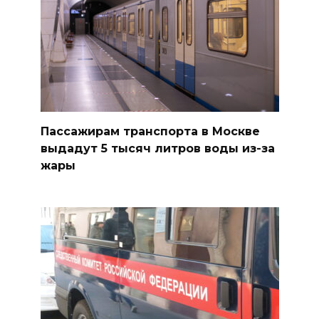
Пассажирам транспорта в Москве
выдадут 5 тысяч литров воды из-за
жары