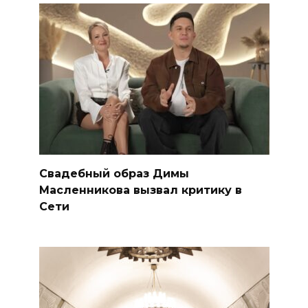
Свадебный образ Димы
Масленникова вызвал критику в
Сети