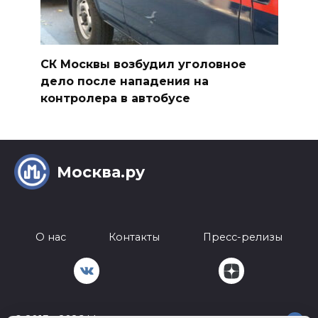
СК Москвы возбудил уголовное
дело после нападения на
контролера в автобусе
Москва.ру
О нас
Контакты
Пресс-релизы