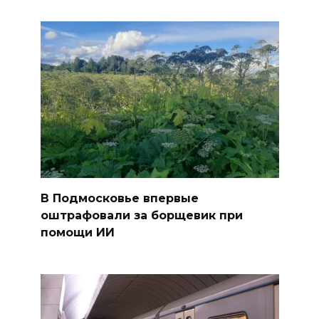
В Подмосковье впервые
оштрафовали за борщевик при
помощи ИИ