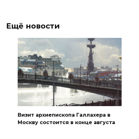
Ещё новости
Визит архиепископа Галлахера в
Москву состоится в конце августа