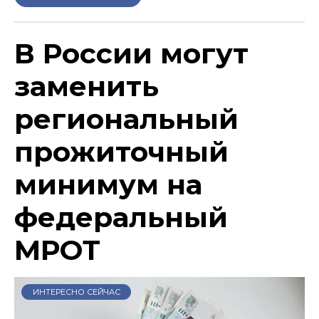
В России могут
заменить
региональный
прожиточный
минимум на
федеральный
МРОТ
ИНТЕРЕСНО СЕЙЧАС