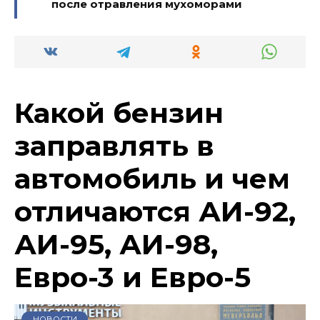
после отравления мухоморами
Какой бензин
заправлять в
автомобиль и чем
отличаются АИ-92,
АИ-95, АИ-98,
Евро-3 и Евро-5
НОВОСТИ