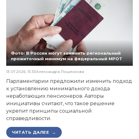
Фото: В России могут заменить региональный
прожиточный минимум на федеральный МРОТ
13.07.2026, 13:33
Александра Лошенкова
Парламентарии предложили изменить подход
к установлению минимального дохода
неработающих пенсионеров. Авторы
инициативы считают, что такое решение
укрепит принципы социальной
справедливости.
ЧИТАТЬ ДАЛЕЕ →