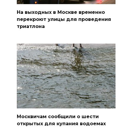
На выходных в Москве временно
перекроют улицы для проведения
триатлона
Москвичам сообщили о шести
открытых для купания водоемах