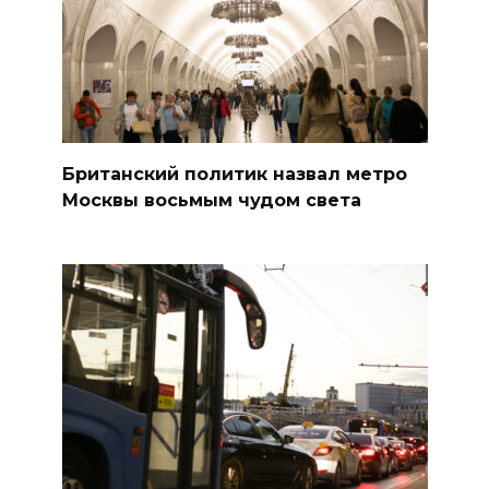
Британский политик назвал метро
Москвы восьмым чудом света