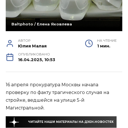
Baltphoto / Елена Яковлева
АВТОР
НА ЧТЕНИЕ
Юлия Малая
1 мин.
ОПУБЛИКОВАНО
16.04.2025, 10:53
16 апреля прокуратура Москвы начала
проверку по факту трагического случая на
стройке, ведшейся на улице 5-й
Магистральной.
ЧИТАЙТЕ НАШИ МАТЕРИАЛЫ НА ДЗЕН.НОВОСТЯХ