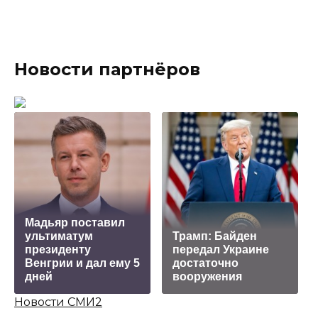
Новости партнёров
Мадьяр поставил
ультиматум
Трамп: Байден
президенту
передал Украине
Венгрии и дал ему 5
достаточно
дней
вооружения
Новости СМИ2