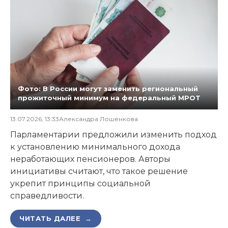
Фото: В России могут заменить региональный
прожиточный минимум на федеральный МРОТ
13.07.2026, 13:33
Александра Лошенкова
Парламентарии предложили изменить подход
к установлению минимального дохода
неработающих пенсионеров. Авторы
инициативы считают, что такое решение
укрепит принципы социальной
справедливости.
ЧИТАТЬ ДАЛЕЕ →