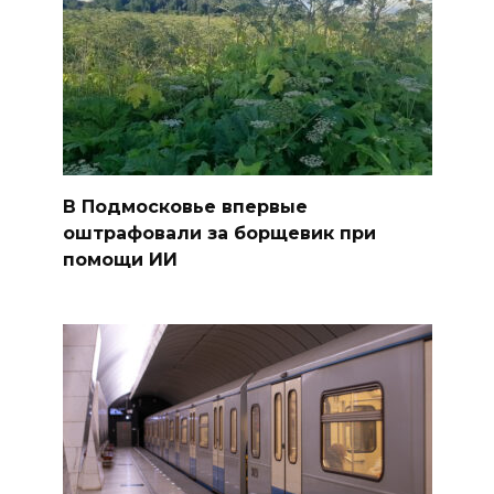
В Подмосковье впервые
оштрафовали за борщевик при
помощи ИИ