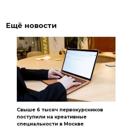
Ещё новости
Свыше 6 тысяч первокурсников
поступили на креативные
специальности в Москве