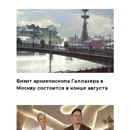
Визит архиепископа Галлахера в
Москву состоится в конце августа