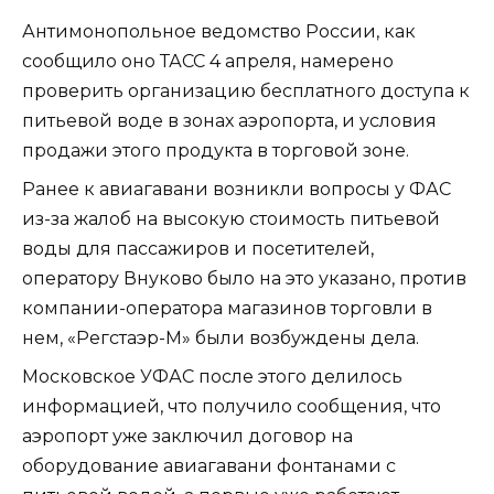
Антимонопольное ведомство России, как
сообщило оно ТАСС 4 апреля, намерено
проверить организацию бесплатного доступа к
питьевой воде в зонах аэропорта, и условия
продажи этого продукта в торговой зоне.
Ранее к авиагавани возникли вопросы у ФАС
из-за жалоб на высокую стоимость питьевой
воды для пассажиров и посетителей,
оператору Внуково было на это указано, против
компании-оператора магазинов торговли в
нем, «Регстаэр-М» были возбуждены дела.
Московское УФАС после этого делилось
информацией, что получило сообщения, что
аэропорт уже заключил договор на
оборудование авиагавани фонтанами с