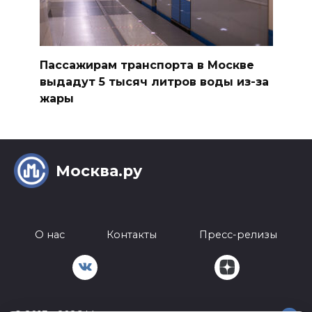
Пассажирам транспорта в Москве
выдадут 5 тысяч литров воды из-за
жары
Москва.ру
О нас
Контакты
Пресс-релизы