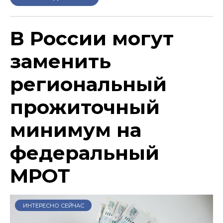
В России могут
заменить
региональный
прожиточный
минимум на
федеральный
МРОТ
ИНТЕРЕСНО СЕЙЧАС