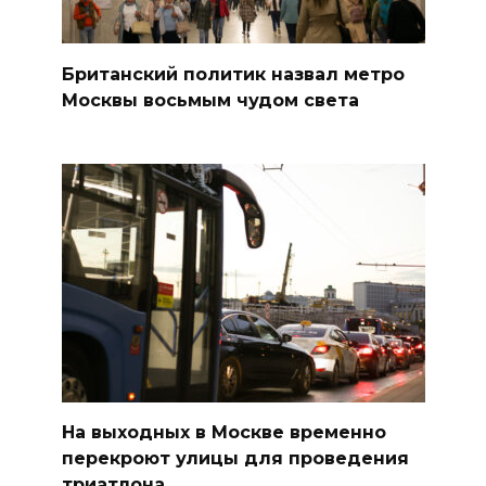
Британский политик назвал метро
Москвы восьмым чудом света
На выходных в Москве временно
перекроют улицы для проведения
триатлона