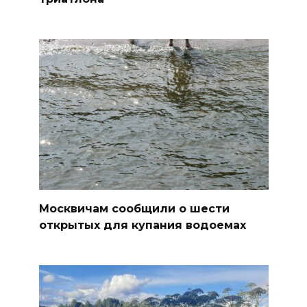
Москвичам сообщили о шести
открытых для купания водоемах