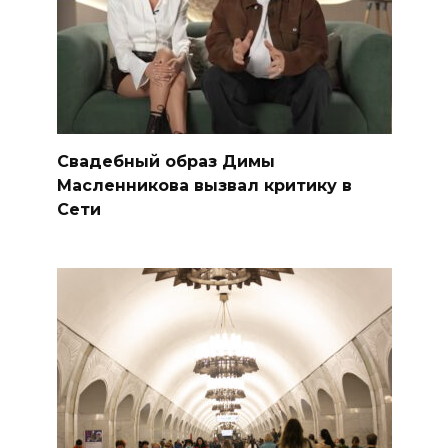
Свадебный образ Димы
Масленникова вызвал критику в
Сети