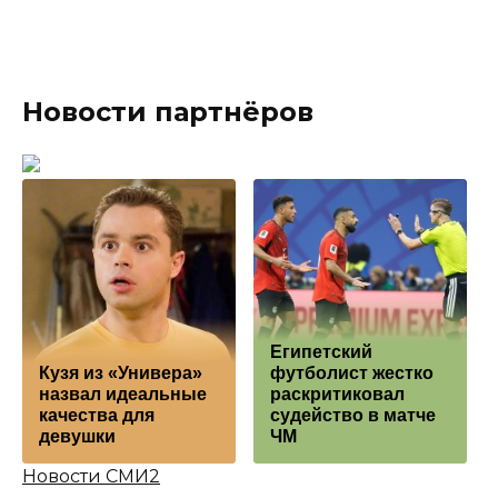
Новости партнёров
Египетский
Кузя из «Универа»
футболист жестко
назвал идеальные
раскритиковал
качества для
судейство в матче
девушки
ЧМ
Новости СМИ2