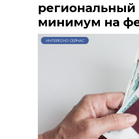
региональный
минимум на ф
ИНТЕРЕСНО СЕЙЧАС