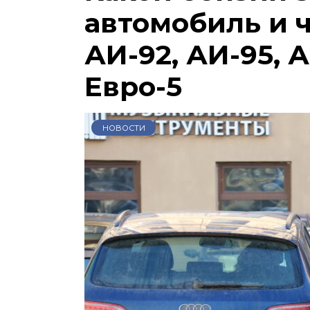
автомобиль и 
АИ-92, АИ-95, А
Евро-5
НОВОСТИ