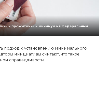
нальный прожиточный минимум на федеральный
ь подход к установлению минимального
вторы инициативы считают, что такое
ной справедливости.