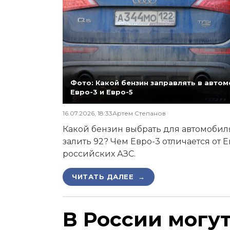
Фото: Какой бензин заправлять в автомо
Евро-3 и Евро-5
16.07.2026, 18:33
Артем Степанов
Какой бензин выбрать для автомобиля,
залить 92? Чем Евро-3 отличается от 
российских АЗС.
ЧИТАТЬ ДАЛЕЕ →
В России могу