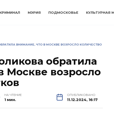
КРИМИНАЛ
МЭРИЯ
ПОДМОСКОВЬЕ
КУЛЬТУРНАЯ 
БРАТИЛА ВНИМАНИЕ, ЧТО В МОСКВЕ ВОЗРОСЛО КОЛИЧЕСТВО
оликова обратила
 в Москве возросло
тков
НА ЧТЕНИЕ
ОПУБЛИКОВАНО
1 мин.
11.12.2024, 16:17