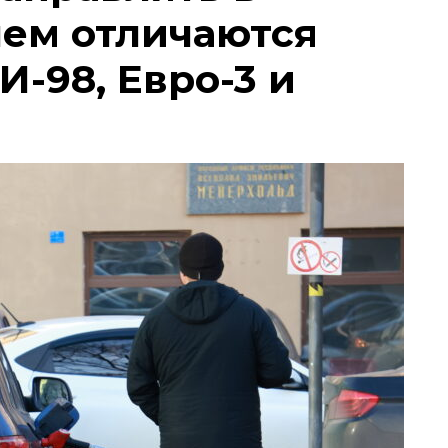
чем отличаются
И-98, Евро-3 и