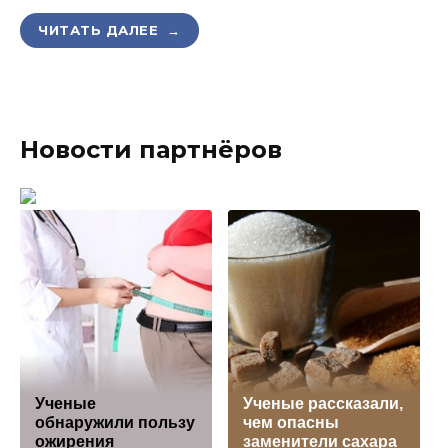
ЧИТАТЬ ДАЛЕЕ →
Новости партнёров
Ученые
Ученые рассказали,
обнаружили пользу
чем опасны
ожирения
заменители сахара