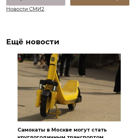
Новости СМИ2
Ещё новости
Самокаты в Москве могут стать
круглогодичным транспортом