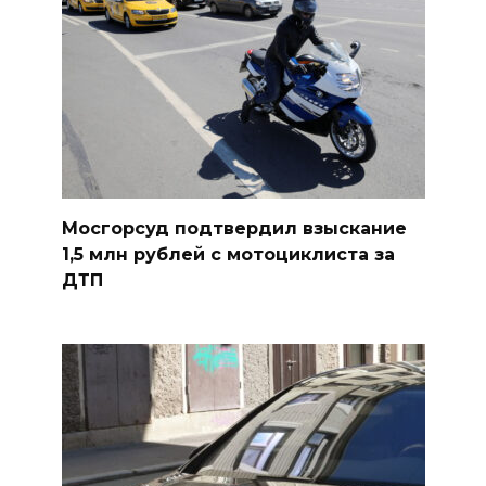
Мосгорсуд подтвердил взыскание
1,5 млн рублей с мотоциклиста за
ДТП