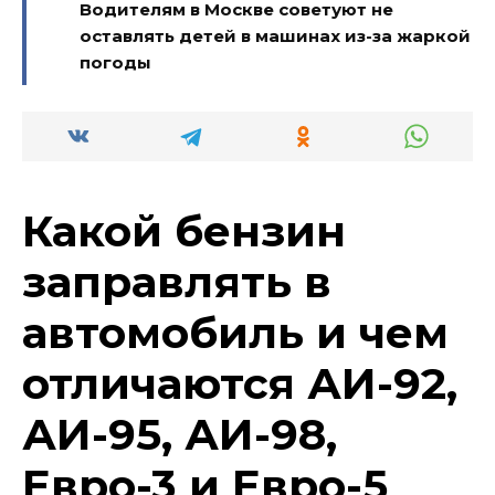
Водителям в Москве советуют не
оставлять детей в машинах из-за жаркой
погоды
Какой бензин
заправлять в
автомобиль и чем
отличаются АИ-92,
АИ-95, АИ-98,
Евро-3 и Евро-5