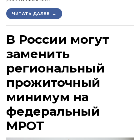
ЧИТАТЬ ДАЛЕЕ →
В России могут
заменить
региональный
прожиточный
минимум на
федеральный
МРОТ