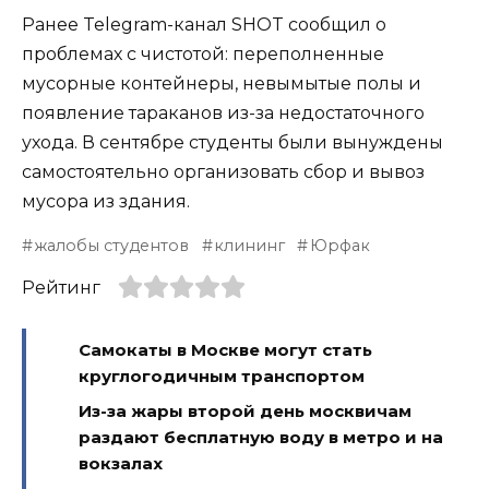
Ранее Telegram-канал SHOT сообщил о
проблемах с чистотой: переполненные
мусорные контейнеры, невымытые полы и
появление тараканов из-за недостаточного
ухода. В сентябре студенты были вынуждены
самостоятельно организовать сбор и вывоз
мусора из здания.
жалобы студентов
клининг
Юрфак
Рейтинг
Самокаты в Москве могут стать
круглогодичным транспортом
Из-за жары второй день москвичам
раздают бесплатную воду в метро и на
вокзалах