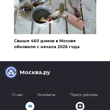
Свыше 460 домов в Москве
обновили с начала 2026 года
Москва.ру
О нас
Контакты
Пресс-релизы