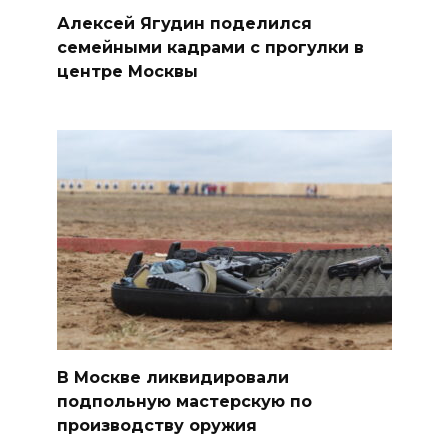
Алексей Ягудин поделился
семейными кадрами с прогулки в
центре Москвы
В Москве ликвидировали
подпольную мастерскую по
производству оружия