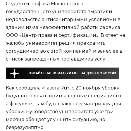
Студенты юрфака Московского
государственного университета выразили
недовольство антисанитарными условиями в
здании из-за неэффективной работы сервиса
ООО «Центр права и сертификации». В ответ на
жалобы университет решил прекратить
сотрудничество с этой компанией и занес ее в
список запрещенных поставщиков услуг.
ЧИТАЙТЕ НАШИ МАТЕРИАЛЫ НА ДЗЕН.НОВОСТЯХ
Как сообщила «Газета.Ru», с 20 ноября уборку
будут выполнять приглашенные специалисты,
а факультет сам будет закупать материалы для
уборки. Руководство университета уже три
месяца обещает улучшить ситуацию, но
безрезультатно.