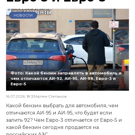
НОВОСТИ
Фото: Какой бензин заправлять в автомобиль и
чем отличаются АИ-92, АИ-95, АИ-98, Евро-3 и
Евро-5
16.07.2026, 18:33
Артем Степанов
Какой бензин выбрать для автомобиля, чем
отличаются АИ-95 и АИ-95, что будет если
залить 92? Чем Евро-3 отличается от Евро-5 и
какой бензин сегодня продается на
российских АЗС.