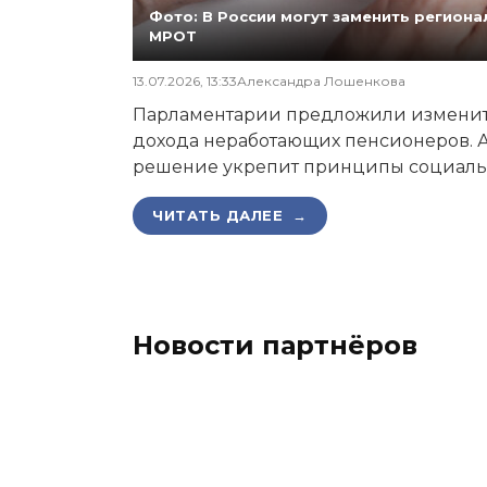
Фото: В России могут заменить регио
МРОТ
13.07.2026, 13:33
Александра Лошенкова
Парламентарии предложили изменит
дохода неработающих пенсионеров. А
решение укрепит принципы социаль
ЧИТАТЬ ДАЛЕЕ →
Новости партнёров