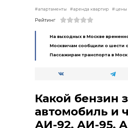
апартаменты
аренда квартир
цены
Рейтинг
На выходных в Москве временн
Москвичам сообщили о шести 
Пассажирам транспорта в Москв
Какой бензин 
автомобиль и 
АИ-92, АИ-95, А