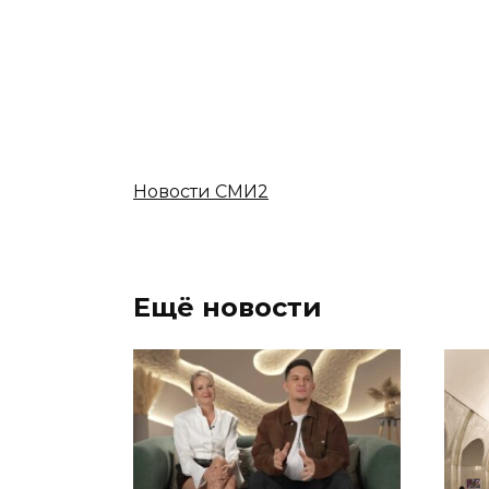
Новости СМИ2
Ещё новости