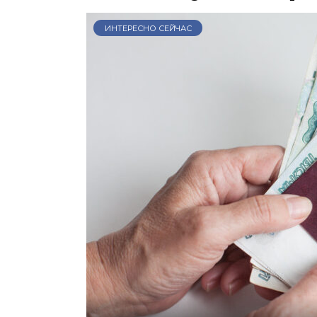
ИНТЕРЕСНО СЕЙЧАС