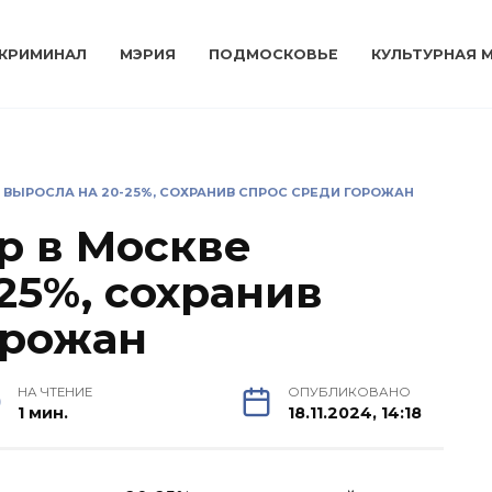
КРИМИНАЛ
МЭРИЯ
ПОДМОСКОВЬЕ
КУЛЬТУРНАЯ 
 ВЫРОСЛА НА 20-25%, СОХРАНИВ СПРОС СРЕДИ ГОРОЖАН
р в Москве
25%, сохранив
орожан
НА ЧТЕНИЕ
ОПУБЛИКОВАНО
1 мин.
18.11.2024, 14:18