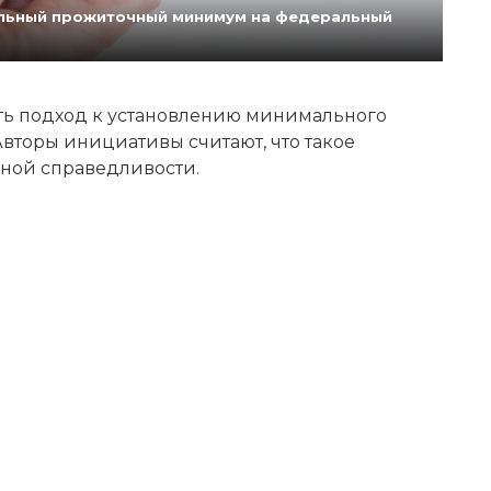
нальный прожиточный минимум на федеральный
ь подход к установлению минимального
вторы инициативы считают, что такое
ной справедливости.