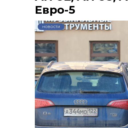
Евро-5
НОВОСТИ