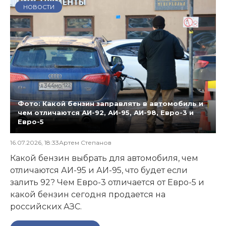
НОВОСТИ
Фото: Какой бензин заправлять в автомобиль и
чем отличаются АИ-92, АИ-95, АИ-98, Евро-3 и
Евро-5
16.07.2026, 18:33
Артем Степанов
Какой бензин выбрать для автомобиля, чем
отличаются АИ-95 и АИ-95, что будет если
залить 92? Чем Евро-3 отличается от Евро-5 и
какой бензин сегодня продается на
российских АЗС.