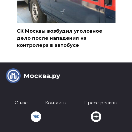
СК Москвы возбудил уголовное
дело после нападения на
контролера в автобусе
Москва.ру
О нас
Контакты
Пресс-релизы