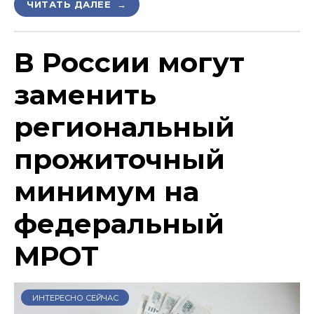
ЧИТАТЬ ДАЛЕЕ →
В России могут
заменить
региональный
прожиточный
минимум на
федеральный
МРОТ
ИНТЕРЕСНО СЕЙЧАС