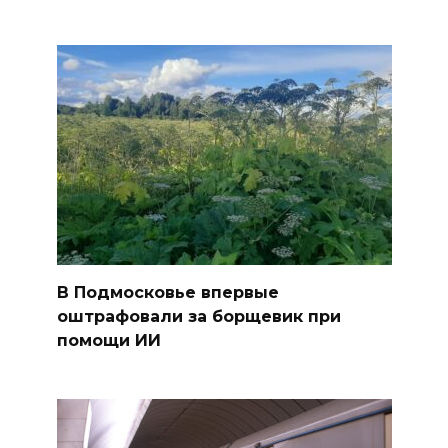
В Подмосковье впервые
оштрафовали за борщевик при
помощи ИИ