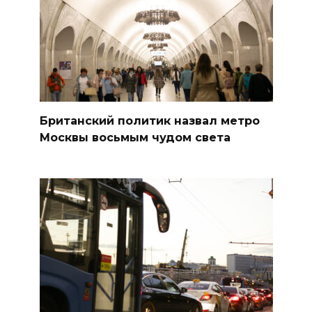
Британский политик назвал метро
Москвы восьмым чудом света