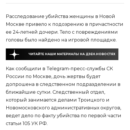
Расследование убийства женщины в Новой
Москве привело к подозрению в причастности
ее 24-летней дочери. Тело с повреждениями
головы было найдено на игровой площадке.
ЧИТАЙТЕ НАШИ МАТЕРИАЛЫ НА ДЗЕН.НОВОСТЯХ
Как сообщили в Telegram-пресс-службы СК
России по Москве, дочь жертвы будет
допрошена в следственном подразделении в
ближайшие сутки. Следственный отдел,
который занимается делами Троицкого и
Новомосковского административных округов,
ведет дело по факту убийства по первой части
статьи 105 УК РФ.