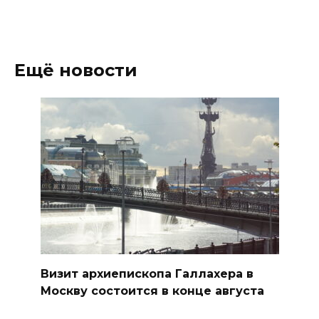
Ещё новости
Визит архиепископа Галлахера в
Москву состоится в конце августа