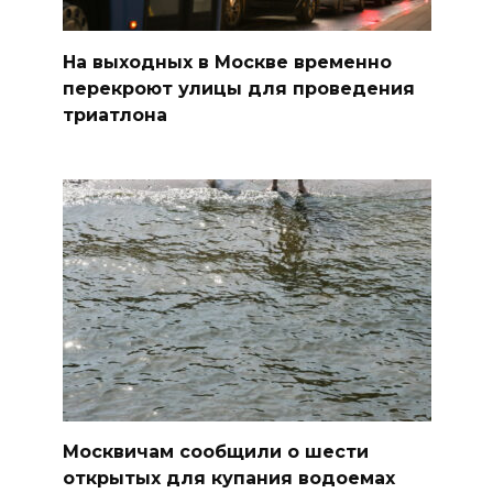
На выходных в Москве временно
перекроют улицы для проведения
триатлона
Москвичам сообщили о шести
открытых для купания водоемах