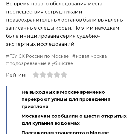
Во время нового обследования места
происшествия сотрудниками
правоохранительных органов были выявлены
записанные следы крови. По этим находкам
была инициирована серия судебно-
экспертных исследований.
ГСУ СК России по Москве
новая москва
подозреваемые в убийстве
Рейтинг
На выходных в Москве временно
перекроют улицы для проведения
триатлона
Москвичам сообщили о шести открытых
для купания водоемах
Пассажирам транспорта в Москве