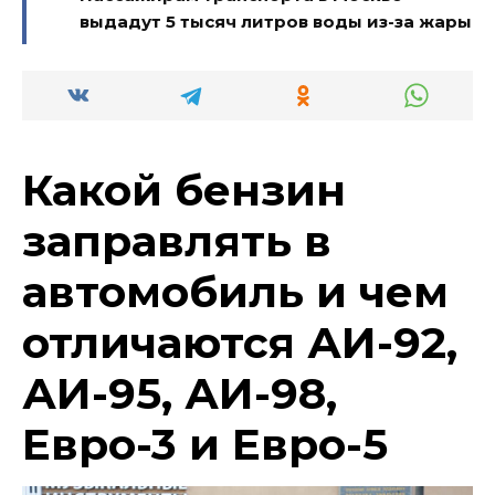
выдадут 5 тысяч литров воды из-за жары
Какой бензин
заправлять в
автомобиль и чем
отличаются АИ-92,
АИ-95, АИ-98,
Евро-3 и Евро-5