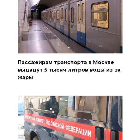
Пассажирам транспорта в Москве
выдадут 5 тысяч литров воды из-за
жары