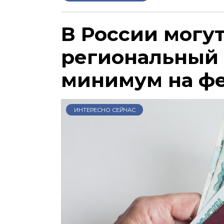
В России могу
региональный
минимум на ф
ИНТЕРЕСНО СЕЙЧАС