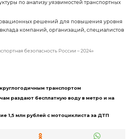
уктуры по анализу уязвимостей транспортных
овационных решений для повышения уровня
 вклада компаний, организаций, специалистов
спортная безопасность России – 2024»
ь круглогодичным транспортом
чам раздают бесплатную воду в метро и на
е 1,5 млн рублей с мотоциклиста за ДТП