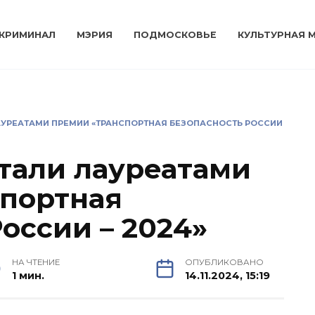
КРИМИНАЛ
МЭРИЯ
ПОДМОСКОВЬЕ
КУЛЬТУРНАЯ 
АУРЕАТАМИ ПРЕМИИ «ТРАНСПОРТНАЯ БЕЗОПАСНОСТЬ РОССИИ
стали лауреатами
портная
оссии – 2024»
НА ЧТЕНИЕ
ОПУБЛИКОВАНО
1 мин.
14.11.2024, 15:19