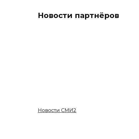
Новости партнёров
Новости СМИ2