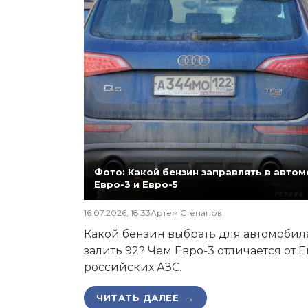
Фото: Какой бензин заправлять в автомо
Евро-3 и Евро-5
16.07.2026, 18:33
Артем Степанов
Какой бензин выбрать для автомобиля,
залить 92? Чем Евро-3 отличается от 
российских АЗС.
ЧИТАТЬ ДАЛЕЕ →