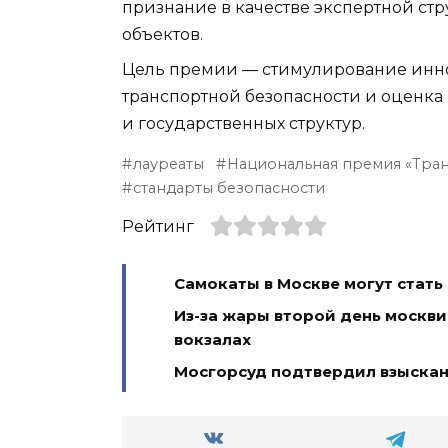
признание в качестве экспертной стр
объектов.
Цель премии — стимулирование инн
транспортной безопасности и оценка
и государственных структур.
лауреаты
Национальная премия «Тран
стандарты безопасности
Рейтинг
Самокаты в Москве могут стат
Из-за жары второй день москви
вокзалах
Мосгорсуд подтвердил взыскани