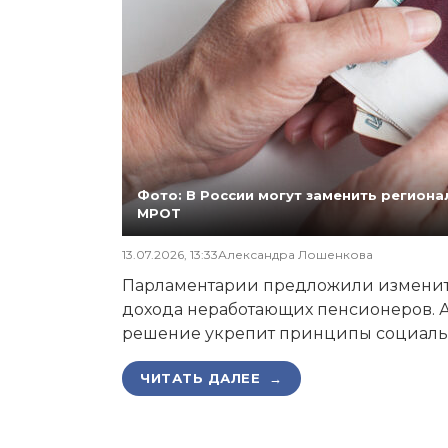
Фото: В России могут заменить регио
МРОТ
13.07.2026, 13:33
Александра Лошенкова
Парламентарии предложили изменит
дохода неработающих пенсионеров. А
решение укрепит принципы социаль
ЧИТАТЬ ДАЛЕЕ →