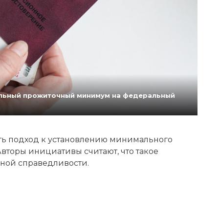
нальный прожиточный минимум на федеральный
ь подход к установлению минимального
вторы инициативы считают, что такое
ной справедливости.