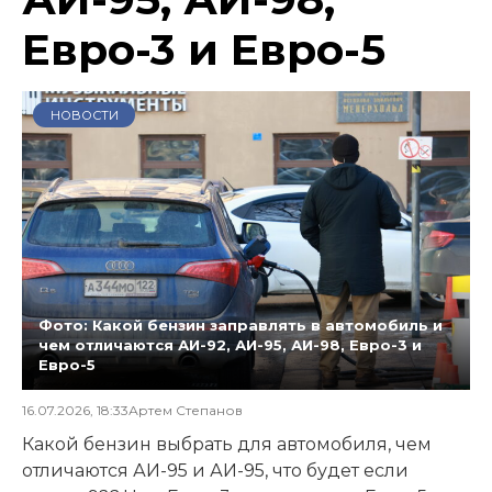
Евро-3 и Евро-5
НОВОСТИ
Фото: Какой бензин заправлять в автомобиль и
чем отличаются АИ-92, АИ-95, АИ-98, Евро-3 и
Евро-5
16.07.2026, 18:33
Артем Степанов
Какой бензин выбрать для автомобиля, чем
отличаются АИ-95 и АИ-95, что будет если