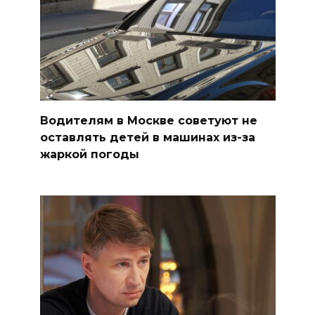
Водителям в Москве советуют не
оставлять детей в машинах из-за
жаркой погоды