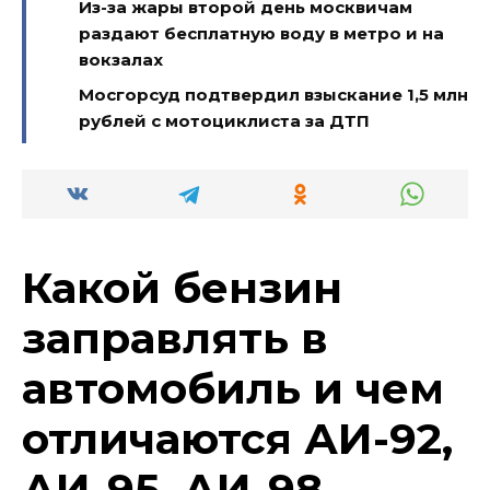
Из-за жары второй день москвичам
раздают бесплатную воду в метро и на
вокзалах
Мосгорсуд подтвердил взыскание 1,5 млн
рублей с мотоциклиста за ДТП
Какой бензин
заправлять в
автомобиль и чем
отличаются АИ-92,
АИ-95, АИ-98,