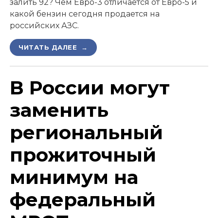
залить 92? Чем Евро-3 отличается от Евро-5 и
какой бензин сегодня продается на
российских АЗС.
ЧИТАТЬ ДАЛЕЕ →
В России могут
заменить
региональный
прожиточный
минимум на
федеральный