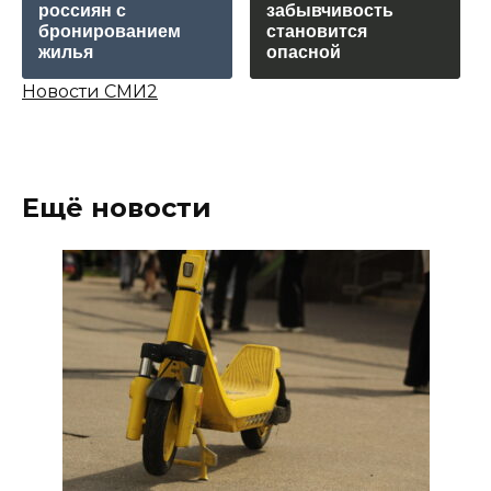
россиян с
забывчивость
бронированием
становится
жилья
опасной
Новости СМИ2
Ещё новости