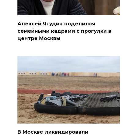
Алексей Ягудин поделился
семейными кадрами с прогулки в
центре Москвы
В Москве ликвидировали