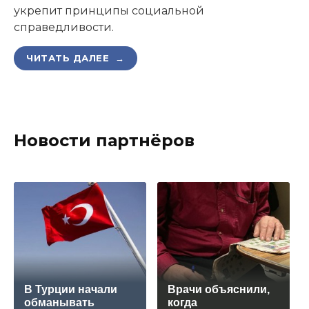
укрепит принципы социальной
справедливости.
ЧИТАТЬ ДАЛЕЕ →
Новости партнёров
В Турции начали
Врачи объяснили,
обманывать
когда