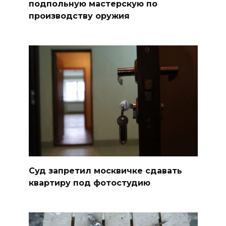
подпольную мастерскую по
производству оружия
Суд запретил москвичке сдавать
квартиру под фотостудию