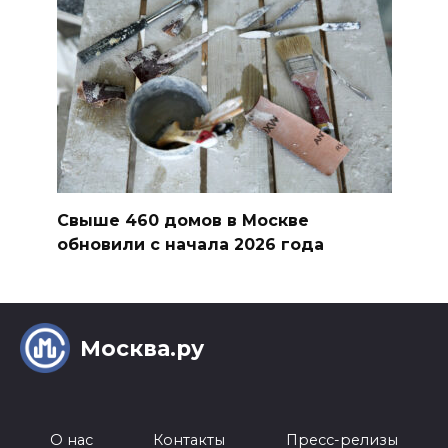
Свыше 460 домов в Москве
обновили с начала 2026 года
Москва.ру
О нас
Контакты
Пресс-релизы