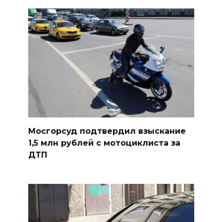
Мосгорсуд подтвердил взыскание
1,5 млн рублей с мотоциклиста за
ДТП