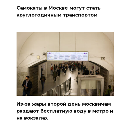
Самокаты в Москве могут стать
круглогодичным транспортом
Из-за жары второй день москвичам
раздают бесплатную воду в метро и
на вокзалах