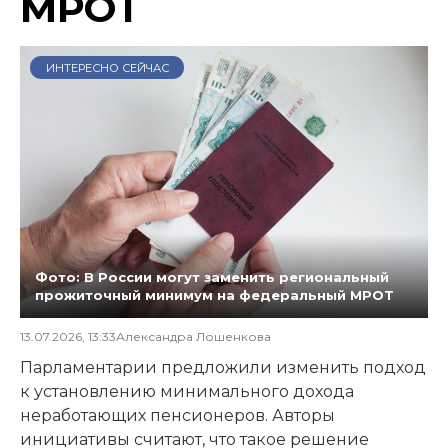
МРОТ
ИНТЕРЕСНО СЕЙЧАС
Фото: В России могут заменить региональный
прожиточный минимум на федеральный МРОТ
13.07.2026, 13:33
Александра Лошенкова
Парламентарии предложили изменить подход
к установлению минимального дохода
неработающих пенсионеров. Авторы
инициативы считают, что такое решение