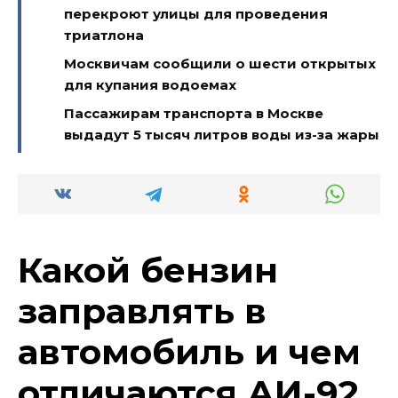
перекроют улицы для проведения
триатлона
Москвичам сообщили о шести открытых
для купания водоемах
Пассажирам транспорта в Москве
выдадут 5 тысяч литров воды из-за жары
Какой бензин
заправлять в
автомобиль и чем
отличаются АИ-92,