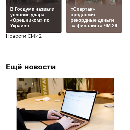
В Госдуме назвали
«Спартак»
условие удара
предложил
«Орешником» по
рекордные деньги
Украине
за финалиста ЧМ-26
Новости СМИ2
Ещё новости