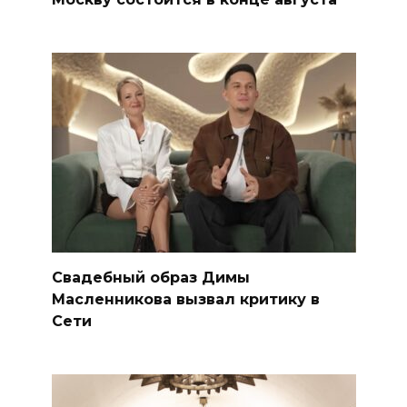
Свадебный образ Димы
Масленникова вызвал критику в
Сети