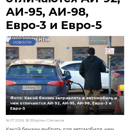
АИ-95, АИ-98,
Евро-3 и Евро-5
НОВОСТИ
Фото: Какой бензин заправлять в автомобиль и
чем отличаются АИ-92, АИ-95, АИ-98, Евро-3 и
Евро-5
16.07.2026, 18:33
Артем Степанов
Какой бензин выбрать для автомобиля, чем