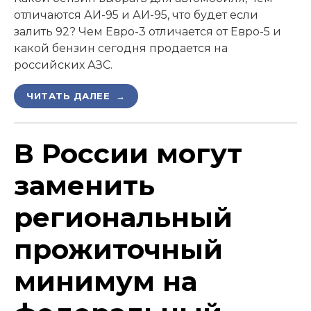
отличаются АИ-95 и АИ-95, что будет если
залить 92? Чем Евро-3 отличается от Евро-5 и
какой бензин сегодня продается на
российских АЗС.
ЧИТАТЬ ДАЛЕЕ →
В России могут
заменить
региональный
прожиточный
минимум на