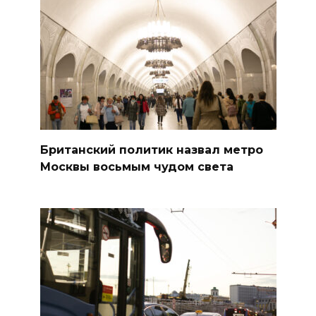
Британский политик назвал метро
Москвы восьмым чудом света