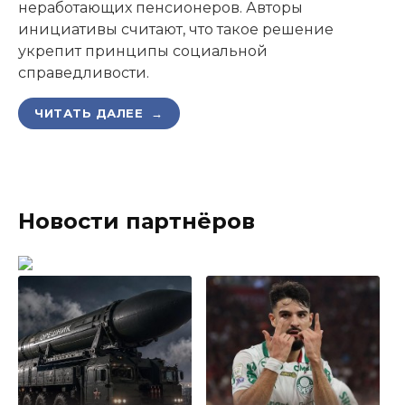
неработающих пенсионеров. Авторы
инициативы считают, что такое решение
укрепит принципы социальной
справедливости.
ЧИТАТЬ ДАЛЕЕ →
Новости партнёров