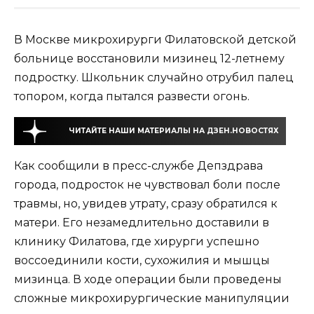
В Москве микрохирурги Филатовской детской
больнице восстановили мизинец 12-летнему
подростку. Школьник случайно отрубил палец
топором, когда пытался развести огонь.
ЧИТАЙТЕ НАШИ МАТЕРИАЛЫ НА ДЗЕН.НОВОСТЯХ
Как сообщили в пресс-службе Депздрава
города, подросток не чувствовал боли после
травмы, но, увидев утрату, сразу обратился к
матери. Его незамедлительно доставили в
клинику Филатова, где хирурги успешно
воссоединили кости, сухожилия и мышцы
мизинца. В ходе операции были проведены
сложные микрохирургические манипуляции