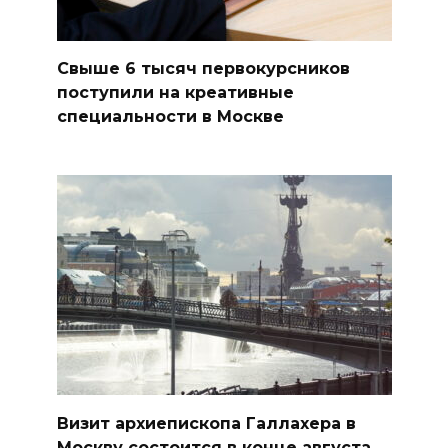
Свыше 6 тысяч первокурсников
поступили на креативные
специальности в Москве
Визит архиепископа Галлахера в
Москву состоится в конце августа