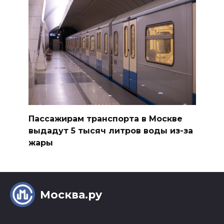
Пассажирам транспорта в Москве
выдадут 5 тысяч литров воды из-за
жары
Москва.ру