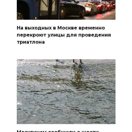
На выходных в Москве временно
перекроют улицы для проведения
триатлона