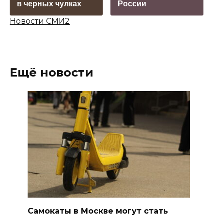
в черных чулках
России
Новости СМИ2
Ещё новости
Самокаты в Москве могут стать