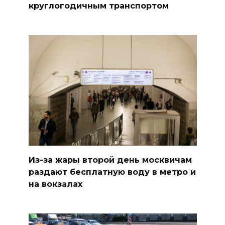
круглогодичным транспортом
Из-за жары второй день москвичам
раздают бесплатную воду в метро и
на вокзалах