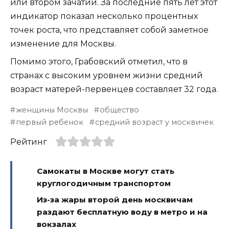
или втором зачатии. За последние пять лет этот
индикатор показал несколько процентных
точек роста, что представляет собой заметное
изменение для Москвы.
Помимо этого, Грабовский отметил, что в
странах с высоким уровнем жизни средний
возраст матерей-первенцев составляет 32 года.
женщины Москвы
общество
первый ребенок
средний возраст у москвичек
Рейтинг
Самокаты в Москве могут стать
круглогодичным транспортом
Из-за жары второй день москвичам
раздают бесплатную воду в метро и на
вокзалах