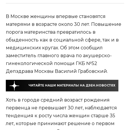
В Москве женщины впервые становятся
матерями в возрасте около 30 лет. Повышение
порога материнства превратилось в
обыденность как в социальной сфере, так и в
медицинских кругах. Об этом сообщил
заместитель главного врача по акушерско-
гинекологической помощи ГКБ №52
Депздрава Москвы Василий Грабовский.
ЧИТАЙТЕ НАШИ МАТЕРИАЛЫ НА ДЗЕН.НОВОСТЯХ
Хоть в городе средний возраст рождения
первенца не превышает 30 лет, наблюдается
тенденция к росту числа женщин старше 35
лет, которые принимают решение о первом