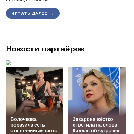
ЧИТАТЬ ДАЛЕЕ →
Новости партнёров
Волочкова
Захарова жёстко
поразила сеть
ответила на слова
откровенным фото
Каллас об «угрозе»