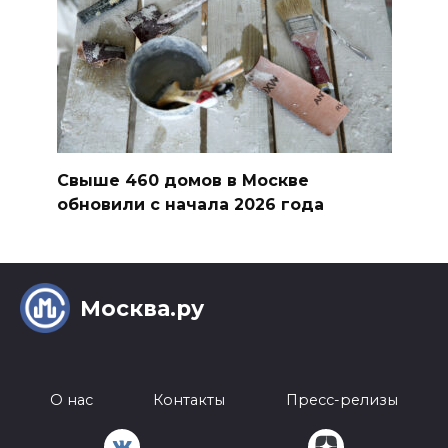
Свыше 460 домов в Москве
обновили с начала 2026 года
Москва.ру
О нас
Контакты
Пресс-релизы