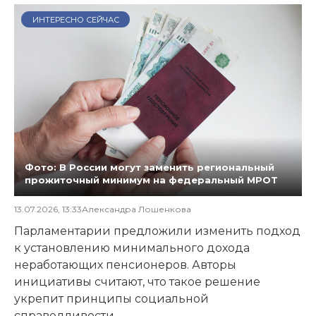
ИНТЕРЕСНО СЕЙЧАС
Фото: В России могут заменить региональный
прожиточный минимум на федеральный МРОТ
13.07.2026, 13:33
Александра Лошенкова
Парламентарии предложили изменить подход
к установлению минимального дохода
неработающих пенсионеров. Авторы
инициативы считают, что такое решение
укрепит принципы социальной
справедливости.