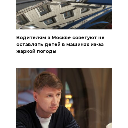
Водителям в Москве советуют не
оставлять детей в машинах из-за
жаркой погоды