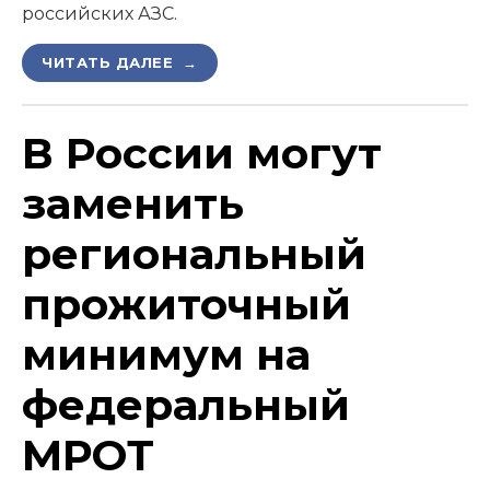
российских АЗС.
ЧИТАТЬ ДАЛЕЕ →
В России могут
заменить
региональный
прожиточный
минимум на
федеральный
МРОТ