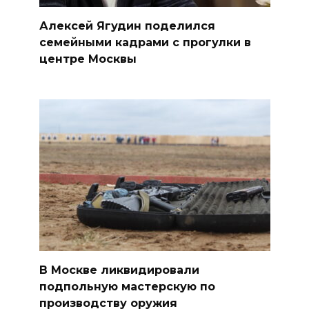
Алексей Ягудин поделился
семейными кадрами с прогулки в
центре Москвы
В Москве ликвидировали
подпольную мастерскую по
производству оружия