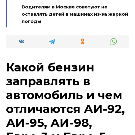
Водителям в Москве советуют не
оставлять детей в машинах из-за жаркой
погоды
Какой бензин
заправлять в
автомобиль и чем
отличаются АИ-92,
АИ-95, АИ-98,