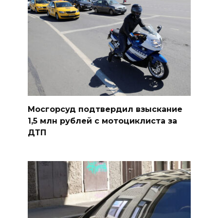
Мосгорсуд подтвердил взыскание
1,5 млн рублей с мотоциклиста за
ДТП