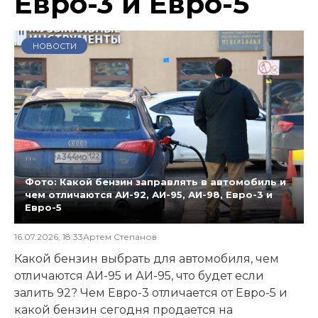
Евро-3 и Евро-5
НОВОСТИ
Фото: Какой бензин заправлять в автомобиль и
чем отличаются АИ-92, АИ-95, АИ-98, Евро-3 и
Евро-5
16.07.2026, 18:33
Артем Степанов
Какой бензин выбрать для автомобиля, чем
отличаются АИ-95 и АИ-95, что будет если
залить 92? Чем Евро-3 отличается от Евро-5 и
какой бензин сегодня продается на