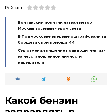
Рейтинг
Британский политик назвал метро
Москвы восьмым чудом света
В Подмосковье впервые оштрафовали за
борщевик при помощи ИИ
Суд отменил лишение прав водителя из-
за неустановленной личности
нарушителя
Какой бензин
заправлять в