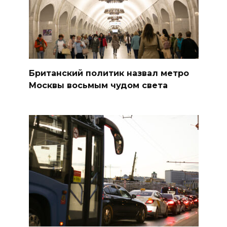
Британский политик назвал метро
Москвы восьмым чудом света