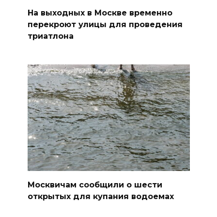
На выходных в Москве временно
перекроют улицы для проведения
триатлона
Москвичам сообщили о шести
открытых для купания водоемах