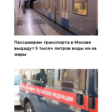
Пассажирам транспорта в Москве
выдадут 5 тысяч литров воды из-за
жары