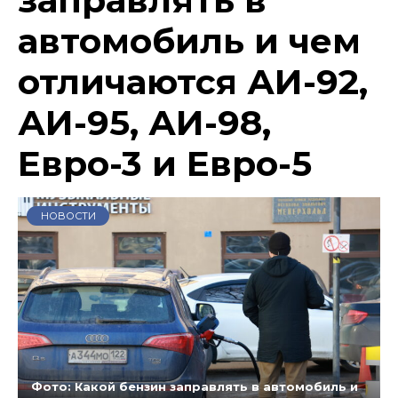
автомобиль и чем
отличаются АИ-92,
АИ-95, АИ-98,
Евро-3 и Евро-5
НОВОСТИ
Фото: Какой бензин заправлять в автомобиль и