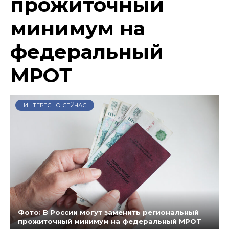
прожиточный
минимум на
федеральный
МРОТ
ИНТЕРЕСНО СЕЙЧАС
Фото: В России могут заменить региональный
прожиточный минимум на федеральный МРОТ