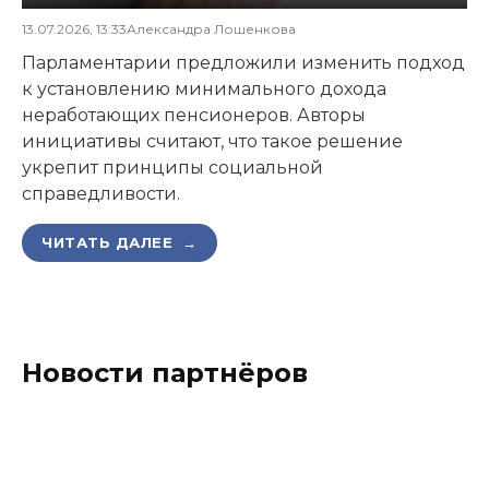
13.07.2026, 13:33
Александра Лошенкова
Парламентарии предложили изменить подход
к установлению минимального дохода
неработающих пенсионеров. Авторы
инициативы считают, что такое решение
укрепит принципы социальной
справедливости.
ЧИТАТЬ ДАЛЕЕ →
Новости партнёров