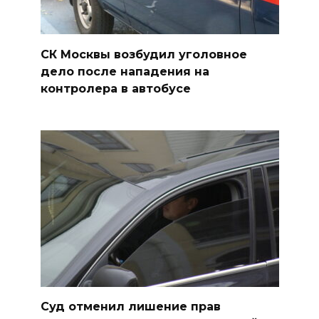
СК Москвы возбудил уголовное
дело после нападения на
контролера в автобусе
Суд отменил лишение прав