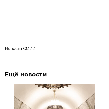
Новости СМИ2
Ещё новости