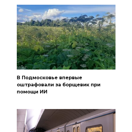
В Подмосковье впервые
оштрафовали за борщевик при
помощи ИИ