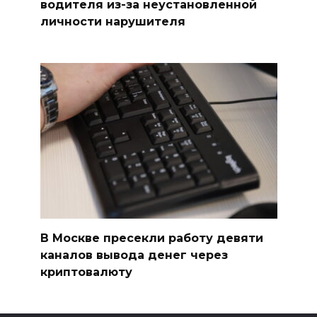
водителя из-за неустановленной
личности нарушителя
В Москве пресекли работу девяти
каналов вывода денег через
криптовалюту