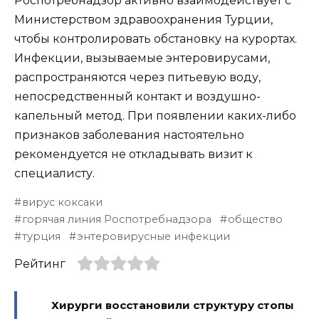
Роспотребнадзор активно взаимодействует с
Министерством здравоохранения Турции,
чтобы контролировать обстановку на курортах.
Инфекции, вызываемые энтеровирусами,
распространяются через питьевую воду,
непосредственный контакт и воздушно-
капельный метод. При появлении каких-либо
признаков заболевания настоятельно
рекомендуется не откладывать визит к
специалисту.
вирус коксаки
горячая линия Роспотребнадзора
общество
турция
энтеровирусные инфекции
Рейтинг
Хирурги восстановили структуру стопы