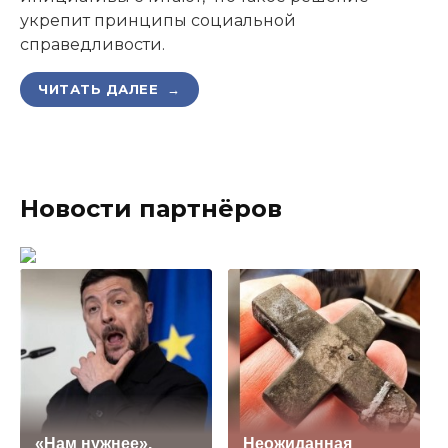
укрепит принципы социальной
справедливости.
ЧИТАТЬ ДАЛЕЕ →
Новости партнёров
«Нам нужнее».
Неожиданная