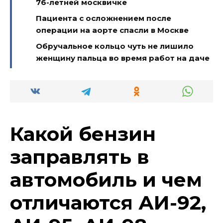
76-летней москвичке
Пациента с осложнением после
операции на аорте спасли в Москве
Обручальное кольцо чуть не лишило
женщину пальца во время работ на даче
Какой бензин
заправлять в
автомобиль и чем
отличаются АИ-92,