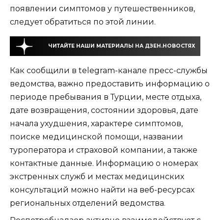
появлении симптомов у путешественников,
следует обратиться по этой линии.
ЧИТАЙТЕ НАШИ МАТЕРИАЛЫ НА ДЗЕН.НОВОСТЯХ
Как сообщили в telegram-канале пресс-службы
ведомства, важно предоставить информацию о
периоде пребывания в Турции, месте отдыха,
дате возвращения, состоянии здоровья, дате
начала ухудшения, характере симптомов,
поиске медицинской помощи, названии
туроператора и страховой компании, а также
контактные данные. Информацию о номерах
экстренных служб и местах медицинских
консультаций можно найти на веб-ресурсах
региональных отделений ведомства.