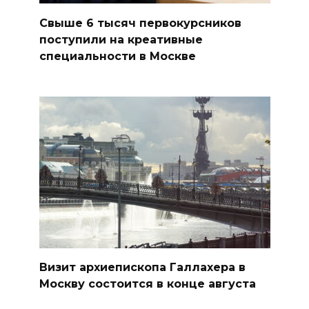
Свыше 6 тысяч первокурсников
поступили на креативные
специальности в Москве
Визит архиепископа Галлахера в
Москву состоится в конце августа