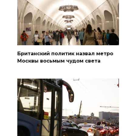
Британский политик назвал метро
Москвы восьмым чудом света