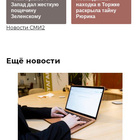
Запад дал жесткую
находка в Торжке
пощечину
раскрыла тайну
Зеленскому
Рюрика
Новости СМИ2
Ещё новости