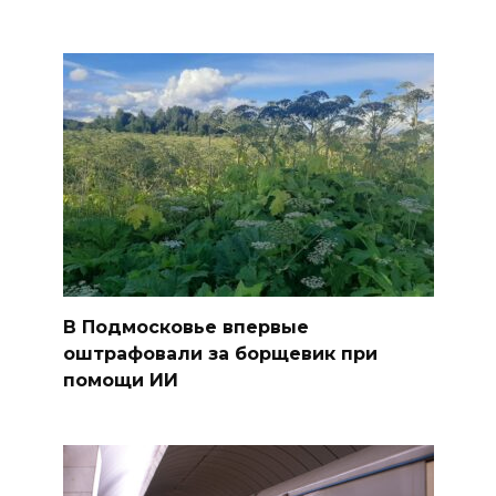
В Подмосковье впервые
оштрафовали за борщевик при
помощи ИИ