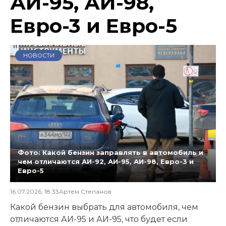
АИ-95, АИ-98,
Евро-3 и Евро-5
НОВОСТИ
Фото: Какой бензин заправлять в автомобиль и
чем отличаются АИ-92, АИ-95, АИ-98, Евро-3 и
Евро-5
16.07.2026, 18:33
Артем Степанов
Какой бензин выбрать для автомобиля, чем
отличаются АИ-95 и АИ-95, что будет если