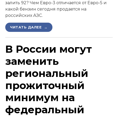
залить 92? Чем Евро-3 отличается от Евро-5 и
какой бензин сегодня продается на
российских АЗС.
ЧИТАТЬ ДАЛЕЕ →
В России могут
заменить
региональный
прожиточный
минимум на
федеральный