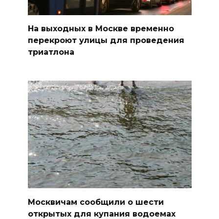
На выходных в Москве временно
перекроют улицы для проведения
триатлона
Москвичам сообщили о шести
открытых для купания водоемах