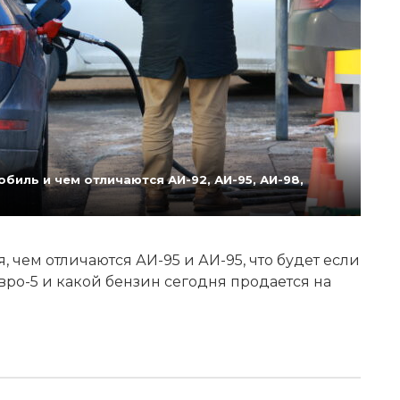
биль и чем отличаются АИ-92, АИ-95, АИ-98,
 чем отличаются АИ-95 и АИ-95, что будет если
Евро-5 и какой бензин сегодня продается на