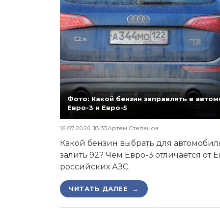
Фото: Какой бензин заправлять в автомо
Евро-3 и Евро-5
16.07.2026, 18:33
Артем Степанов
Какой бензин выбрать для автомобиля,
залить 92? Чем Евро-3 отличается от 
российских АЗС.
ЧИТАТЬ ДАЛЕЕ →