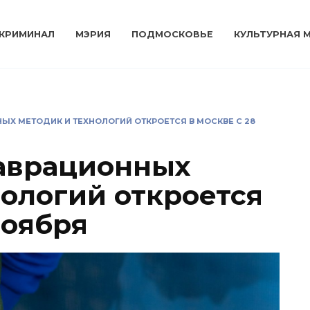
КРИМИНАЛ
МЭРИЯ
ПОДМОСКОВЬЕ
КУЛЬТУРНАЯ 
ЫХ МЕТОДИК И ТЕХНОЛОГИЙ ОТКРОЕТСЯ В МОСКВЕ С 28
аврационных
нологий откроется
ноября