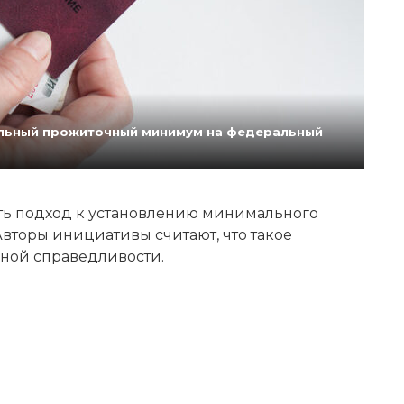
нальный прожиточный минимум на федеральный
ь подход к установлению минимального
вторы инициативы считают, что такое
ной справедливости.