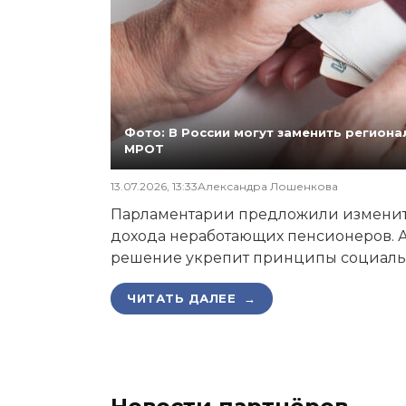
Фото: В России могут заменить регио
МРОТ
13.07.2026, 13:33
Александра Лошенкова
Парламентарии предложили изменит
дохода неработающих пенсионеров. А
решение укрепит принципы социаль
ЧИТАТЬ ДАЛЕЕ →