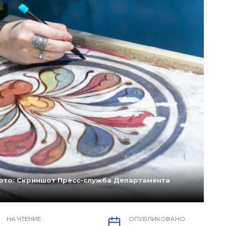
ото: Скриншот Пресс-служба Департамента
НА ЧТЕНИЕ
ОПУБЛИКОВАНО