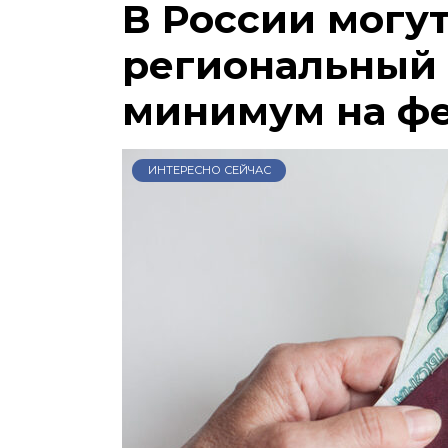
В России могу
региональный
минимум на ф
ИНТЕРЕСНО СЕЙЧАС