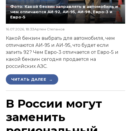
Фото: Какой бензин заправлять в автомобиль и
чем отличаются АИ-92, АИ-95, АИ-98, Евро-3 и
Евро-5
16.07.2026, 18:33
Артем Степанов
Какой бензин выбрать для автомобиля, чем
отличаются АИ-95 и АИ-95, что будет если
залить 92? Чем Евро-3 отличается от Евро-5 и
какой бензин сегодня продается на
российских АЗС.
ЧИТАТЬ ДАЛЕЕ →
В России могут
заменить
региональный