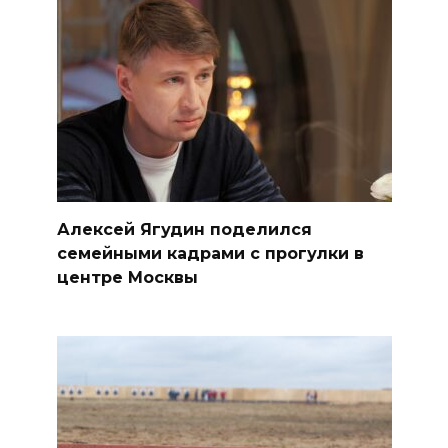
Алексей Ягудин поделился
семейными кадрами с прогулки в
центре Москвы