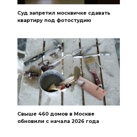
Суд запретил москвичке сдавать
квартиру под фотостудию
Свыше 460 домов в Москве
обновили с начала 2026 года