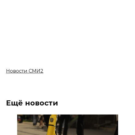
Новости СМИ2
Ещё новости