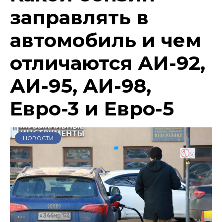
заправлять в
автомобиль и чем
отличаются АИ-92,
АИ-95, АИ-98,
Евро-3 и Евро-5
НОВОСТИ