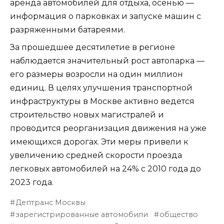
аренда автомобилей для отдыха, осенью —
информация о парковках и запуске машин с
разряженными батареями.
За прошедшее десятилетие в регионе
наблюдается значительный рост автопарка —
его размеры возросли на один миллион
единиц. В целях улучшения транспортной
инфраструктуры в Москве активно ведется
строительство новых магистралей и
проводится реорганизация движения на уже
имеющихся дорогах. Эти меры привели к
увеличению средней скорости проезда
легковых автомобилей на 24% с 2010 года до
2023 года.
Дептранс Москвы
зарегистрированные автомобили
общество