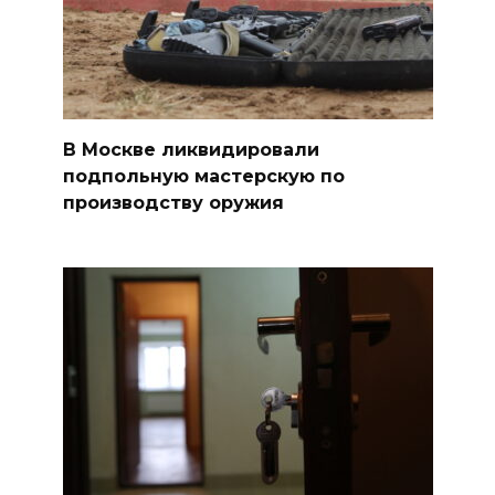
В Москве ликвидировали
подпольную мастерскую по
производству оружия