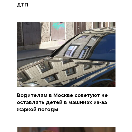
ДТП
Водителям в Москве советуют не
оставлять детей в машинах из-за
жаркой погоды