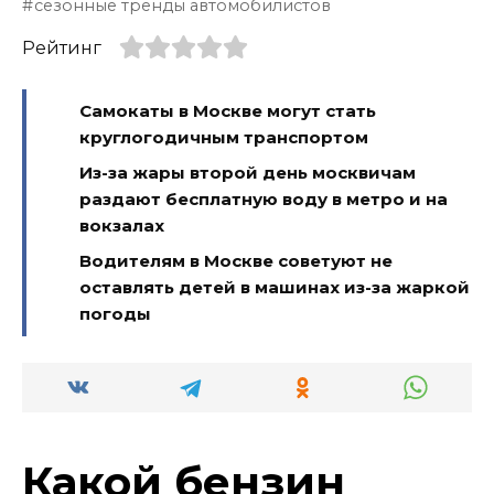
сезонные тренды автомобилистов
Рейтинг
Самокаты в Москве могут стать
круглогодичным транспортом
Из-за жары второй день москвичам
раздают бесплатную воду в метро и на
вокзалах
Водителям в Москве советуют не
оставлять детей в машинах из-за жаркой
погоды
Какой бензин