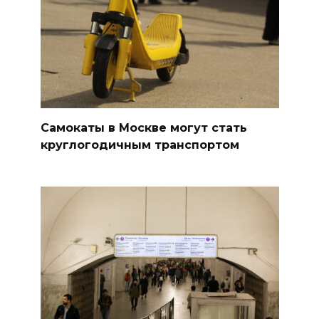
Самокаты в Москве могут стать
круглогодичным транспортом