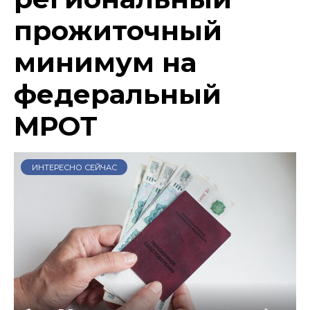
прожиточный
минимум на
федеральный
МРОТ
ИНТЕРЕСНО СЕЙЧАС