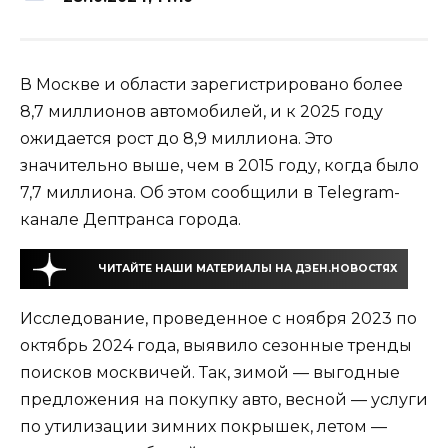
В Москве и области зарегистрировано более
8,7 миллионов автомобилей, и к 2025 году
ожидается рост до 8,9 миллиона. Это
значительно выше, чем в 2015 году, когда было
7,7 миллиона. Об этом сообщили в Telegram-
канале Дептранса города.
ЧИТАЙТЕ НАШИ МАТЕРИАЛЫ НА ДЗЕН.НОВОСТЯХ
Исследование, проведенное с ноября 2023 по
октябрь 2024 года, выявило сезонные тренды
поисков москвичей. Так, зимой — выгодные
предложения на покупку авто, весной — услуги
по утилизации зимних покрышек, летом —