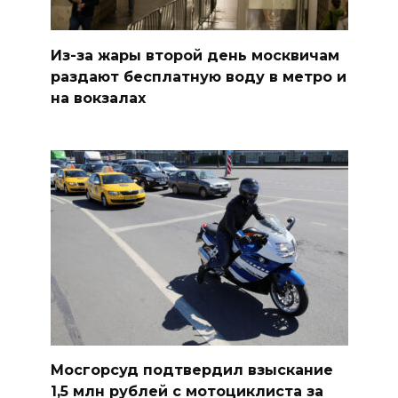
Из-за жары второй день москвичам
раздают бесплатную воду в метро и
на вокзалах
Мосгорсуд подтвердил взыскание
1,5 млн рублей с мотоциклиста за