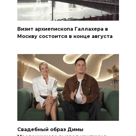
Визит архиепископа Галлахера в
Москву состоится в конце августа
Свадебный образ Димы