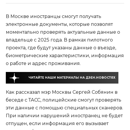
В Москве иностранцы смогут получать
электронные документы, которые позволят
моментально проверять актуальные данные о
владельце с 2025 года. В рамках пилотного
проекта, где будут указаны данные о въезде,
биометрические характеристики, информация
о работе и адрес проживания.
ЧИТАЙТЕ НАШИ МАТЕРИАЛЫ НА ДЗЕН.НОВОСТЯХ
Как рассказал мэр Москвы Сергей Собянин в
беседе с ТАСС, полицейские смогут проверять
эти данные с помощью специальных сканеров.
При наличии нарушений иностранец не будет
отпущен, если информация его вызывает