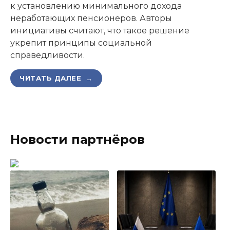
к установлению минимального дохода
неработающих пенсионеров. Авторы
инициативы считают, что такое решение
укрепит принципы социальной
справедливости.
ЧИТАТЬ ДАЛЕЕ →
Новости партнёров