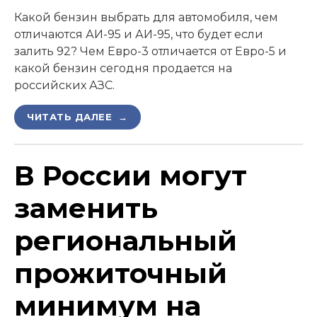
Какой бензин выбрать для автомобиля, чем
отличаются АИ-95 и АИ-95, что будет если
залить 92? Чем Евро-3 отличается от Евро-5 и
какой бензин сегодня продается на
российских АЗС.
ЧИТАТЬ ДАЛЕЕ →
В России могут
заменить
региональный
прожиточный
минимум на