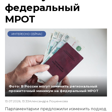
федеральный
МРОТ
ИНТЕРЕСНО СЕЙЧАС
Фото: В России могут заменить региональный
прожиточный минимум на федеральный МРОТ
13.07.2026, 13:33
Александра Лошенкова
Парламентарии предложили изменить подход