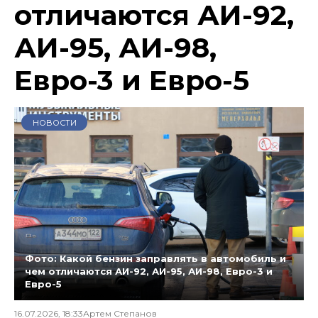
отличаются АИ-92,
АИ-95, АИ-98,
Евро-3 и Евро-5
НОВОСТИ
Фото: Какой бензин заправлять в автомобиль и
чем отличаются АИ-92, АИ-95, АИ-98, Евро-3 и
Евро-5
16.07.2026, 18:33
Артем Степанов