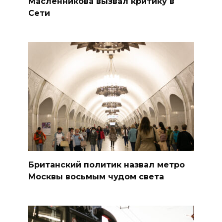
Масленникова вызвал критику в
Сети
Британский политик назвал метро
Москвы восьмым чудом света