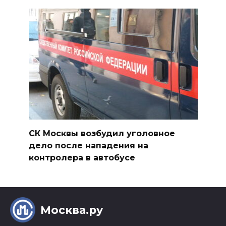
СК Москвы возбудил уголовное
дело после нападения на
контролера в автобусе
Москва.ру