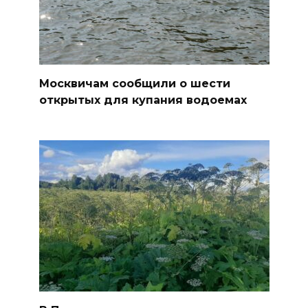
Москвичам сообщили о шести
открытых для купания водоемах