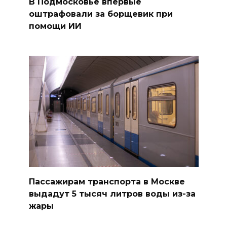
В Подмосковье впервые
оштрафовали за борщевик при
помощи ИИ
Пассажирам транспорта в Москве
выдадут 5 тысяч литров воды из-за
жары