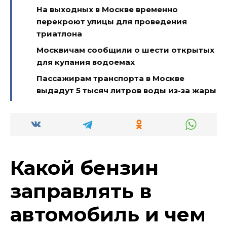
На выходных в Москве временно
перекроют улицы для проведения
триатлона
Москвичам сообщили о шести открытых
для купания водоемах
Пассажирам транспорта в Москве
выдадут 5 тысяч литров воды из-за жары
Какой бензин
заправлять в
автомобиль и чем