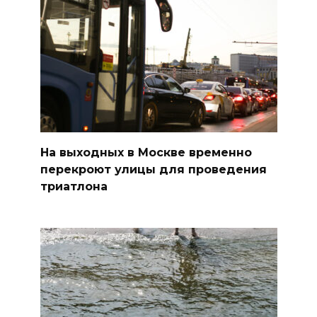
На выходных в Москве временно
перекроют улицы для проведения
триатлона