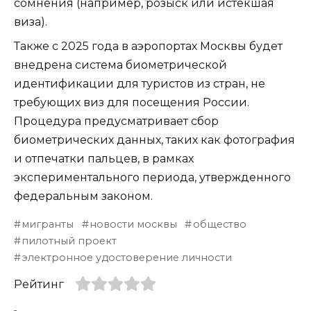
сомнения (например, розыск или истекшая
виза).
Также с 2025 года в аэропортах Москвы будет
внедрена система биометрической
идентификации для туристов из стран, не
требующих виз для посещения России.
Процедура предусматривает сбор
биометрических данных, таких как фотография
и отпечатки пальцев, в рамках
экспериментального периода, утвержденного
федеральным законом.
мигранты
новости москвы
общество
пилотный проект
электронное удостоверение личности
Рейтинг