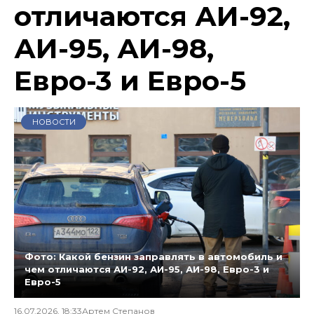
отличаются АИ-92,
АИ-95, АИ-98,
Евро-3 и Евро-5
НОВОСТИ
Фото: Какой бензин заправлять в автомобиль и
чем отличаются АИ-92, АИ-95, АИ-98, Евро-3 и
Евро-5
16.07.2026, 18:33
Артем Степанов