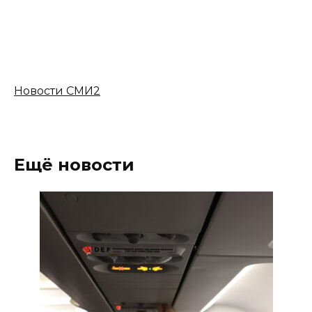
Новости СМИ2
Ещё новости