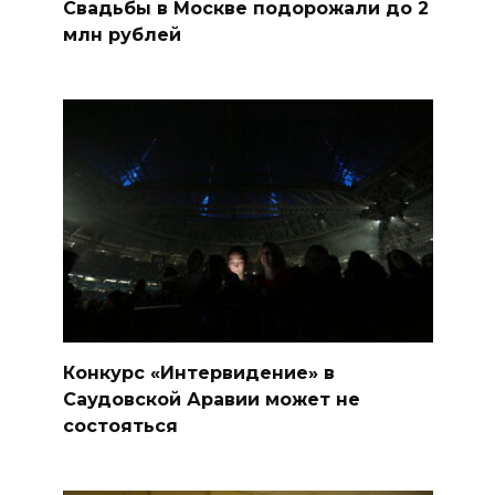
Свадьбы в Москве подорожали до 2
млн рублей
Конкурс «Интервидение» в
Саудовской Аравии может не
состояться