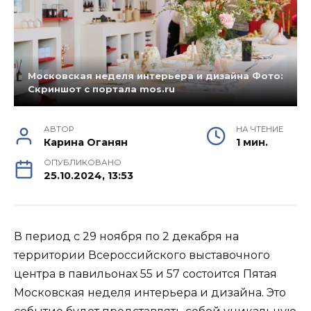
Московская неделя интерьера и дизайна Фото:
Скриншот с портала mos.ru
АВТОР
НА ЧТЕНИЕ
Карина Оганян
1 мин.
ОПУБЛИКОВАНО
25.10.2024, 13:53
В период с 29 ноября по 2 декабря на
территории Всероссийского выставочного
центра в павильонах 55 и 57 состоится Пятая
Московская неделя интерьера и дизайна. Это