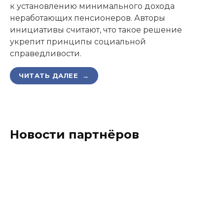
к установлению минимального дохода
неработающих пенсионеров. Авторы
инициативы считают, что такое решение
укрепит принципы социальной
справедливости.
ЧИТАТЬ ДАЛЕЕ →
Новости партнёров