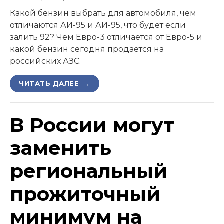
Какой бензин выбрать для автомобиля, чем
отличаются АИ-95 и АИ-95, что будет если
залить 92? Чем Евро-3 отличается от Евро-5 и
какой бензин сегодня продается на
российских АЗС.
ЧИТАТЬ ДАЛЕЕ →
В России могут
заменить
региональный
прожиточный
минимум на