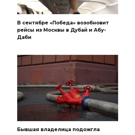
В сентябре «Победа» возобновит
рейсы из Москвы в Дубай и Абу-
Даби
Бывшая владелица подожгла