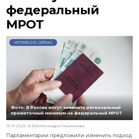
федеральный
МРОТ
ИНТЕРЕСНО СЕЙЧАС
Фото: В России могут заменить региональный
прожиточный минимум на федеральный МРОТ
13.07.2026, 13:33
Александра Лошенкова
Парламентарии предложили изменить подход