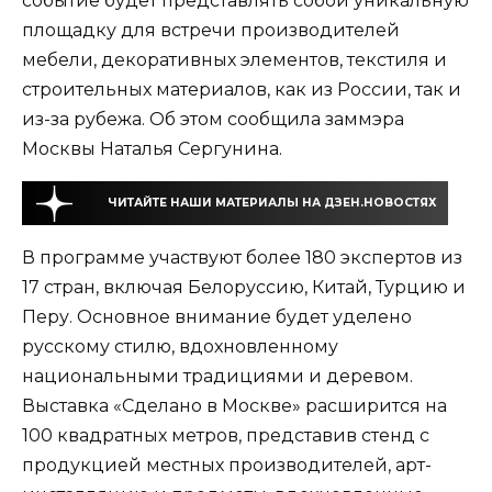
событие будет представлять собой уникальную
площадку для встречи производителей
мебели, декоративных элементов, текстиля и
строительных материалов, как из России, так и
из-за рубежа. Об этом сообщила заммэра
Москвы Наталья Сергунина.
ЧИТАЙТЕ НАШИ МАТЕРИАЛЫ НА ДЗЕН.НОВОСТЯХ
В программе участвуют более 180 экспертов из
17 стран, включая Белоруссию, Китай, Турцию и
Перу. Основное внимание будет уделено
русскому стилю, вдохновленному
национальными традициями и деревом.
Выставка «Сделано в Москве» расширится на
100 квадратных метров, представив стенд с
продукцией местных производителей, арт-