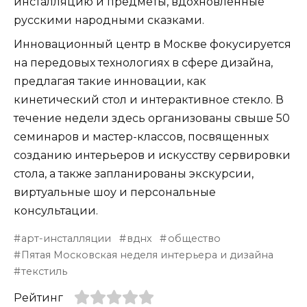
инсталляцию и предметы, вдохновленные
русскими народными сказками.
Инновационный центр в Москве фокусируется
на передовых технологиях в сфере дизайна,
предлагая такие инновации, как
кинетический стол и интерактивное стекло. В
течение недели здесь организованы свыше 50
семинаров и мастер-классов, посвященных
созданию интерьеров и искусству сервировки
стола, а также запланированы экскурсии,
виртуальные шоу и персональные
консультации.
арт-инсталляции
вднх
общество
Пятая Московская неделя интерьера и дизайна
текстиль
Рейтинг