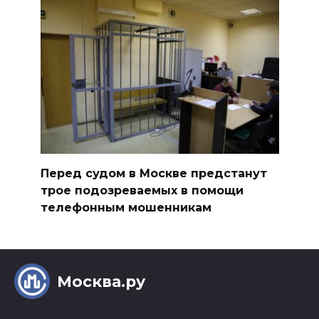
Перед судом в Москве предстанут
трое подозреваемых в помощи
телефонным мошенникам
Москва.ру