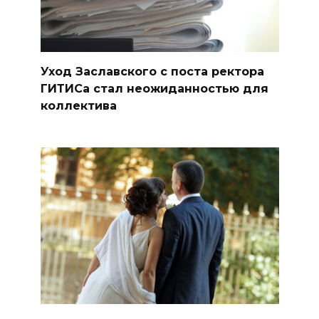
Уход Заславского с поста ректора
ГИТИСа стал неожиданностью для
коллектива