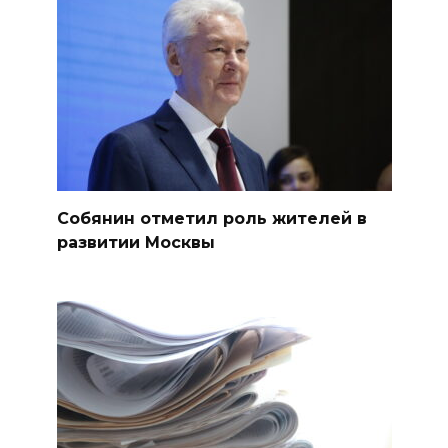
Собянин отметил роль жителей в
развитии Москвы