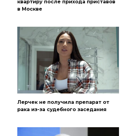
квартиру после прихода приставов
в Москве
Лерчек не получила препарат от
рака из-за судебного заседания