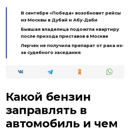
В сентябре «Победа» возобновит рейсы
из Москвы в Дубай и Абу-Даби
Бывшая владелица подожгла квартиру
после прихода приставов в Москве
Лерчек не получила препарат от рака из-
за судебного заседания
Какой бензин
заправлять в
автомобиль и чем