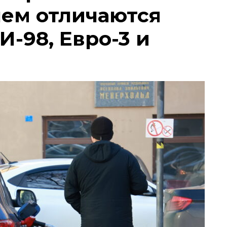
чем отличаются
И-98, Евро-3 и