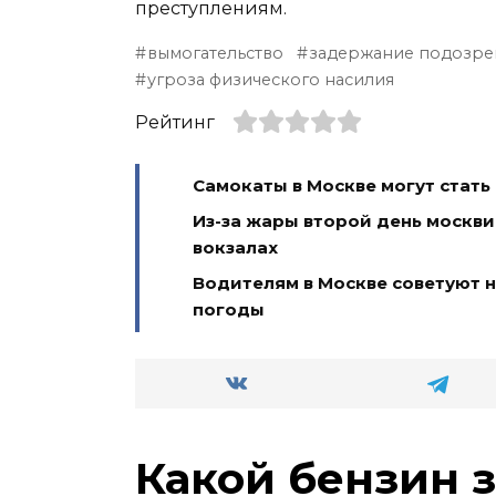
преступлениям.
вымогательство
задержание подозре
угроза физического насилия
Рейтинг
Самокаты в Москве могут стат
Из-за жары второй день москви
вокзалах
Водителям в Москве советуют н
погоды
Какой бензин 