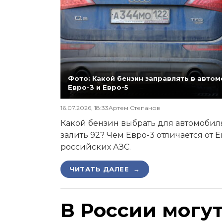
Фото: Какой бензин заправлять в автомо
Евро-3 и Евро-5
16.07.2026, 18:33
Артем Степанов
Какой бензин выбрать для автомобиля,
залить 92? Чем Евро-3 отличается от 
российских АЗС.
ЧИТАТЬ ДАЛЕЕ →
В России могу