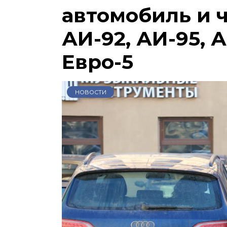
автомобиль и 
АИ-92, АИ-95, А
Евро-5
НОВОСТИ