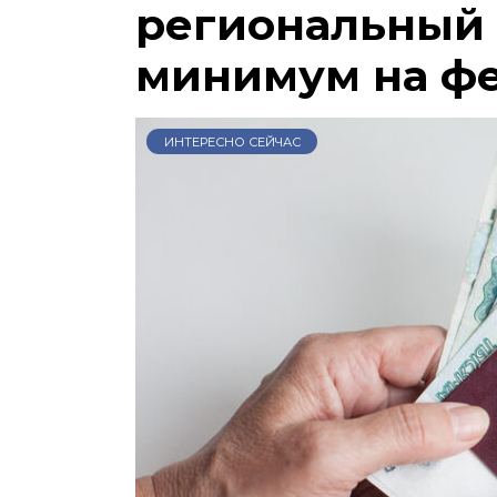
региональный
минимум на ф
ИНТЕРЕСНО СЕЙЧАС