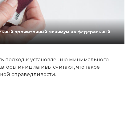
нальный прожиточный минимум на федеральный
ь подход к установлению минимального
вторы инициативы считают, что такое
ной справедливости.