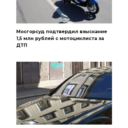
Мосгорсуд подтвердил взыскание
1,5 млн рублей с мотоциклиста за
ДТП