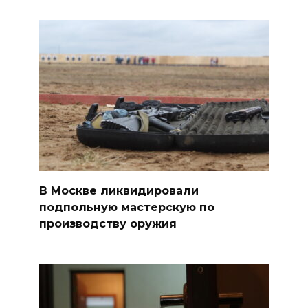
В Москве ликвидировали
подпольную мастерскую по
производству оружия