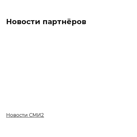
Новости партнёров
Новости СМИ2