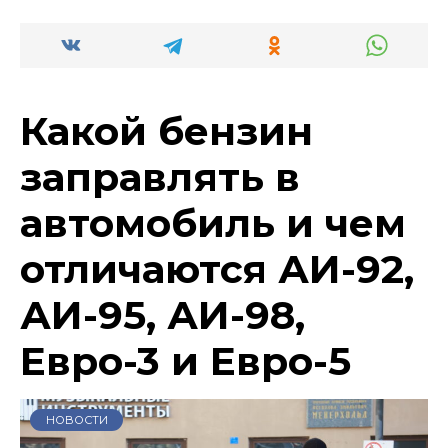
Какой бензин
заправлять в
автомобиль и чем
отличаются АИ-92,
АИ-95, АИ-98,
Евро-3 и Евро-5
НОВОСТИ