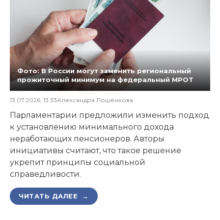
Фото: В России могут заменить региональный
прожиточный минимум на федеральный МРОТ
13.07.2026, 13:33
Александра Лошенкова
Парламентарии предложили изменить подход
к установлению минимального дохода
неработающих пенсионеров. Авторы
инициативы считают, что такое решение
укрепит принципы социальной
справедливости.
ЧИТАТЬ ДАЛЕЕ →