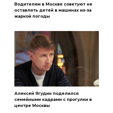
Водителям в Москве советуют не
оставлять детей в машинах из-за
жаркой погоды
Алексей Ягудин поделился
семейными кадрами с прогулки в
центре Москвы