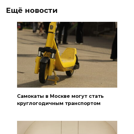
Ещё новости
Самокаты в Москве могут стать
круглогодичным транспортом