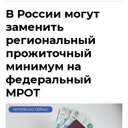
В России могут
заменить
региональный
прожиточный
минимум на
федеральный
МРОТ
ИНТЕРЕСНО СЕЙЧАС