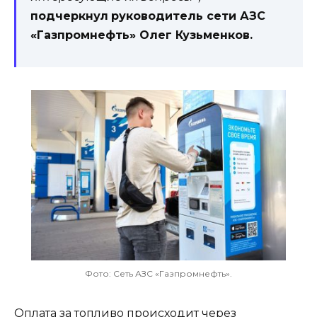
подчеркнул
руководитель сети АЗС
«Газпромнефть» Олег Кузьменков.
Фото: Сеть АЗС «Газпромнефть».
Оплата за топливо происходит через