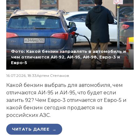
Фото: Какой бензин заправлять в автомобиль и
чем отличаются АИ-92, АИ-95, АИ-98, Евро-3 и
Евро-5
16.07.2026, 18:33
Артем Степанов
Какой бензин выбрать для автомобиля, чем
отличаются АИ-95 и АИ-95, что будет если
залить 92? Чем Евро-3 отличается от Евро-5 и
какой бензин сегодня продается на
российских АЗС.
ЧИТАТЬ ДАЛЕЕ →