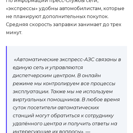
По информации пресс-службы сети,
«экспрессы» удобны автомобилистам, которые
не планируют дополнительных покупок.
Средняя скорость заправки занимает до трех
минут.
«Автоматические экспресс-АЗС связаны в
единую сеть и управляются
диспетчерским центром. В онлайн
режиме мы контролируем все процессы
эксплуатации. Также мы не используем
виртуальных помощников. В любое время
суток посетители автоматических
станций могут обратиться к сотруднику
удалённого центра и получить ответы на
интересующие их вопросы», —