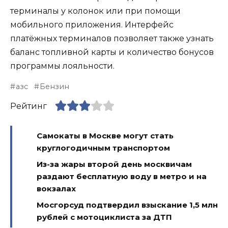
терминалы у колонок или при помощи
мобильного приложения. Интерфейс
платёжных терминалов позволяет также узнать
баланс топливной карты и количество бонусов
программы лояльности.
азс
Бензин
Рейтинг
Самокаты в Москве могут стать
круглогодичным транспортом
Из-за жары второй день москвичам
раздают бесплатную воду в метро и на
вокзалах
Мосгорсуд подтвердил взыскание 1,5 млн
рублей с мотоциклиста за ДТП