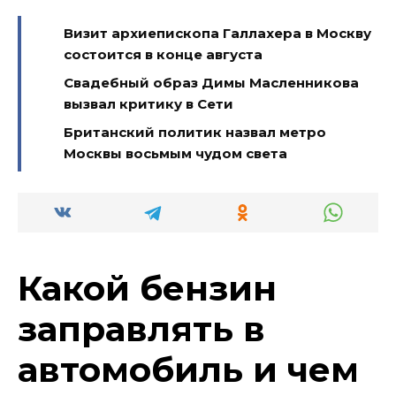
Визит архиепископа Галлахера в Москву
состоится в конце августа
Свадебный образ Димы Масленникова
вызвал критику в Сети
Британский политик назвал метро
Москвы восьмым чудом света
Какой бензин
заправлять в
автомобиль и чем