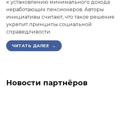
к установлению минимального дохода
неработающих пенсионеров. Авторы
инициативы считают, что такое решение
укрепит принципы социальной
справедливости.
ЧИТАТЬ ДАЛЕЕ →
Новости партнёров