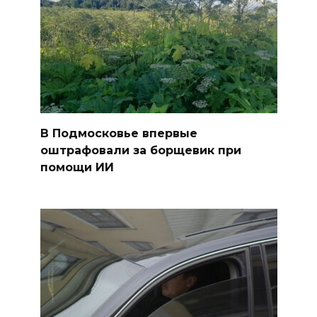
В Подмосковье впервые
оштрафовали за борщевик при
помощи ИИ