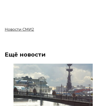
Новости СМИ2
Ещё новости