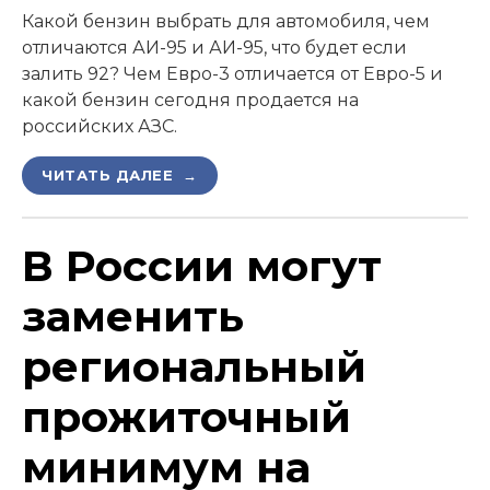
Какой бензин выбрать для автомобиля, чем
отличаются АИ-95 и АИ-95, что будет если
залить 92? Чем Евро-3 отличается от Евро-5 и
какой бензин сегодня продается на
российских АЗС.
ЧИТАТЬ ДАЛЕЕ →
В России могут
заменить
региональный
прожиточный
минимум на