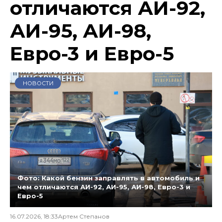
отличаются АИ-92,
АИ-95, АИ-98,
Евро-3 и Евро-5
НОВОСТИ
Фото: Какой бензин заправлять в автомобиль и
чем отличаются АИ-92, АИ-95, АИ-98, Евро-3 и
Евро-5
16.07.2026, 18:33
Артем Степанов