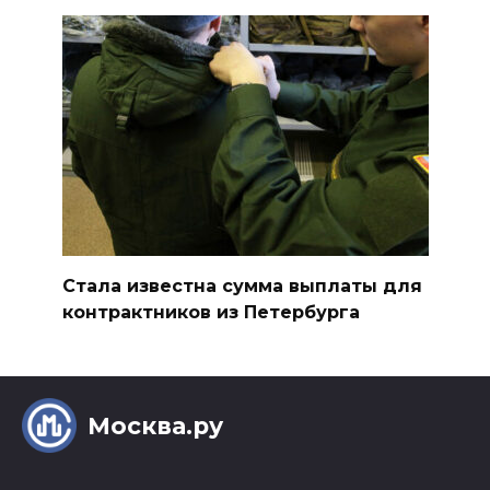
Стала известна сумма выплаты для
контрактников из Петербурга
Москва.ру