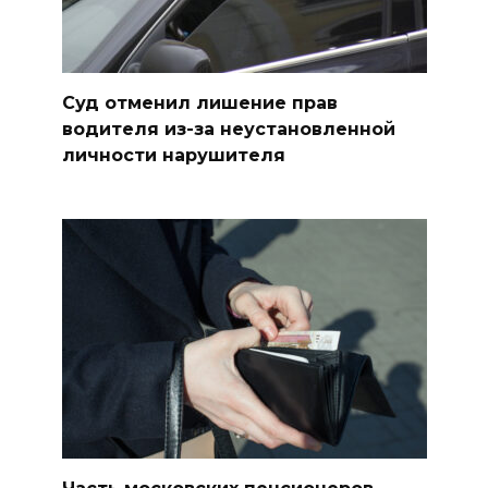
Суд отменил лишение прав
водителя из-за неустановленной
личности нарушителя