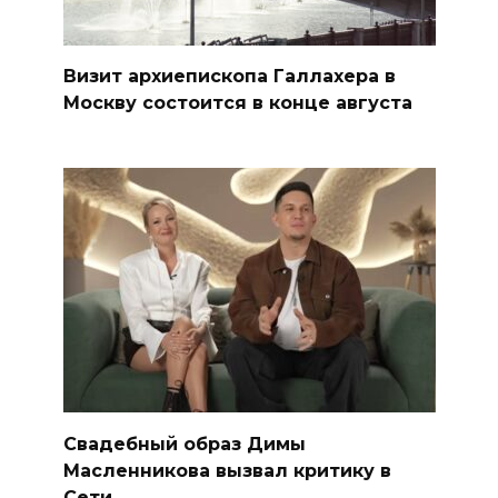
Визит архиепископа Галлахера в
Москву состоится в конце августа
Свадебный образ Димы
Масленникова вызвал критику в
Сети