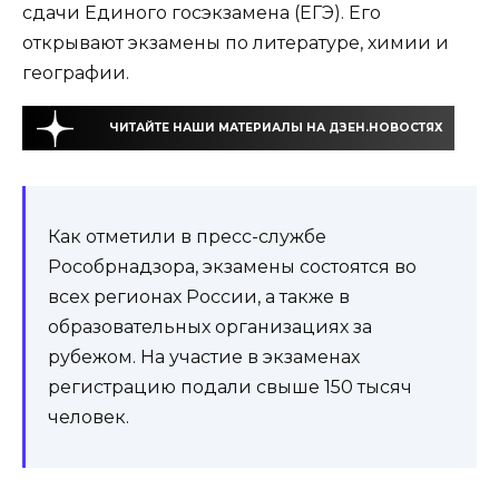
сдачи Единого госэкзамена (ЕГЭ). Его
открывают экзамены по литературе, химии и
географии.
ЧИТАЙТЕ НАШИ МАТЕРИАЛЫ НА ДЗЕН.НОВОСТЯХ
Как отметили в пресс-службе
Рособрнадзора, экзамены состоятся во
всех регионах России, а также в
образовательных организациях за
рубежом. На участие в экзаменах
регистрацию подали свыше 150 тысяч
человек.