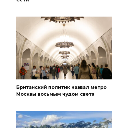
Британский политик назвал метро
Москвы восьмым чудом света