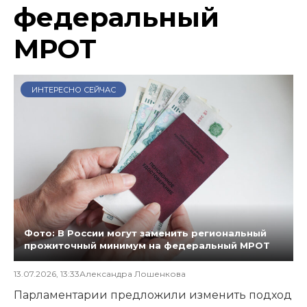
федеральный
МРОТ
ИНТЕРЕСНО СЕЙЧАС
Фото: В России могут заменить региональный
прожиточный минимум на федеральный МРОТ
13.07.2026, 13:33
Александра Лошенкова
Парламентарии предложили изменить подход