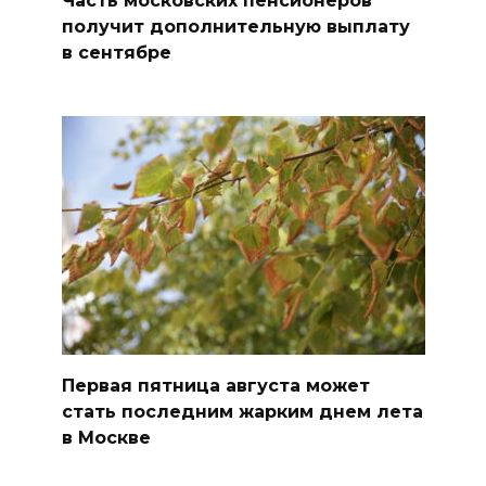
Часть московских пенсионеров
получит дополнительную выплату
в сентябре
Первая пятница августа может
стать последним жарким днем лета
в Москве