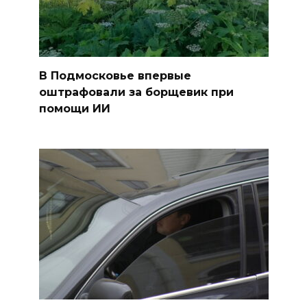
В Подмосковье впервые
оштрафовали за борщевик при
помощи ИИ