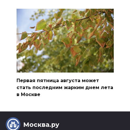
Первая пятница августа может
стать последним жарким днем лета
в Москве