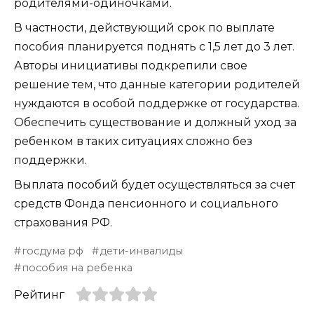
родителями-одиночками.
В частности, действующий срок по выплате
пособия планируется поднять с 1,5 лет до 3 лет.
Авторы инициативы подкрепили свое
решение тем, что данные категории родителей
нуждаются в особой поддержке от государства.
Обеспечить существование и должный уход за
ребенком в таких ситуациях сложно без
поддержки.
Выплата пособий будет осуществляться за счет
средств Фонда пенсионного и социального
страхования РФ.
госдума рф
дети-инвалиды
пособия на ребенка
Рейтинг