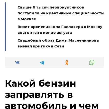
Свыше 6 тысяч первокурсников
поступили на креативные специальности
в Москве
Визит архиепископа Галлахера в Москву
состоится в конце августа
Свадебный образ Димы Масленникова
вызвал критику в Сети
Какой бензин
заправлять в
автомобиль и чем