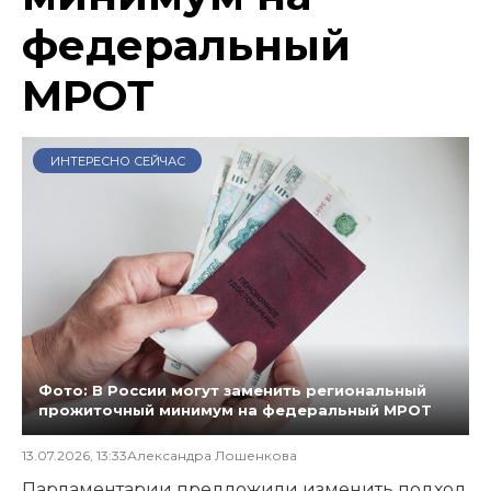
федеральный
МРОТ
ИНТЕРЕСНО СЕЙЧАС
Фото: В России могут заменить региональный
прожиточный минимум на федеральный МРОТ
13.07.2026, 13:33
Александра Лошенкова
Парламентарии предложили изменить подход