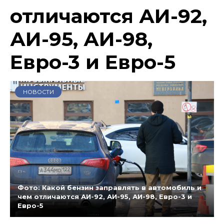
отличаются АИ-92,
АИ-95, АИ-98,
Евро-3 и Евро-5
НОВОСТИ
Фото: Какой бензин заправлять в автомобиль и
чем отличаются АИ-92, АИ-95, АИ-98, Евро-3 и
Евро-5