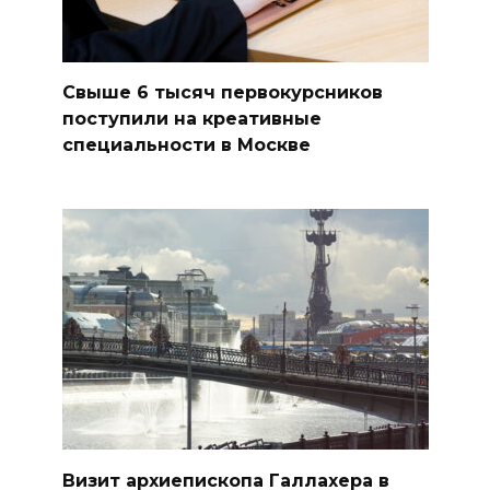
Свыше 6 тысяч первокурсников
поступили на креативные
специальности в Москве