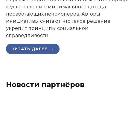
к установлению минимального дохода
неработающих пенсионеров. Авторы
инициативы считают, что такое решение
укрепит принципы социальной
справедливости.
ЧИТАТЬ ДАЛЕЕ →
Новости партнёров