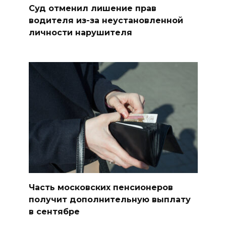
Суд отменил лишение прав
водителя из-за неустановленной
личности нарушителя
Часть московских пенсионеров
получит дополнительную выплату
в сентябре