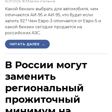
16.07.2026, 18:33
Артем Степанов
Какой бензин выбрать для автомобиля, чем
отличаются АИ-95 и АИ-95, что будет если
залить 92? Чем Евро-3 отличается от Евро-5 и
какой бензин сегодня продается на
российских АЗС.
ЧИТАТЬ ДАЛЕЕ →
В России могут
заменить
региональный
прожиточный
минимум на