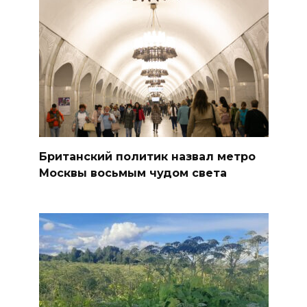
Британский политик назвал метро
Москвы восьмым чудом света