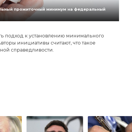
нальный прожиточный минимум на федеральный
ь подход к установлению минимального
вторы инициативы считают, что такое
ной справедливости.