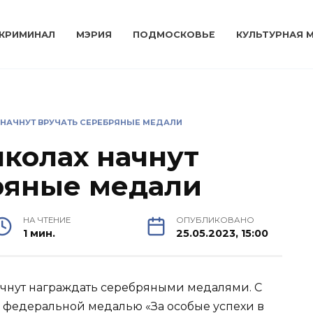
КРИМИНАЛ
МЭРИЯ
ПОДМОСКОВЬЕ
КУЛЬТУРНАЯ 
Х НАЧНУТ ВРУЧАТЬ СЕРЕБРЯНЫЕ МЕДАЛИ
школах начнут
ряные медали
НА ЧТЕНИЕ
ОПУБЛИКОВАНО
1 мин.
25.05.2023, 15:00
чнут награждать серебряными медалями. С
 федеральной медалью «За особые успехи в