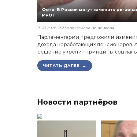
Фото: В России могут заменить регио
МРОТ
13.07.2026, 13:33
Александра Лошенкова
Парламентарии предложили изменит
дохода неработающих пенсионеров. А
решение укрепит принципы социаль
ЧИТАТЬ ДАЛЕЕ →
Новости партнёров