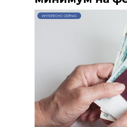
ИНТЕРЕСНО СЕЙЧАС