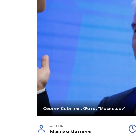
Сергей Собянин. Фото: "Москва.ру"
АВТОР
Максим Матвеев