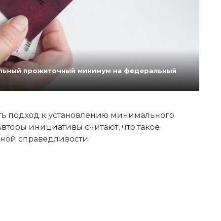
нальный прожиточный минимум на федеральный
ь подход к установлению минимального
вторы инициативы считают, что такое
ной справедливости.