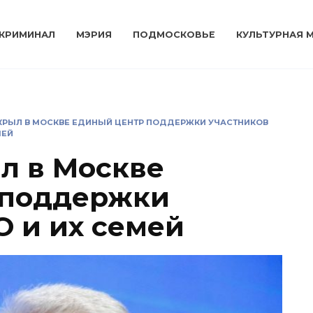
КРИМИНАЛ
МЭРИЯ
ПОДМОСКОВЬЕ
КУЛЬТУРНАЯ 
КРЫЛ В МОСКВЕ ЕДИНЫЙ ЦЕНТР ПОДДЕРЖКИ УЧАСТНИКОВ
МЕЙ
л в Москве
 поддержки
О и их семей