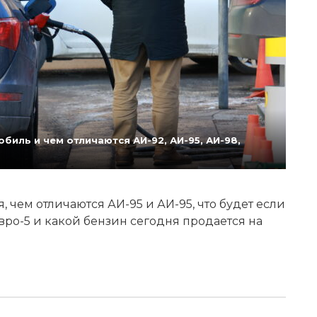
биль и чем отличаются АИ-92, АИ-95, АИ-98,
 чем отличаются АИ-95 и АИ-95, что будет если
Евро-5 и какой бензин сегодня продается на