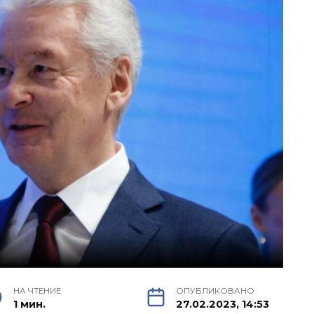
НА ЧТЕНИЕ
ОПУБЛИКОВАНО
1 мин.
27.02.2023, 14:53