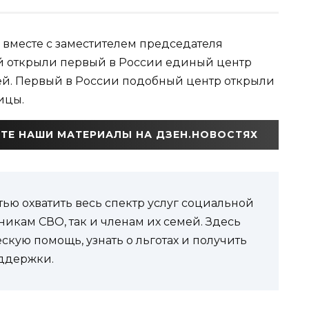
 вместе с заместителем председателя
ой открыли первый в России единый центр
ей. Первый в России подобный центр открыли
ицы.
ТЕ НАШИ МАТЕРИАЛЫ НА ДЗЕН.НОВОСТЯХ
ью охватить весь спектр услуг социальной
никам СВО, так и членам их семей. Здесь
кую помощь, узнать о льготах и получить
ддержки.