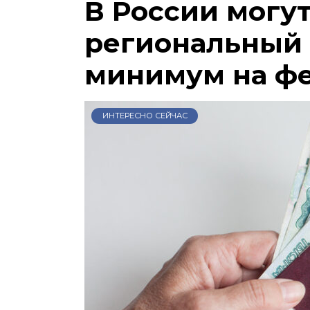
В России могу
региональный
минимум на ф
ИНТЕРЕСНО СЕЙЧАС