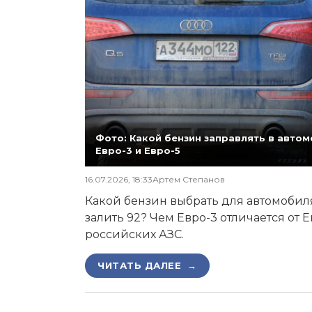
Фото: Какой бензин заправлять в автомо
Евро-3 и Евро-5
16.07.2026, 18:33
Артем Степанов
Какой бензин выбрать для автомобиля,
залить 92? Чем Евро-3 отличается от 
российских АЗС.
ЧИТАТЬ ДАЛЕЕ →