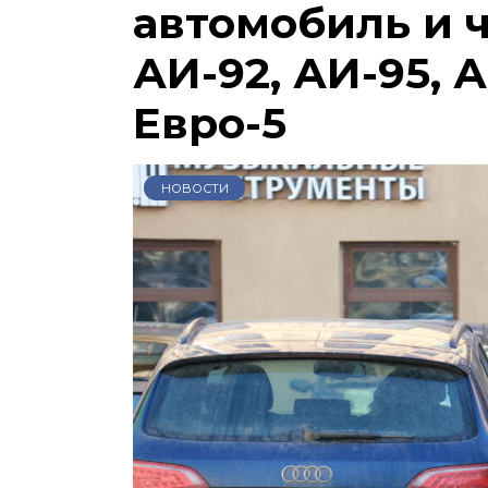
автомобиль и 
АИ-92, АИ-95, А
Евро-5
НОВОСТИ