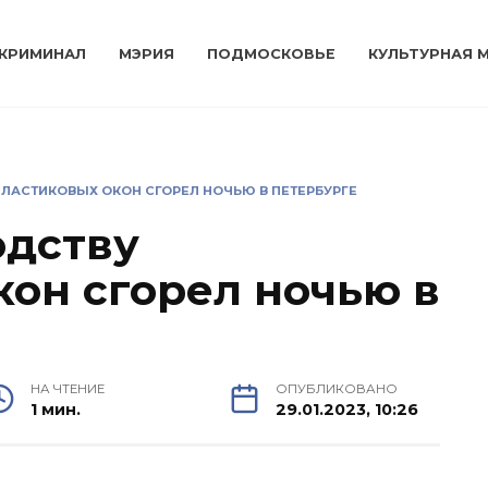
КРИМИНАЛ
МЭРИЯ
ПОДМОСКОВЬЕ
КУЛЬТУРНАЯ 
ПЛАСТИКОВЫХ ОКОН СГОРЕЛ НОЧЬЮ В ПЕТЕРБУРГЕ
одству
кон сгорел ночью в
НА ЧТЕНИЕ
ОПУБЛИКОВАНО
1 мин.
29.01.2023, 10:26