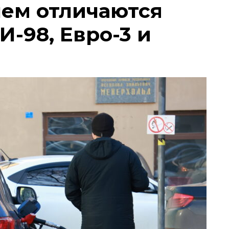
чем отличаются
И-98, Евро-3 и