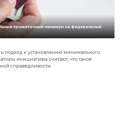
нальный прожиточный минимум на федеральный
ь подход к установлению минимального
вторы инициативы считают, что такое
ной справедливости.