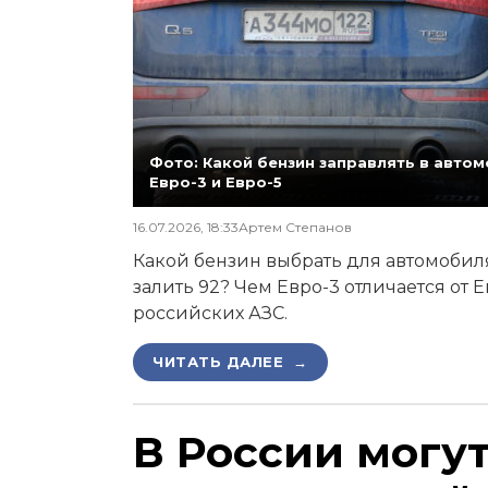
Фото: Какой бензин заправлять в автомо
Евро-3 и Евро-5
16.07.2026, 18:33
Артем Степанов
Какой бензин выбрать для автомобиля,
залить 92? Чем Евро-3 отличается от 
российских АЗС.
ЧИТАТЬ ДАЛЕЕ →
В России могу