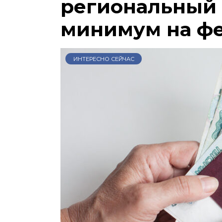
региональный
минимум на ф
ИНТЕРЕСНО СЕЙЧАС