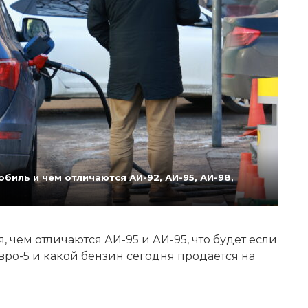
биль и чем отличаются АИ-92, АИ-95, АИ-98,
 чем отличаются АИ-95 и АИ-95, что будет если
Евро-5 и какой бензин сегодня продается на