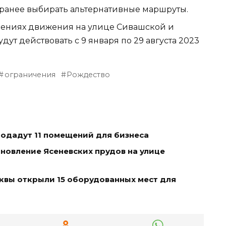
ранее выбирать альтернативные маршруты.
чениях движения на улице Сивашской и
ут действовать с 9 января по 29 августа 2023
ограничения
Рождество
родадут 11 помещений для бизнеса
новление Ясеневских прудов на улице
квы открыли 15 оборудованных мест для