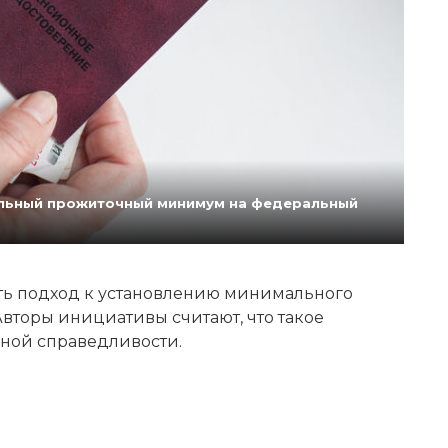
нальный прожиточный минимум на федеральный
ь подход к установлению минимального
вторы инициативы считают, что такое
ной справедливости.