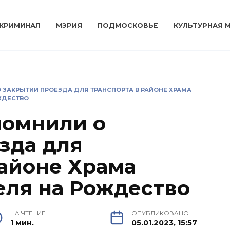
КРИМИНАЛ
МЭРИЯ
ПОДМОСКОВЬЕ
КУЛЬТУРНАЯ 
ЗАКРЫТИИ ПРОЕЗДА ДЛЯ ТРАНСПОРТА В РАЙОНЕ ХРАМА
ЖДЕСТВО
помнили о
зда для
районе Храма
еля на Рождество
НА ЧТЕНИЕ
ОПУБЛИКОВАНО
1 мин.
05.01.2023, 15:57