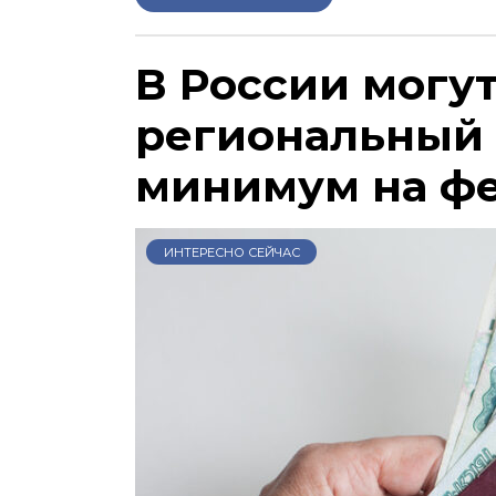
В России могу
региональный
минимум на ф
ИНТЕРЕСНО СЕЙЧАС