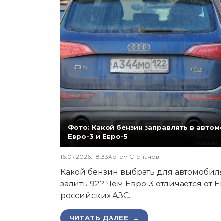
Фото: Какой бензин заправлять в автомо
Евро-3 и Евро-5
16.07.2026, 18:33
Артем Степанов
Какой бензин выбрать для автомобиля,
залить 92? Чем Евро-3 отличается от 
российских АЗС.
ЧИТАТЬ ДАЛЕЕ →