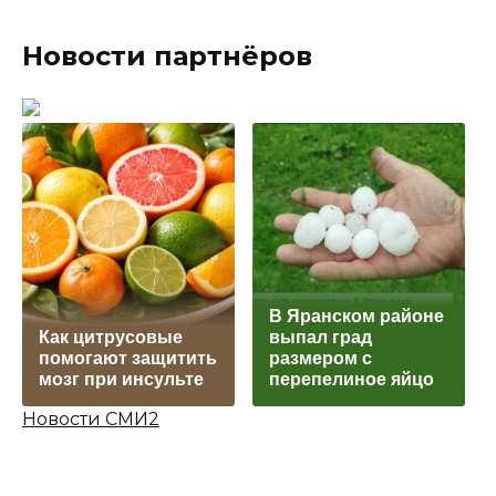
Новости партнёров
В Яранском районе
Как цитрусовые
выпал град
помогают защитить
размером с
мозг при инсульте
перепелиное яйцо
Новости СМИ2