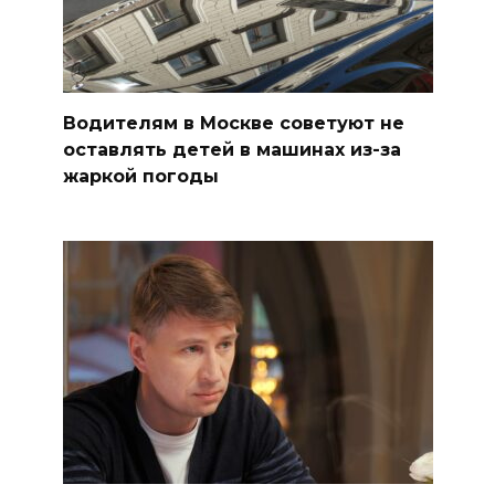
Водителям в Москве советуют не
оставлять детей в машинах из-за
жаркой погоды