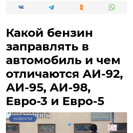
Какой бензин
заправлять в
автомобиль и чем
отличаются АИ-92,
АИ-95, АИ-98,
Евро-3 и Евро-5
НОВОСТИ