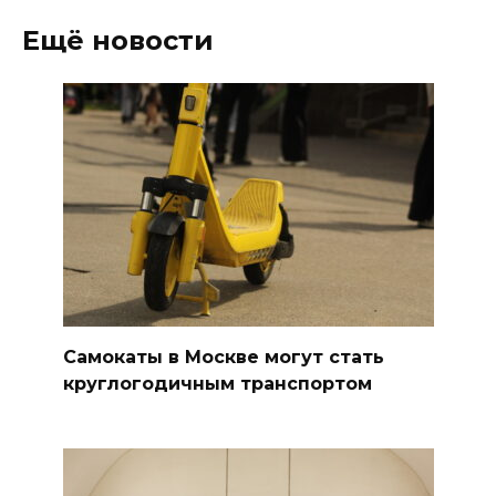
Ещё новости
Самокаты в Москве могут стать
круглогодичным транспортом