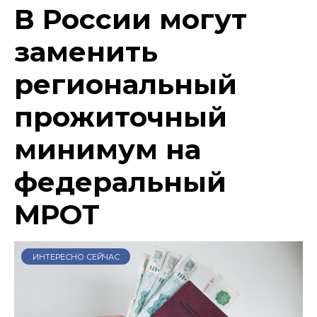
В России могут
заменить
региональный
прожиточный
минимум на
федеральный
МРОТ
ИНТЕРЕСНО СЕЙЧАС