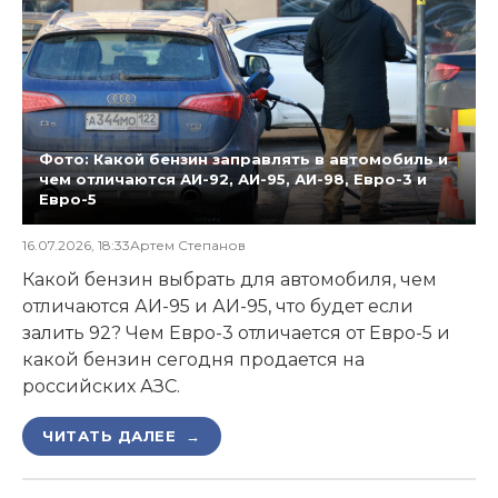
Фото: Какой бензин заправлять в автомобиль и
чем отличаются АИ-92, АИ-95, АИ-98, Евро-3 и
Евро-5
16.07.2026, 18:33
Артем Степанов
Какой бензин выбрать для автомобиля, чем
отличаются АИ-95 и АИ-95, что будет если
залить 92? Чем Евро-3 отличается от Евро-5 и
какой бензин сегодня продается на
российских АЗС.
ЧИТАТЬ ДАЛЕЕ →