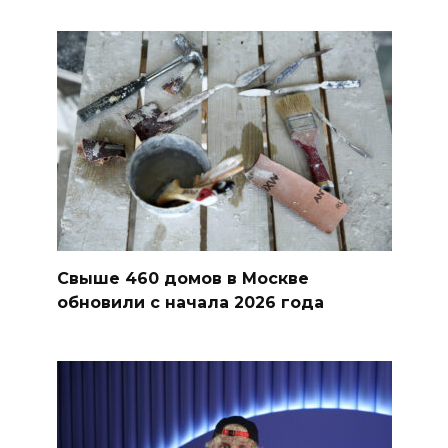
Свыше 460 домов в Москве
обновили с начала 2026 года