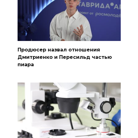
Продюсер назвал отношения
Дмитриенко и Пересильд частью
пиара