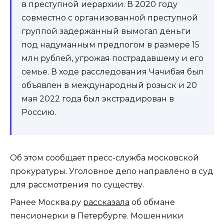
в преступной иерархии. В 2020 году
совместно с организованной преступной
группой задержанный вымогал деньги
под надуманным предлогом в размере 15
млн рублей, угрожая пострадавшему и его
семье. В ходе расследования Чачибая был
объявлен в международный розыск и 20
мая 2022 года был экстрадирован в
Россию.
Об этом сообщает пресс-служба московской
прокуратуры. Уголовное дело направлено в суд
для рассмотрения по существу.
Ранее Москва.ру
рассказала
об обмане
пенсионерки в Петербурге. Мошенники