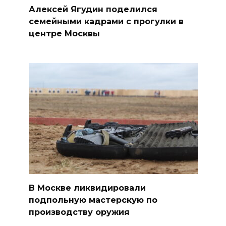
Алексей Ягудин поделился
семейными кадрами с прогулки в
центре Москвы
В Москве ликвидировали
подпольную мастерскую по
производству оружия