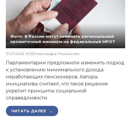
Фото: В России могут заменить региональный
прожиточный минимум на федеральный МРОТ
13.07.2026, 13:33
Александра Лошенкова
Парламентарии предложили изменить подход
к установлению минимального дохода
неработающих пенсионеров. Авторы
инициативы считают, что такое решение
укрепит принципы социальной
справедливости.
ЧИТАТЬ ДАЛЕЕ →