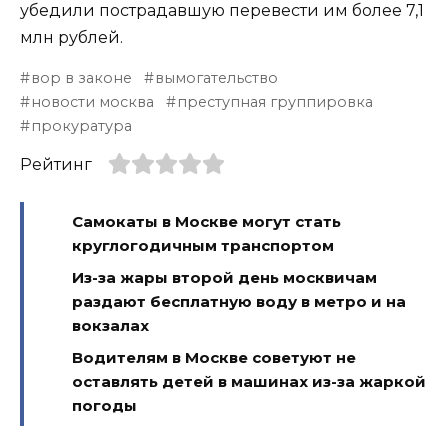
убедили пострадавшую перевести им более 7,1
млн рублей.
вор в законе
вымогательство
новости москва
преступная группировка
прокуратура
Рейтинг
Самокаты в Москве могут стать
круглогодичным транспортом
Из-за жары второй день москвичам
раздают бесплатную воду в метро и на
вокзалах
Водителям в Москве советуют не
оставлять детей в машинах из-за жаркой
погоды