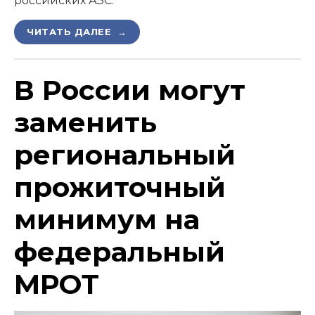
российских АЗС.
ЧИТАТЬ ДАЛЕЕ →
В России могут
заменить
региональный
прожиточный
минимум на
федеральный
МРОТ