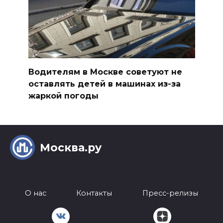
Водителям в Москве советуют не
оставлять детей в машинах из-за
жаркой погоды
Москва.ру
О нас
Контакты
Пресс-релизы