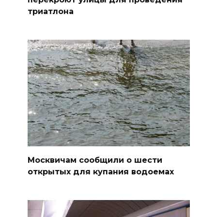
триатлона
Москвичам сообщили о шести
открытых для купания водоемах