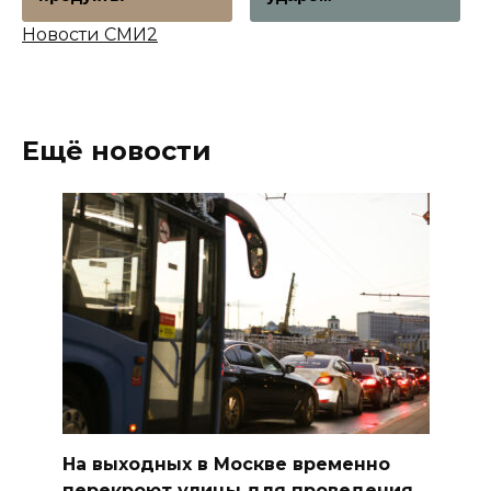
Новости СМИ2
Ещё новости
На выходных в Москве временно
перекроют улицы для проведения