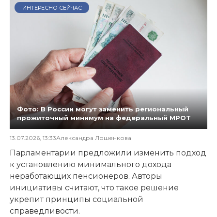
ИНТЕРЕСНО СЕЙЧАС
Фото: В России могут заменить региональный
прожиточный минимум на федеральный МРОТ
13.07.2026, 13:33
Александра Лошенкова
Парламентарии предложили изменить подход
к установлению минимального дохода
неработающих пенсионеров. Авторы
инициативы считают, что такое решение
укрепит принципы социальной
справедливости.