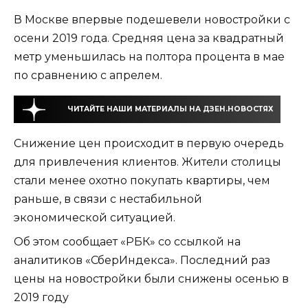
В Москве впервые подешевели новостройки с
осени 2019 года. Средняя цена за квадратный
метр уменьшилась на полтора процента в мае
по сравнению с апрелем.
ЧИТАЙТЕ НАШИ МАТЕРИАЛЫ НА ДЗЕН.НОВОСТЯХ
Снижение цен происходит в первую очередь
для привлечения клиентов. Жители столицы
стали менее охотно покупать квартиры, чем
раньше, в связи с нестабильной
экономической ситуацией.
Об этом сообщает «РБК» со ссылкой на
аналитиков «СберИндекса». Последний раз
цены на новостройки были снижены осенью в
2019 году