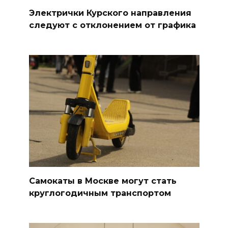
Электрички Курского направления
следуют с отклонением от графика
Самокаты в Москве могут стать
круглогодичным транспортом