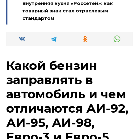
Внутренняя кухня «Россетей»: как
товарный знак стал отраслевым
стандартом
Какой бензин
заправлять в
автомобиль и чем
отличаются АИ-92,
АИ-95, АИ-98,
Евро-3 и Евро-5