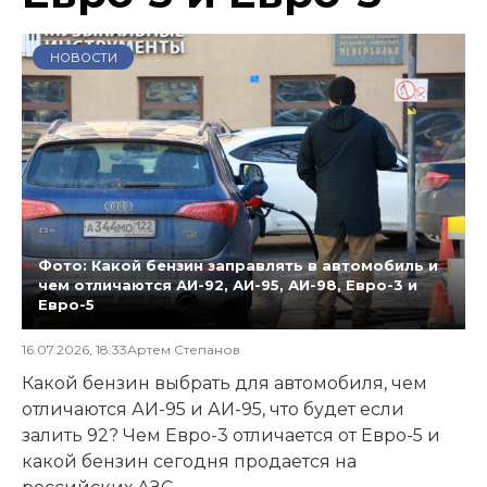
НОВОСТИ
Фото: Какой бензин заправлять в автомобиль и
чем отличаются АИ-92, АИ-95, АИ-98, Евро-3 и
Евро-5
16.07.2026, 18:33
Артем Степанов
Какой бензин выбрать для автомобиля, чем
отличаются АИ-95 и АИ-95, что будет если
залить 92? Чем Евро-3 отличается от Евро-5 и
какой бензин сегодня продается на