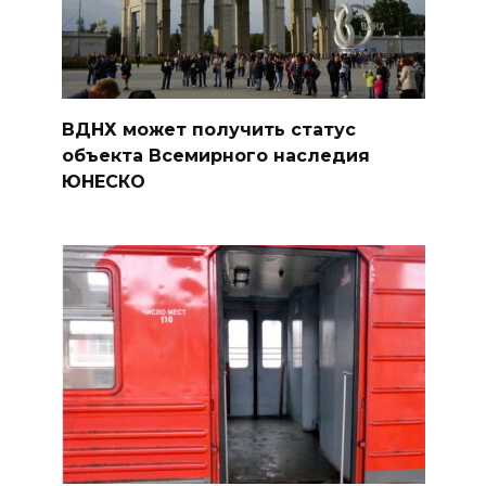
ВДНХ может получить статус
объекта Всемирного наследия
ЮНЕСКО