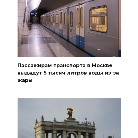
Пассажирам транспорта в Москве
выдадут 5 тысяч литров воды из-за
жары