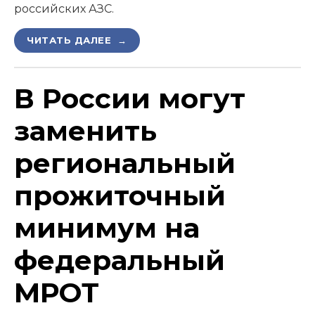
российских АЗС.
ЧИТАТЬ ДАЛЕЕ →
В России могут
заменить
региональный
прожиточный
минимум на
федеральный
МРОТ