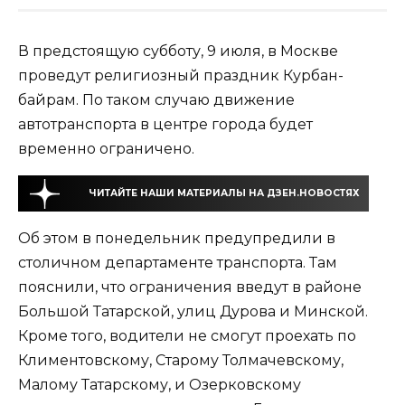
В предстоящую субботу, 9 июля, в Москве
проведут религиозный праздник Курбан-
байрам. По таком случаю движение
автотранспорта в центре города будет
временно ограничено.
ЧИТАЙТЕ НАШИ МАТЕРИАЛЫ НА ДЗЕН.НОВОСТЯХ
Об этом в понедельник предупредили в
столичном департаменте транспорта. Там
пояснили, что ограничения введут в районе
Большой Татарской, улиц Дурова и Минской.
Кроме того, водители не смогут проехать по
Климентовскому, Старому Толмачевскому,
Малому Татарскому, и Озерковскому