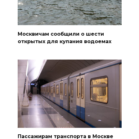
Москвичам сообщили о шести
открытых для купания водоемах
Пассажирам транспорта в Москве