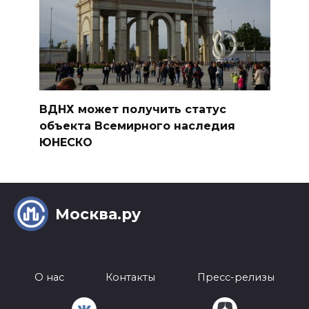
ВДНХ может получить статус
объекта Всемирного наследия
ЮНЕСКО
Москва.ру
О нас
Контакты
Пресс-релизы