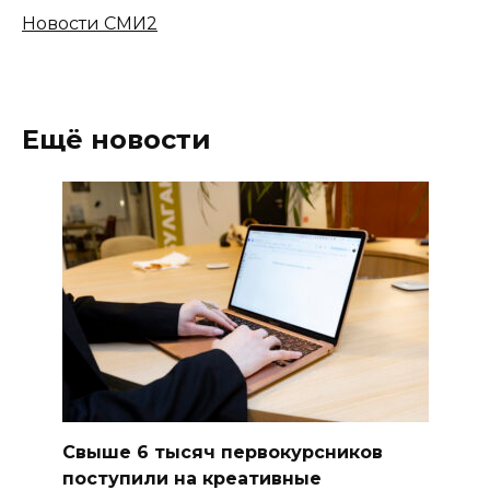
Новости СМИ2
Ещё новости
Свыше 6 тысяч первокурсников
поступили на креативные