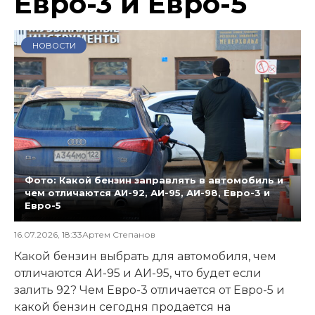
Евро-3 и Евро-5
НОВОСТИ
Фото: Какой бензин заправлять в автомобиль и
чем отличаются АИ-92, АИ-95, АИ-98, Евро-3 и
Евро-5
16.07.2026, 18:33
Артем Степанов
Какой бензин выбрать для автомобиля, чем
отличаются АИ-95 и АИ-95, что будет если
залить 92? Чем Евро-3 отличается от Евро-5 и
какой бензин сегодня продается на