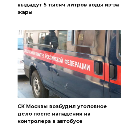
выдадут 5 тысяч литров воды из-за
жары
СК Москвы возбудил уголовное
дело после нападения на
контролера в автобусе