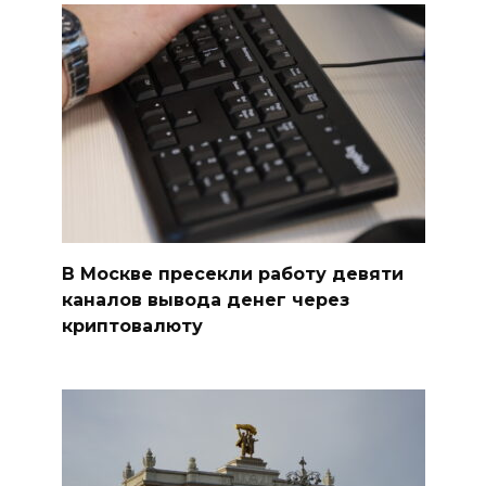
В Москве пресекли работу девяти
каналов вывода денег через
криптовалюту