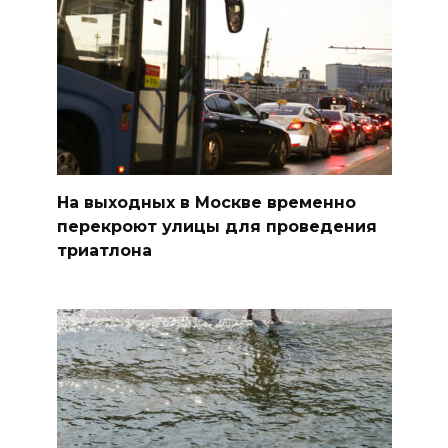
На выходных в Москве временно
перекроют улицы для проведения
триатлона