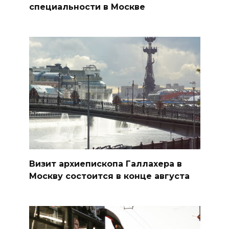
специальности в Москве
Визит архиепископа Галлахера в
Москву состоится в конце августа