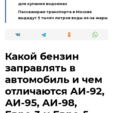
для купания водоемах
Пассажирам транспорта в Москве
выдадут 5 тысяч литров воды из-за жары
Какой бензин
заправлять в
автомобиль и чем
отличаются АИ-92,
АИ-95, АИ-98,