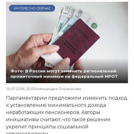
ИНТЕРЕСНО СЕЙЧАС
Фото: В России могут заменить региональный
прожиточный минимум на федеральный МРОТ
13.07.2026, 13:33
Александра Лошенкова
Парламентарии предложили изменить подход
к установлению минимального дохода
неработающих пенсионеров. Авторы
инициативы считают, что такое решение
укрепит принципы социальной
справедливости.