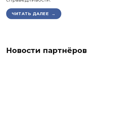
ЧИТАТЬ ДАЛЕЕ →
Новости партнёров