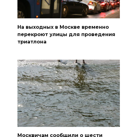
На выходных в Москве временно
перекроют улицы для проведения
триатлона
Москвичам сообщили о шести