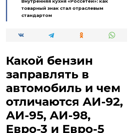
Внутренняя кухня «Россетей»: как
товарный знак стал отраслевым
стандартом
Какой бензин
заправлять в
автомобиль и чем
отличаются АИ-92,
АИ-95, АИ-98,
Евро-3 и Евро-5