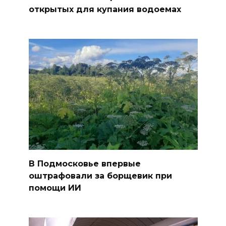
открытых для купания водоемах
В Подмосковье впервые
оштрафовали за борщевик при
помощи ИИ