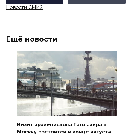
Новости СМИ2
Ещё новости
Визит архиепископа Галлахера в
Москву состоится в конце августа