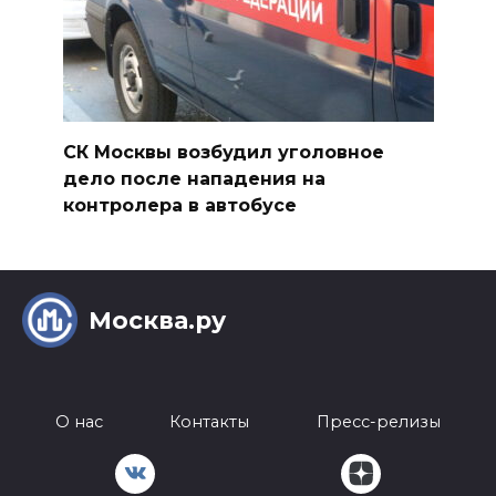
СК Москвы возбудил уголовное
дело после нападения на
контролера в автобусе
Москва.ру
О нас
Контакты
Пресс-релизы