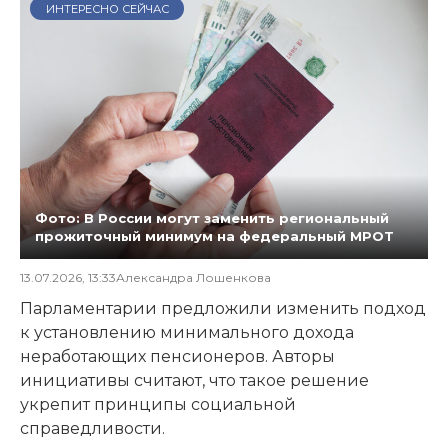
ИНТЕРЕСНО СЕЙЧАС
Фото: В России могут заменить региональный
прожиточный минимум на федеральный МРОТ
13.07.2026, 13:33
Александра Лошенкова
Парламентарии предложили изменить подход
к установлению минимального дохода
неработающих пенсионеров. Авторы
инициативы считают, что такое решение
укрепит принципы социальной
справедливости.