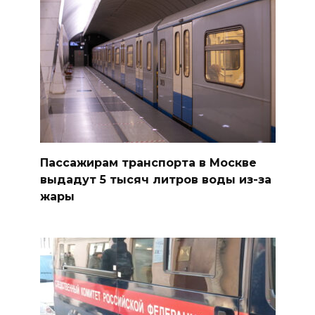
Пассажирам транспорта в Москве
выдадут 5 тысяч литров воды из-за
жары