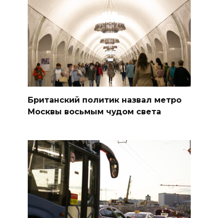
Британский политик назвал метро
Москвы восьмым чудом света