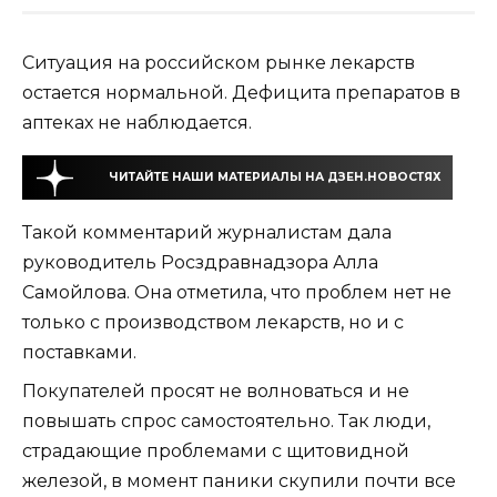
Ситуация на российском рынке лекарств
остается нормальной. Дефицита препаратов в
аптеках не наблюдается.
ЧИТАЙТЕ НАШИ МАТЕРИАЛЫ НА ДЗЕН.НОВОСТЯХ
Такой комментарий журналистам дала
руководитель Росздравнадзора Алла
Самойлова. Она отметила, что проблем нет не
только с производством лекарств, но и с
поставками.
Покупателей просят не волноваться и не
повышать спрос самостоятельно. Так люди,
страдающие проблемами с щитовидной
железой, в момент паники скупили почти все