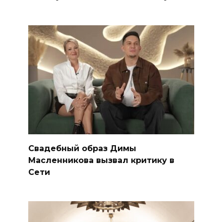
Свадебный образ Димы
Масленникова вызвал критику в
Сети