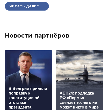
ЧИТАТЬ ДАЛЕЕ →
Новости партнёров
В Венгрии приняли
поправку к
АБН24: подлодка
конституции об
РФ «Пермь»
отставке
сделает то, чего не
президента
может никто в мире