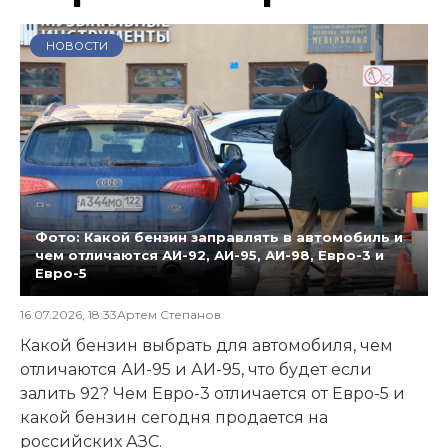
НОВОСТИ
Фото: Какой бензин заправлять в автомобиль и
чем отличаются АИ-92, АИ-95, АИ-98, Евро-3 и
Евро-5
16.07.2026, 18:33
Артем Степанов
Какой бензин выбрать для автомобиля, чем
отличаются АИ-95 и АИ-95, что будет если
залить 92? Чем Евро-3 отличается от Евро-5 и
какой бензин сегодня продается на
российских АЗС.