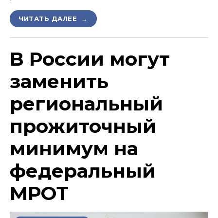
ЧИТАТЬ ДАЛЕЕ →
В России могут
заменить
региональный
прожиточный
минимум на
федеральный
МРОТ