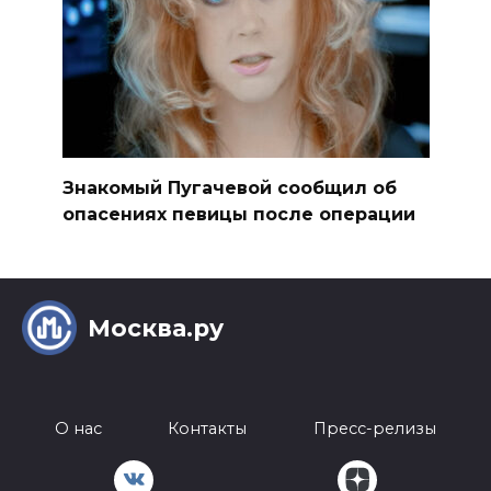
Знакомый Пугачевой сообщил об
опасениях певицы после операции
Москва.ру
О нас
Контакты
Пресс-релизы