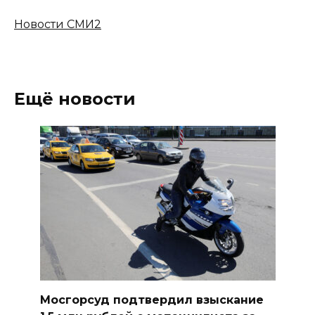
Новости СМИ2
Ещё новости
Мосгорсуд подтвердил взыскание