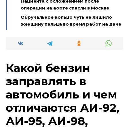
Пациента с осложнением после
операции на аорте спасли в Москве
Обручальное кольцо чуть не лишило
женщину пальца во время работ на даче
Какой бензин
заправлять в
автомобиль и чем
отличаются АИ-92,
АИ-95, АИ-98,