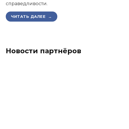
справедливости.
ЧИТАТЬ ДАЛЕЕ →
Новости партнёров