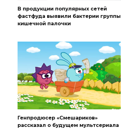
В продукции популярных сетей
фастфуда выявили бактерии группы
кишечной палочки
Генпродюсер «Смешариков»
рассказал о будущем мультсериала