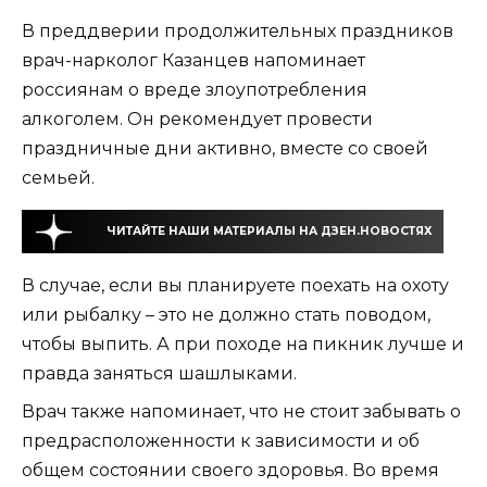
В преддверии продолжительных праздников
врач-нарколог Казанцев напоминает
россиянам о вреде злоупотребления
алкоголем. Он рекомендует провести
праздничные дни активно, вместе со своей
семьей.
ЧИТАЙТЕ НАШИ МАТЕРИАЛЫ НА ДЗЕН.НОВОСТЯХ
В случае, если вы планируете поехать на охоту
или рыбалку – это не должно стать поводом,
чтобы выпить. А при походе на пикник лучше и
правда заняться шашлыками.
Врач также напоминает, что не стоит забывать о
предрасположенности к зависимости и об
общем состоянии своего здоровья. Во время