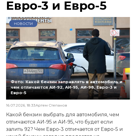
Евро-3 и Евро-5
НОВОСТИ
Фото: Какой бензин заправлять в автомобиль и
чем отличаются АИ-92, АИ-95, АИ-98, Евро-3 и
Евро-5
16.07.2026, 18:33
Артем Степанов
Какой бензин выбрать для автомобиля, чем
отличаются АИ-95 и АИ-95, что будет если
залить 92? Чем Евро-3 отличается от Евро-5 и