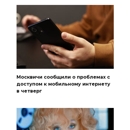
Москвичи сообщили о проблемах с
доступом к мобильному интернету
в четверг