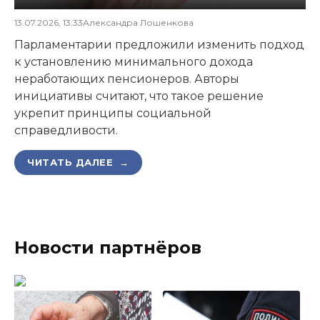
13.07.2026, 13:33
Александра Лошенкова
Парламентарии предложили изменить подход
к установлению минимального дохода
неработающих пенсионеров. Авторы
инициативы считают, что такое решение
укрепит принципы социальной
справедливости.
ЧИТАТЬ ДАЛЕЕ →
Новости партнёров