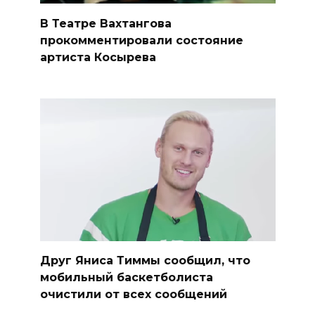
В Театре Вахтангова
прокомментировали состояние
артиста Косырева
Друг Яниса Тиммы сообщил, что
мобильный баскетболиста
очистили от всех сообщений