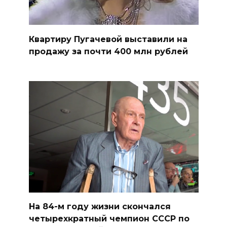
Квартиру Пугачевой выставили на
продажу за почти 400 млн рублей
На 84-м году жизни скончался
четырехкратный чемпион СССР по