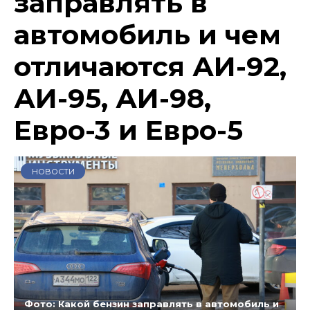
заправлять в
автомобиль и чем
отличаются АИ-92,
АИ-95, АИ-98,
Евро-3 и Евро-5
НОВОСТИ
Фото: Какой бензин заправлять в автомобиль и