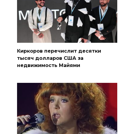
Киркоров перечислит десятки
тысяч долларов США за
недвижимость Майями