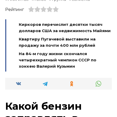
Рейтинг
Киркоров перечислит десятки тысяч
долларов США за недвижимость Майями
Квартиру Пугачевой выставили на
продажу за почти 400 млн рублей
На 84-м году жизни скончался
четырехкратный чемпион СССР по
хоккею Валерий Кузьмин
Какой бензин