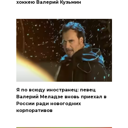
хоккею Валерий Кузьмин
Я по всюду иностранец: певец
Валерий Меладзе вновь приехал в
России ради новогодних
корпоративов