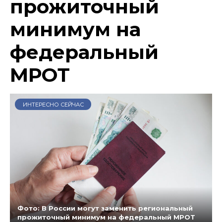
прожиточный
минимум на
федеральный
МРОТ
ИНТЕРЕСНО СЕЙЧАС
Фото: В России могут заменить региональный
прожиточный минимум на федеральный МРОТ