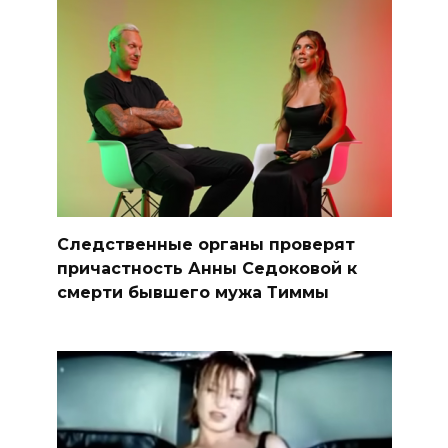
Следственные органы проверят
причастность Анны Седоковой к
смерти бывшего мужа Тиммы