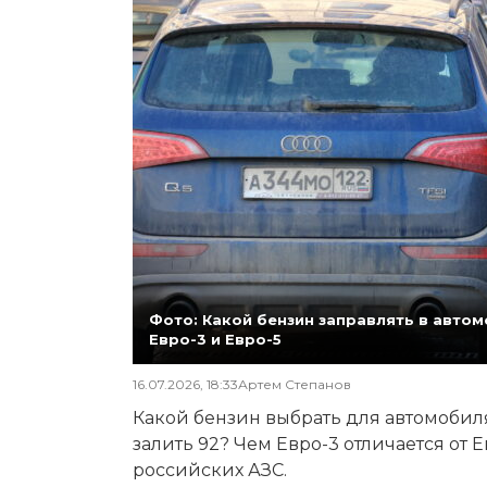
Фото: Какой бензин заправлять в автомо
Евро-3 и Евро-5
16.07.2026, 18:33
Артем Степанов
Какой бензин выбрать для автомобиля,
залить 92? Чем Евро-3 отличается от 
российских АЗС.