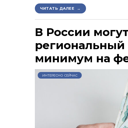
ЧИТАТЬ ДАЛЕЕ →
В России могу
региональный
минимум на ф
ИНТЕРЕСНО СЕЙЧАС