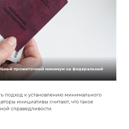
нальный прожиточный минимум на федеральный
ь подход к установлению минимального
вторы инициативы считают, что такое
ной справедливости.