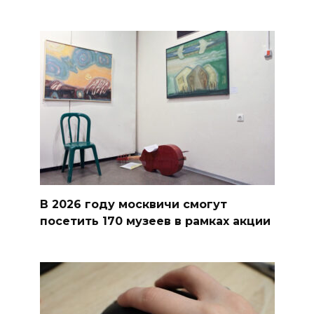
В 2026 году москвичи смогут
посетить 170 музеев в рамках акции