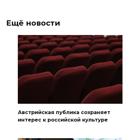
Ещё новости
Австрийская публика сохраняет
интерес к российской культуре