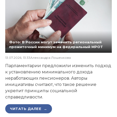
Фото: В России могут заменить региональный
прожиточный минимум на федеральный МРОТ
13.07.2026, 13:33
Александра Лошенкова
Парламентарии предложили изменить подход
к установлению минимального дохода
неработающих пенсионеров. Авторы
инициативы считают, что такое решение
укрепит принципы социальной
справедливости.
ЧИТАТЬ ДАЛЕЕ →