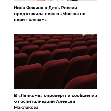
Нина Фокина в День России
представила песню «Москва не
верит слезам»
В «Ленкоме» опровергли сообщения
о госпитализации Алексея
Маклакова