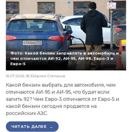
Фото: Какой бензин заправлять в автомобиль и
чем отличаются АИ-92, АИ-95, АИ-98, Евро-3 и
Евро-5
16.07.2026, 18:33
Артем Степанов
Какой бензин выбрать для автомобиля, чем
отличаются АИ-95 и АИ-95, что будет если
залить 92? Чем Евро-3 отличается от Евро-5 и
какой бензин сегодня продается на
российских АЗС.
ЧИТАТЬ ДАЛЕЕ →