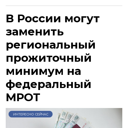
В России могут
заменить
региональный
прожиточный
минимум на
федеральный
МРОТ
ИНТЕРЕСНО СЕЙЧАС