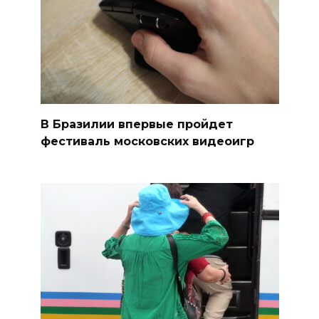
В Бразилии впервые пройдет
фестиваль московских видеоигр