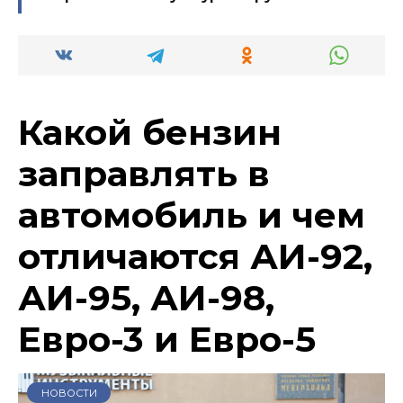
Какой бензин
заправлять в
автомобиль и чем
отличаются АИ-92,
АИ-95, АИ-98,
Евро-3 и Евро-5
НОВОСТИ