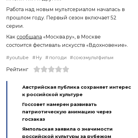
Работа над новым мультсериалом началась в
прошлом году. Первый сезон включает 52
серии.
Как
сообщала
«Москва.ру», в Москве
состоится фестиваль искусств «Вдохновение».
youtube
Ну
погоди
союзмультфильм
Рейтинг
Австрийская публика сохраняет интерес
к российской культуре
Госсовет намерен развивать
патриотическую анимацию через
госзаказ
Ямпольская заявила о значимости
российской культуры за рубежом