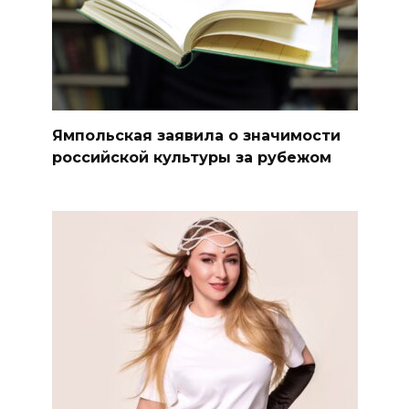
Ямпольская заявила о значимости
российской культуры за рубежом