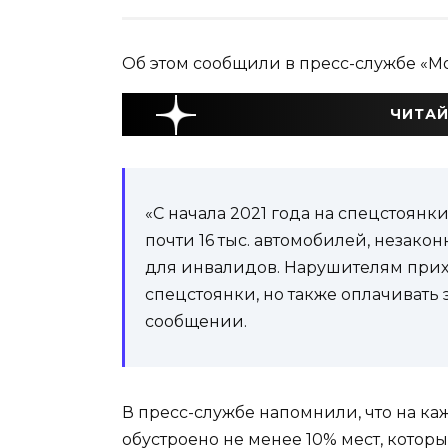
Об этом сообщили в пресс-службе «М
ЧИТАЙ
«С начала 2021 года на спецстоян
почти 16 тыс. автомобилей, незак
для инвалидов. Нарушителям прихо
спецстоянки, но также оплачивать 
сообщении.
В пресс-службе напомнили, что на к
обустроено не менее 10% мест, кото