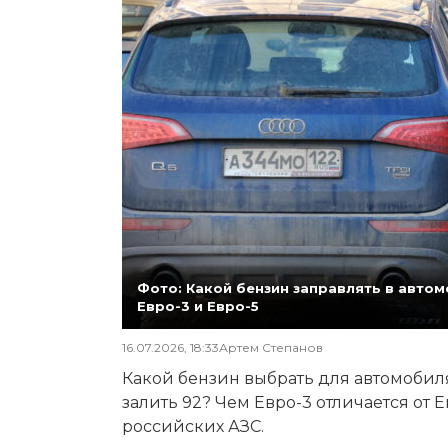
Фото: Какой бензин заправлять в автомо
Евро-3 и Евро-5
16.07.2026, 18:33
Артем Степанов
Какой бензин выбрать для автомобиля,
залить 92? Чем Евро-3 отличается от 
российских АЗС.