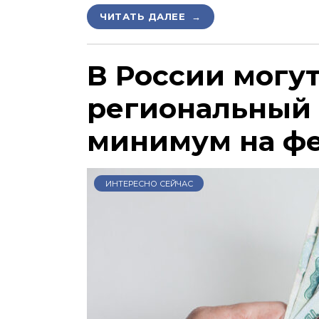
ЧИТАТЬ ДАЛЕЕ →
В России могу
региональный
минимум на ф
ИНТЕРЕСНО СЕЙЧАС