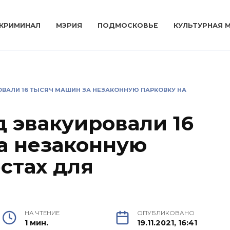
КРИМИНАЛ
МЭРИЯ
ПОДМОСКОВЬЕ
КУЛЬТУРНАЯ 
ОВАЛИ 16 ТЫСЯЧ МАШИН ЗА НЕЗАКОННУЮ ПАРКОВКУ НА
д эвакуировали 16
а незаконную
стах для
НА ЧТЕНИЕ
ОПУБЛИКОВАНО
1 мин.
19.11.2021, 16:41