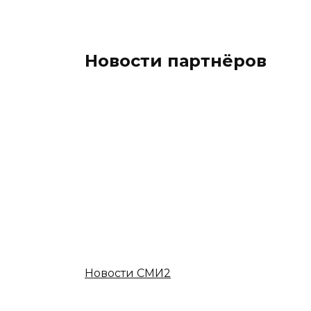
Новости партнёров
Новости СМИ2