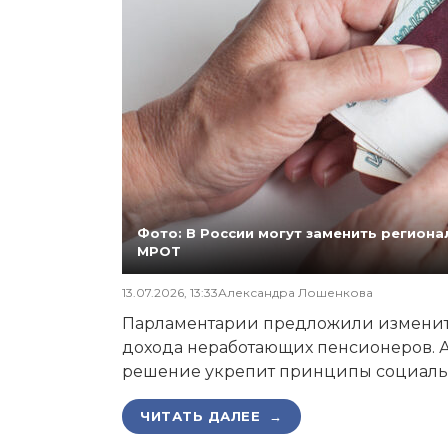
Фото: В России могут заменить регио
МРОТ
13.07.2026, 13:33
Александра Лошенкова
Парламентарии предложили изменит
дохода неработающих пенсионеров. А
решение укрепит принципы социаль
ЧИТАТЬ ДАЛЕЕ →