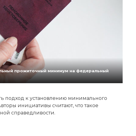
нальный прожиточный минимум на федеральный
ь подход к установлению минимального
вторы инициативы считают, что такое
ной справедливости.