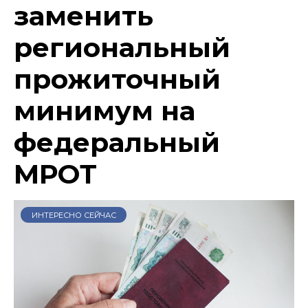
заменить
региональный
прожиточный
минимум на
федеральный
МРОТ
ИНТЕРЕСНО СЕЙЧАС