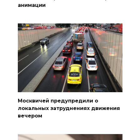
анимации
Москвичей предупредили о
локальных затруднениях движения
вечером