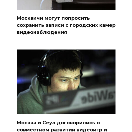
Москвичи могут попросить
сохранить записи с городских камер
видеонаблюдения
Москва и Сеул договорились о
совместном развитии видеоигр и