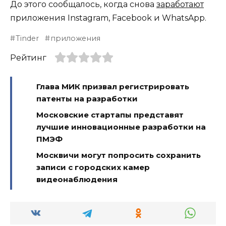
До этого сообщалось, когда снова
заработают
приложения Instagram, Facebook и WhatsApp.
Tinder
приложения
Рейтинг
Глава МИК призвал регистрировать
патенты на разработки
Московские стартапы представят
лучшие инновационные разработки на
ПМЭФ
Москвичи могут попросить сохранить
записи с городских камер
видеонаблюдения