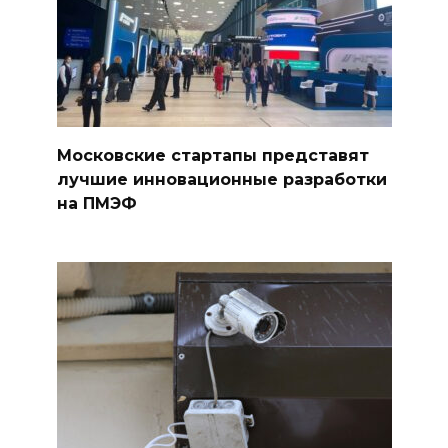
Московские стартапы представят
лучшие инновационные разработки
на ПМЭФ