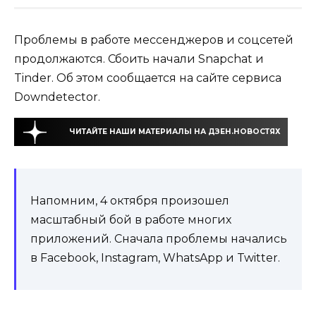
Проблемы в работе мессенджеров и соцсетей
продолжаются. Сбоить начали Snapchat и
Tinder. Об этом сообщается на сайте сервиса
Downdetector.
ЧИТАЙТЕ НАШИ МАТЕРИАЛЫ НА ДЗЕН.НОВОСТЯХ
Напомним, 4 октября произошел
масштабный бой в работе многих
приложений. Сначала проблемы начались
в Facebook, Instagram, WhatsApp и Twitter.