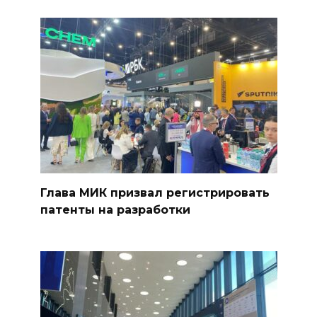
Глава МИК призвал регистрировать
патенты на разработки