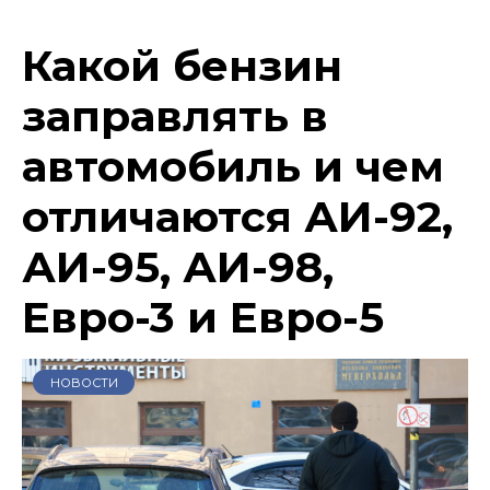
Какой бензин
заправлять в
автомобиль и чем
отличаются АИ-92,
АИ-95, АИ-98,
Евро-3 и Евро-5
НОВОСТИ