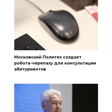
Московский Политех создает
робота-черепаху для консультации
абитуриентов