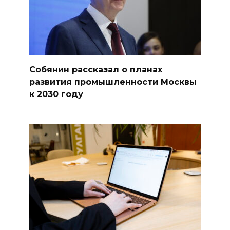
Собянин рассказал о планах
развития промышленности Москвы
к 2030 году