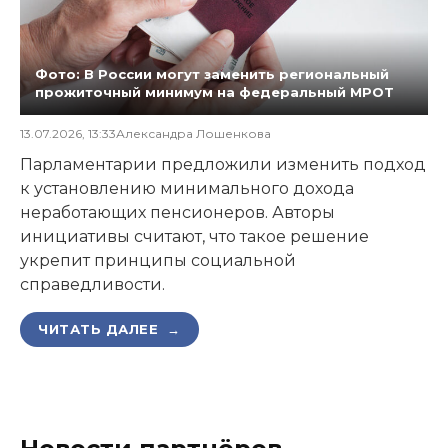
Фото: В России могут заменить региональный
прожиточный минимум на федеральный МРОТ
13.07.2026, 13:33
Александра Лошенкова
Парламентарии предложили изменить подход
к установлению минимального дохода
неработающих пенсионеров. Авторы
инициативы считают, что такое решение
укрепит принципы социальной
справедливости.
ЧИТАТЬ ДАЛЕЕ →