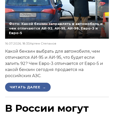
Фото: Какой бензин заправлять в автомобиль и
чем отличаются АИ-92, АИ-95, АИ-98, Евро-3 и
Евро-5
16.07.2026, 18:33
Артем Степанов
Какой бензин выбрать для автомобиля, чем
отличаются АИ-95 и АИ-95, что будет если
залить 92? Чем Евро-3 отличается от Евро-5 и
какой бензин сегодня продается на
российских АЗС.
ЧИТАТЬ ДАЛЕЕ →
В России могут