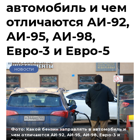
автомобиль и чем
отличаются АИ-92,
АИ-95, АИ-98,
Евро-3 и Евро-5
НОВОСТИ
Фото: Какой бензин заправлять в автомобиль и
чем отличаются АИ-92, АИ-95, АИ-98, Евро-3 и