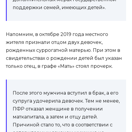
поддержки семей, имеющих детей».
Напомним, в октябре 2019 года местного
жителя признали отцом двух девочек,
рожденных суррогатной матерью. При этом в
свидетельствах о рождении детей был указан
только отец, в графе «Мать» стоял прочерк.
После этого мужчина вступил в брак, а его
супруга удочерила девочек. Тем не менее,
ПФР отказал женщине в получении
маткапитала, а затем и отцу детей.
Причиной стало то, что в соответствии с