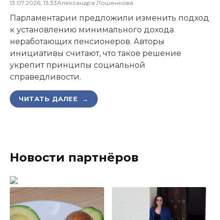
13.07.2026, 13:33
Александра Лошенкова
Парламентарии предложили изменить подход
к установлению минимального дохода
неработающих пенсионеров. Авторы
инициативы считают, что такое решение
укрепит принципы социальной
справедливости.
ЧИТАТЬ ДАЛЕЕ →
Новости партнёров