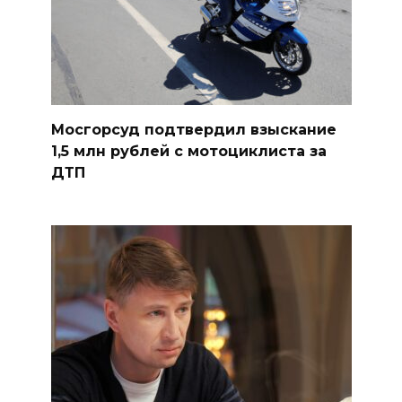
Мосгорсуд подтвердил взыскание
1,5 млн рублей с мотоциклиста за
ДТП