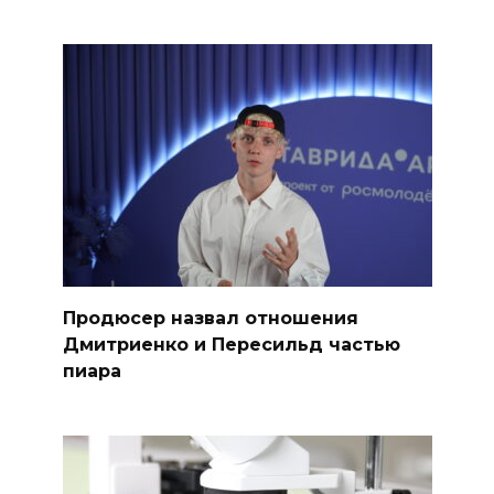
Продюсер назвал отношения
Дмитриенко и Пересильд частью
пиара