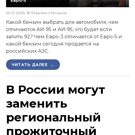
Евро-5
16.07.2026, 18:33
Артем Степанов
Какой бензин выбрать для автомобиля, чем
отличаются АИ-95 и АИ-95, что будет если
залить 92? Чем Евро-3 отличается от Евро-5 и
какой бензин сегодня продается на
российских АЗС.
ЧИТАТЬ ДАЛЕЕ →
В России могут
заменить
региональный
прожиточный