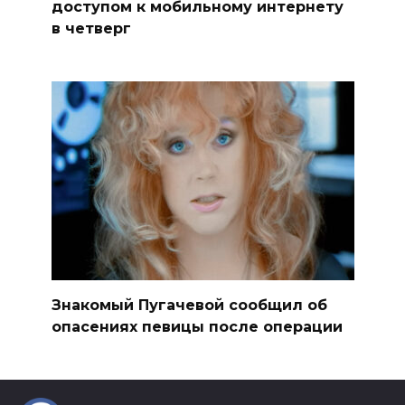
доступом к мобильному интернету
в четверг
Знакомый Пугачевой сообщил об
опасениях певицы после операции