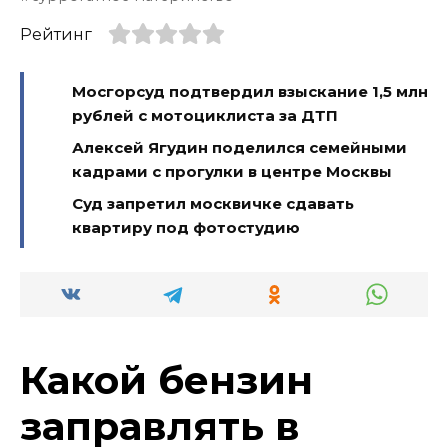
Рейтинг
Мосгорсуд подтвердил взыскание 1,5 млн
рублей с мотоциклиста за ДТП
Алексей Ягудин поделился семейными
кадрами с прогулки в центре Москвы
Суд запретил москвичке сдавать
квартиру под фотостудию
Какой бензин
заправлять в