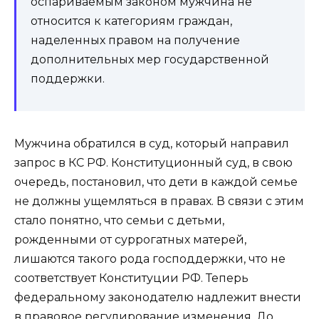
оспариваемым законом мужчина не
относится к категориям граждан,
наделенных правом на получение
дополнительных мер государственной
поддержки.
Мужчина обратился в суд, который направил
запрос в КС РФ. Конституционный суд, в свою
очередь, постановил, что дети в каждой семье
не должны ущемляться в правах. В связи с этим
стало понятно, что семьи с детьми,
рожденными от суррогатных матерей,
лишаются такого рода господдержки, что не
соответствует Конституции РФ. Теперь
федеральному законодателю надлежит внести
в правовое регулирование изменения. До