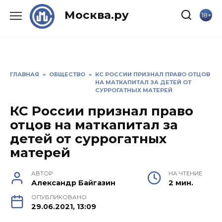
Skip
Москва.ру
18+
to
content
ГЛАВНАЯ
»
ОБЩЕСТВО
»
КС РОССИИ ПРИЗНАЛ ПРАВО ОТЦОВ
НА МАТКАПИТАЛ ЗА ДЕТЕЙ ОТ
СУРРОГАТНЫХ МАТЕРЕЙ
КС России признал право
отцов на маткапитал за
детей от суррогатных
матерей
АВТОР
НА ЧТЕНИЕ
Александр Байгазин
2 мин.
ОПУБЛИКОВАНО
29.06.2021, 13:09