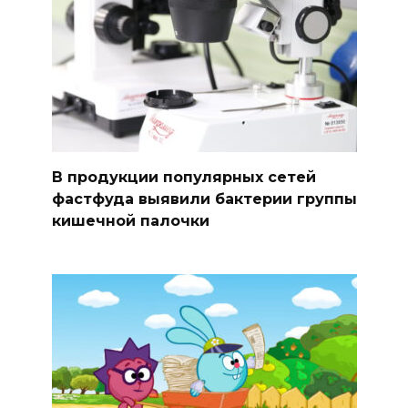
В продукции популярных сетей
фастфуда выявили бактерии группы
кишечной палочки