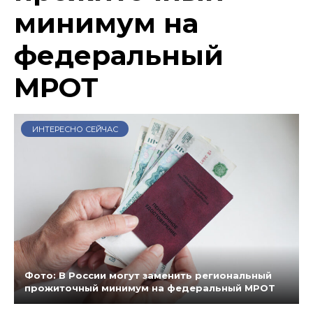
минимум на
федеральный
МРОТ
ИНТЕРЕСНО СЕЙЧАС
Фото: В России могут заменить региональный
прожиточный минимум на федеральный МРОТ