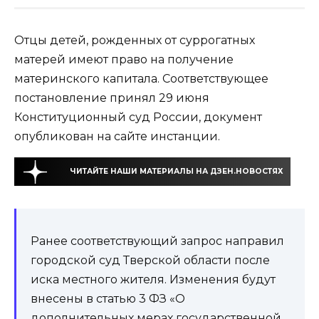
Отцы детей, рожденных от суррогатных
матерей имеют право на получение
материнского капитала. Соответствующее
постановление принял 29 июня
Конституционный суд России, документ
опубликован на сайте инстанции.
ЧИТАЙТЕ НАШИ МАТЕРИАЛЫ НА ДЗЕН.НОВОСТЯХ
Ранее соответствующий запрос направил
городской суд Тверской области после
иска местного жителя. Изменения будут
внесены в статью 3 ФЗ «О
дополнительных мерах государственной