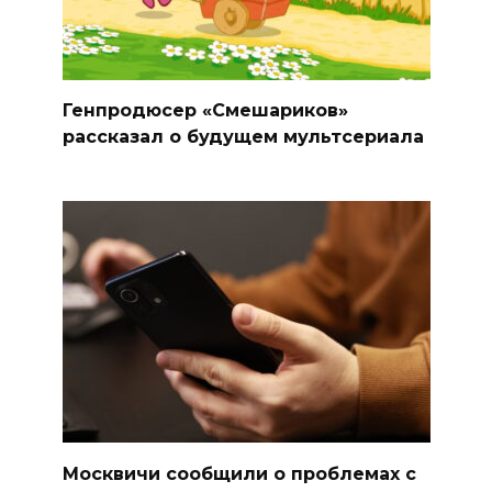
Генпродюсер «Смешариков»
рассказал о будущем мультсериала
Москвичи сообщили о проблемах с