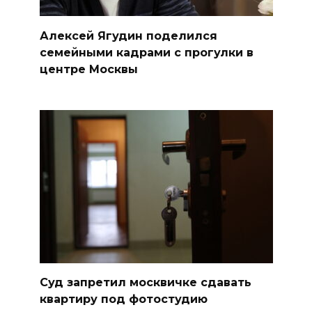
Алексей Ягудин поделился
семейными кадрами с прогулки в
центре Москвы
Суд запретил москвичке сдавать
квартиру под фотостудию