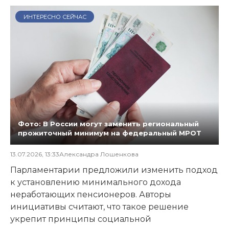
ИНТЕРЕСНО СЕЙЧАС
Фото: В России могут заменить региональный
прожиточный минимум на федеральный МРОТ
13.07.2026, 13:33
Александра Лошенкова
Парламентарии предложили изменить подход
к установлению минимального дохода
неработающих пенсионеров. Авторы
инициативы считают, что такое решение
укрепит принципы социальной