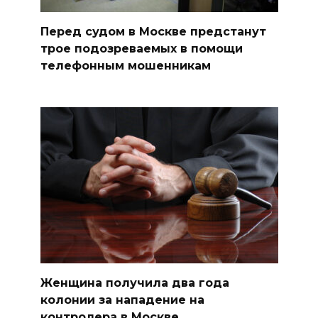
Перед судом в Москве предстанут
трое подозреваемых в помощи
телефонным мошенникам
Женщина получила два года
колонии за нападение на
контролера в Москве