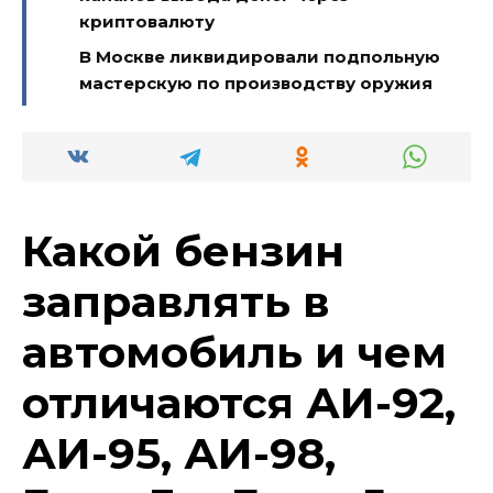
криптовалюту
В Москве ликвидировали подпольную
мастерскую по производству оружия
Какой бензин
заправлять в
автомобиль и чем
отличаются АИ-92,
АИ-95, АИ-98,