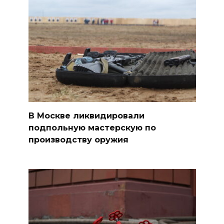
В Москве ликвидировали
подпольную мастерскую по
производству оружия