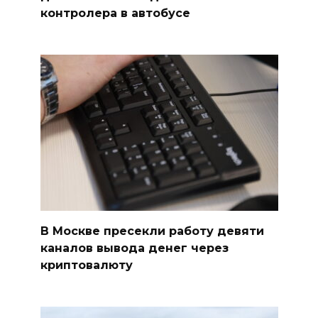
контролера в автобусе
В Москве пресекли работу девяти
каналов вывода денег через
криптовалюту