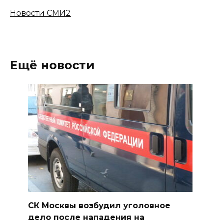
Новости СМИ2
Ещё новости
СК Москвы возбудил уголовное
дело после нападения на