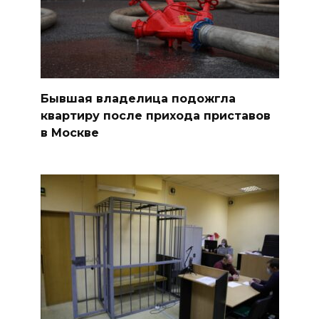
Бывшая владелица подожгла
квартиру после прихода приставов
в Москве