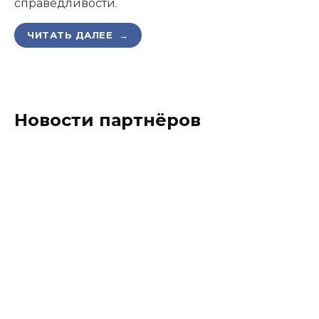
справедливости.
ЧИТАТЬ ДАЛЕЕ →
Новости партнёров