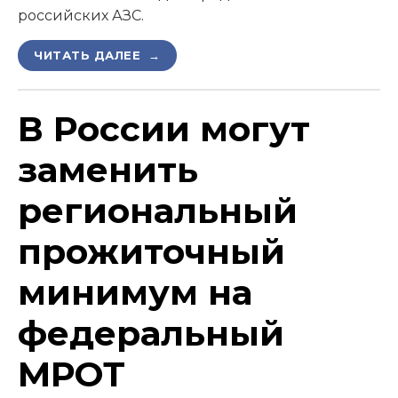
российских АЗС.
ЧИТАТЬ ДАЛЕЕ →
В России могут
заменить
региональный
прожиточный
минимум на
федеральный
МРОТ