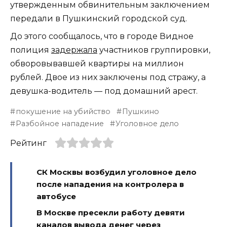
утвержденным обвинительным заключением
передали в Пушкинский городской суд.
До этого сообщалось, что в городе Видное
полиция
задержала
участников группировки,
обворовывавшей квартиры на миллион
рублей. Двое из них заключены под стражу, а
девушка-водитель — под домашний арест.
покушение на убийство
Пушкино
Разбойное нападение
Уголовное дело
Рейтинг
СК Москвы возбудил уголовное дело
после нападения на контролера в
автобусе
В Москве пресекли работу девяти
каналов вывода денег через