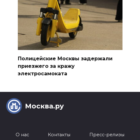
Полицейские Москвы задержали
приезжего за кражу
электросамоката
Москва.ру
О нас
Контакты
Пресс-релизы