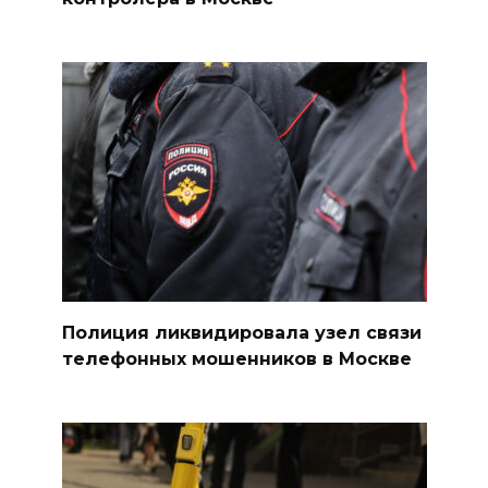
Полиция ликвидировала узел связи
телефонных мошенников в Москве