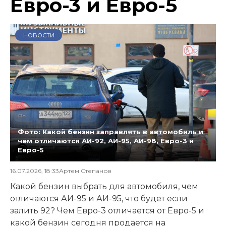
Евро-3 и Евро-5
НОВОСТИ
Фото: Какой бензин заправлять в автомобиль и
чем отличаются АИ-92, АИ-95, АИ-98, Евро-3 и
Евро-5
16.07.2026, 18:33
Артем Степанов
Какой бензин выбрать для автомобиля, чем
отличаются АИ-95 и АИ-95, что будет если
залить 92? Чем Евро-3 отличается от Евро-5 и
какой бензин сегодня продается на