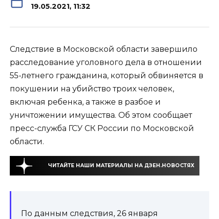
19.05.2021, 11:32
Следствие в Московской области завершило
расследование уголовного дела в отношении
55-летнего гражданина, который обвиняется в
покушении на убийство троих человек,
включая ребенка, а также в разбое и
уничтожении имущества. Об этом сообщает
пресс-служба ГСУ СК России по Московской
области.
ЧИТАЙТЕ НАШИ МАТЕРИАЛЫ НА ДЗЕН.НОВОСТЯХ
По данным следствия, 26 января