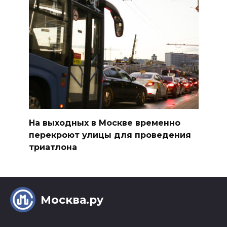
На выходных в Москве временно
перекроют улицы для проведения
триатлона
Москва.ру