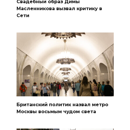
Свадебный образ Димы
Масленникова вызвал критику в
Сети
Британский политик назвал метро
Москвы восьмым чудом света