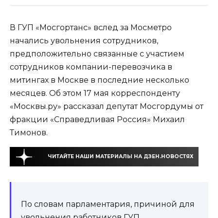
В ГУП «Мосгортанс» вслед за Мосметро
начались увольнения сотрудников,
предположительно связанные с участием
сотрудников компании-перевозчика в
митингах в Москве в последние несколько
месяцев. Об этом 17 мая корреспонденту
«Москвы.ру» рассказал депутат Мосгордумы от
фракции «Справедливая Россия» Михаил
Тимонов.
ЧИТАЙТЕ НАШИ МАТЕРИАЛЫ НА ДЗЕН.НОВОСТЯХ
По словам парламентария, причиной для
увольнения работников ГУП