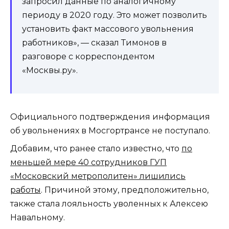
запросил данные по аналогичному
периоду в 2020 году. Это может позволить
установить факт массового увольнения
работников», — сказал Тимонов в
разговоре с корреспондентом
«Москвы.ру».
Официального подтверждения информация
об увольнениях в Мосгортрансе не поступало.
Добавим, что ранее стало известно, что
по
меньшей мере 40 сотрудников ГУП
«Московский метрополитен» лишились
работы
. Причиной этому, предположительно,
также стала лояльность уволенных к Алексею
Навальному.