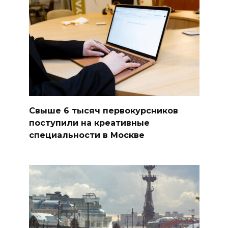
Свыше 6 тысяч первокурсников
поступили на креативные
специальности в Москве