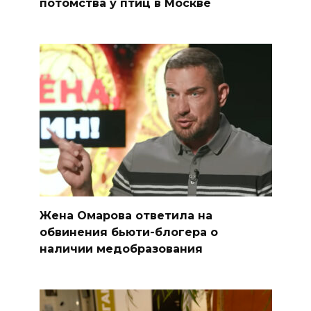
потомства у птиц в Москве
Жена Омарова ответила на
обвинения бьюти-блогера о
наличии медобразования