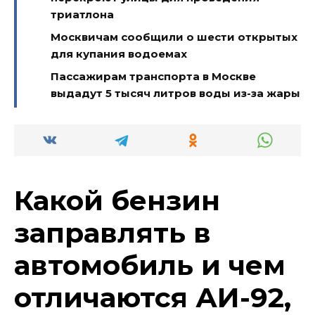
триатлона
Москвичам сообщили о шести открытых
для купания водоемах
Пассажирам транспорта в Москве
выдадут 5 тысяч литров воды из-за жары
Какой бензин
заправлять в
автомобиль и чем
отличаются АИ-92,