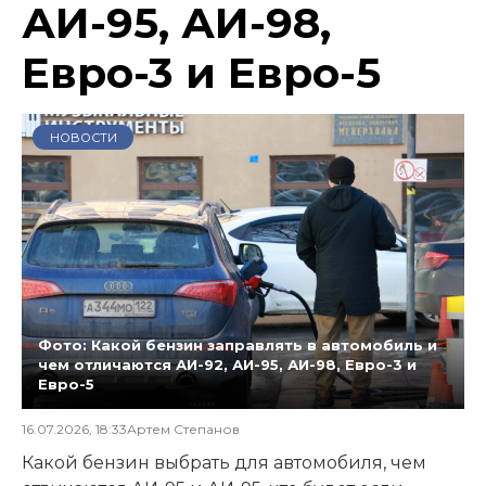
АИ-95, АИ-98,
Евро-3 и Евро-5
НОВОСТИ
Фото: Какой бензин заправлять в автомобиль и
чем отличаются АИ-92, АИ-95, АИ-98, Евро-3 и
Евро-5
16.07.2026, 18:33
Артем Степанов
Какой бензин выбрать для автомобиля, чем