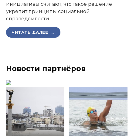
инициативы считают, что такое решение
укрепит принципы социальной
справедливости.
ЧИТАТЬ ДАЛЕЕ →
Новости партнёров