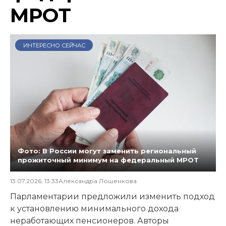
МРОТ
ИНТЕРЕСНО СЕЙЧАС
Фото: В России могут заменить региональный
прожиточный минимум на федеральный МРОТ
13.07.2026, 13:33
Александра Лошенкова
Парламентарии предложили изменить подход
к установлению минимального дохода
неработающих пенсионеров. Авторы