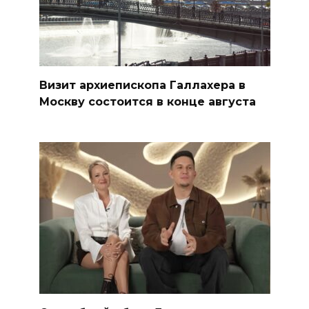
Визит архиепископа Галлахера в
Москву состоится в конце августа