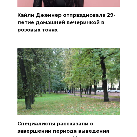
Кайли Дженнер отпраздновала 29-
летие домашней вечеринкой в
розовых тонах
Специалисты рассказали о
завершении периода выведения