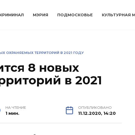
КРИМИНАЛ
МЭРИЯ
ПОДМОСКОВЬЕ
КУЛЬТУРНАЯ 
ЫХ ОХРАНЯЕМЫХ ТЕРРИТОРИЙ В 2021 ГОДУ
ится 8 новых
рриторий в 2021
НА ЧТЕНИЕ
ОПУБЛИКОВАНО
1 мин.
11.12.2020, 14:20