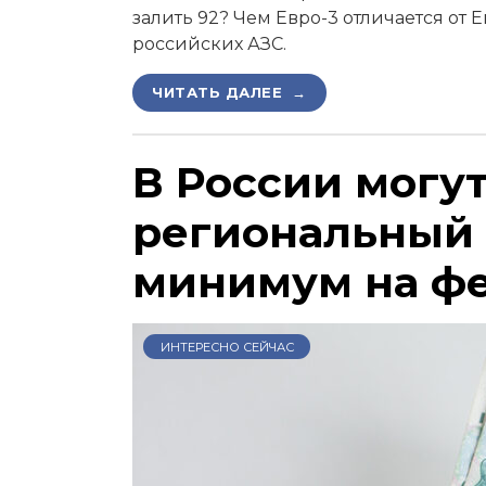
залить 92? Чем Евро-3 отличается от 
российских АЗС.
ЧИТАТЬ ДАЛЕЕ →
В России могу
региональный
минимум на ф
ИНТЕРЕСНО СЕЙЧАС