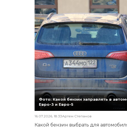
Фото: Какой бензин заправлять в автомо
Евро-3 и Евро-5
16.07.2026, 18:33
Артем Степанов
Какой бензин выбрать для автомобиля,