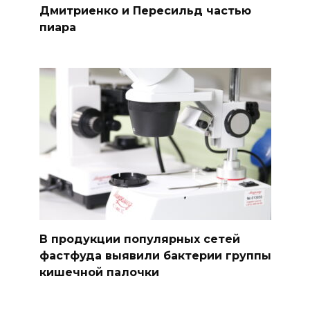
Дмитриенко и Пересильд частью
пиара
В продукции популярных сетей
фастфуда выявили бактерии группы
кишечной палочки