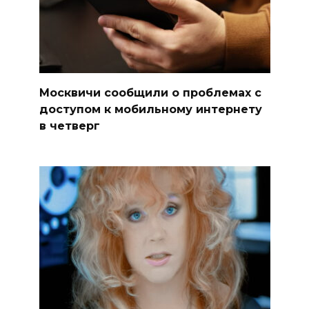
Москвичи сообщили о проблемах с
доступом к мобильному интернету
в четверг