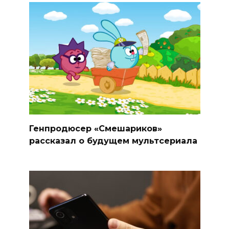
Генпродюсер «Смешариков»
рассказал о будущем мультсериала