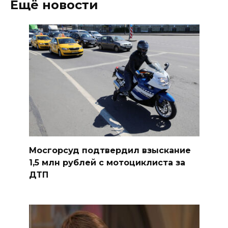
Ещё новости
Мосгорсуд подтвердил взыскание
1,5 млн рублей с мотоциклиста за
ДТП