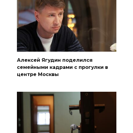
Алексей Ягудин поделился
семейными кадрами с прогулки в
центре Москвы