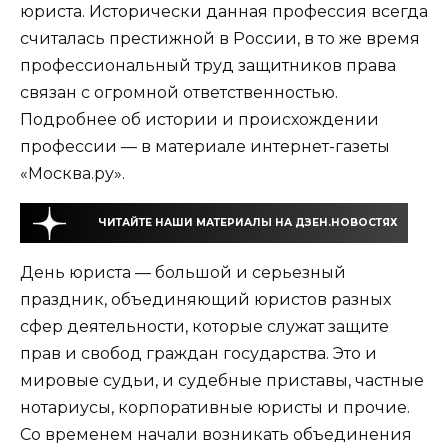
юриста. Исторически данная профессия всегда
считалась престижной в России, в то же время
профессиональный труд защитников права
связан с огромной ответственностью.
Подробнее об истории и происхождении
профессии — в материале интернет-газеты
«Москва.ру».
ЧИТАЙТЕ НАШИ МАТЕРИАЛЫ НА ДЗЕН.НОВОСТЯХ
День юриста — большой и серьезный
праздник, объединяющий юристов разных
сфер деятельности, которые служат защите
прав и свобод граждан государства. Это и
мировые судьи, и судебные приставы, частные
нотариусы, корпоративные юристы и прочие.
Со временем начали возникать объединения