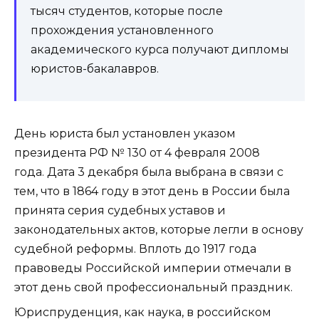
тысяч студентов, которые после
прохождения установленного
академического курса получают дипломы
юристов-бакалавров.
День юриста был установлен указом
президента РФ № 130 от 4 февраля 2008
года. Дата 3 декабря была выбрана в связи с
тем, что в 1864 году в этот день в России была
принята серия судебных уставов и
законодательных актов, которые легли в основу
судебной реформы. Вплоть до 1917 года
правоведы Российской империи отмечали в
этот день свой профессиональный праздник.
Юриспруденция, как наука, в российском