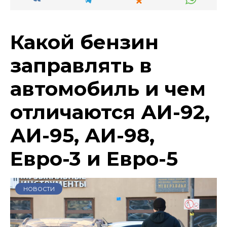
Какой бензин
заправлять в
автомобиль и чем
отличаются АИ-92,
АИ-95, АИ-98,
Евро-3 и Евро-5
НОВОСТИ