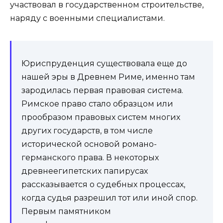
участвовал в государственном строительстве,
наряду с военными специалистами.
Юриспруденция существовала еще до
нашей эры в Древнем Риме, именно там
зародилась первая правовая система.
Римское право стало образцом или
прообразом правовых систем многих
других государств, в том числе
исторической основой романо-
германского права. В некоторых
древнеегипетских папирусах
рассказывается о судебных процессах,
когда судья разрешил тот или иной спор.
Первым памятником