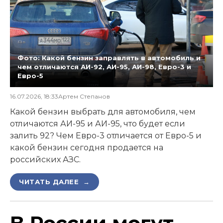
Фото: Какой бензин заправлять в автомобиль и
чем отличаются АИ-92, АИ-95, АИ-98, Евро-3 и
Евро-5
16.07.2026, 18:33
Артем Степанов
Какой бензин выбрать для автомобиля, чем
отличаются АИ-95 и АИ-95, что будет если
залить 92? Чем Евро-3 отличается от Евро-5 и
какой бензин сегодня продается на
российских АЗС.
ЧИТАТЬ ДАЛЕЕ →