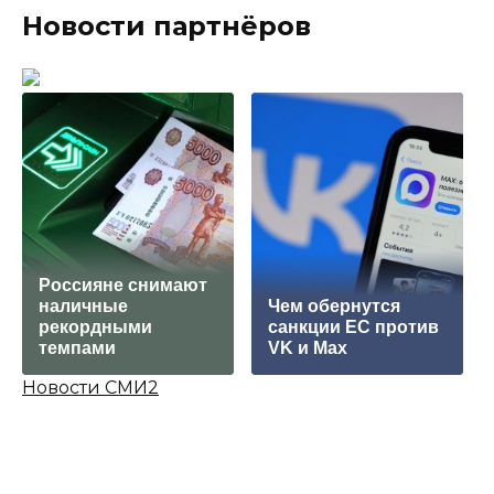
Новости партнёров
Россияне снимают
наличные
Чем обернутся
рекордными
санкции ЕС против
темпами
VK и Max
Новости СМИ2