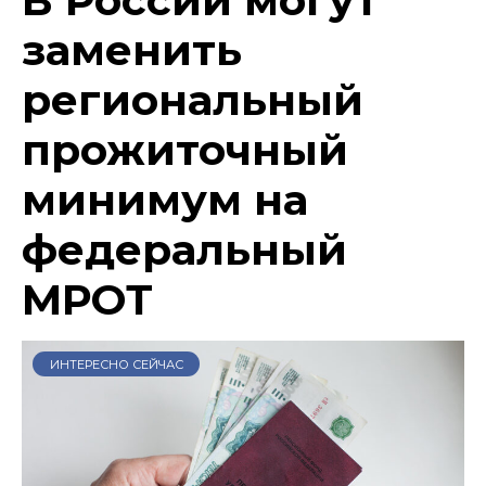
В России могут
заменить
региональный
прожиточный
минимум на
федеральный
МРОТ
ИНТЕРЕСНО СЕЙЧАС