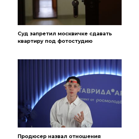
Суд запретил москвичке сдавать
квартиру под фотостудию
Продюсер назвал отношения