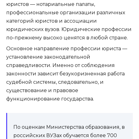
юристов — нотариальные палаты,
профессиональные организации различных
категорий юристов и ассоциации
юридических вузов. Юридические профессии
по-прежнему высоко ценятся в любой стране.
Основное направление профессии юриста —
установление законодательной
справедливости. Именно от соблюдения
законности зависит безукоризненная работа
судебной системы, следовательно, и
существование и правовое
функционирование государства.
По оценкам Министерства образования, в
российских ВУЗах обучается более 700