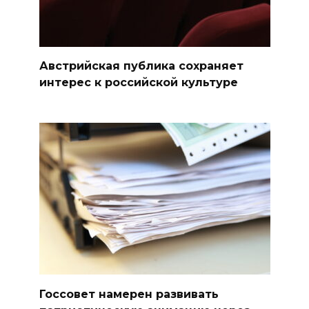
Австрийская публика сохраняет
интерес к российской культуре
Госсовет намерен развивать