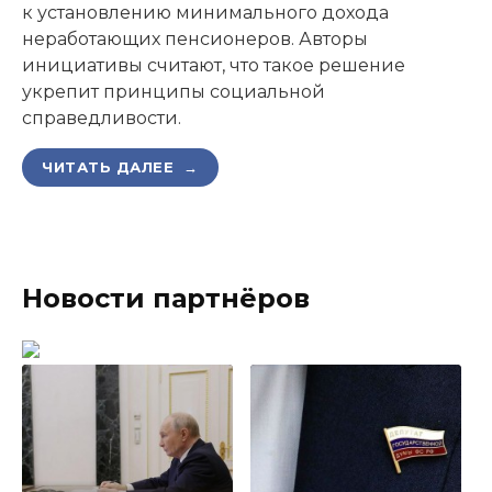
к установлению минимального дохода
неработающих пенсионеров. Авторы
инициативы считают, что такое решение
укрепит принципы социальной
справедливости.
ЧИТАТЬ ДАЛЕЕ →
Новости партнёров