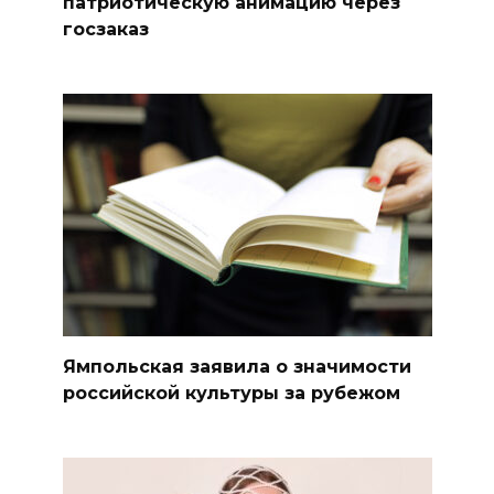
патриотическую анимацию через
госзаказ
Ямпольская заявила о значимости
российской культуры за рубежом