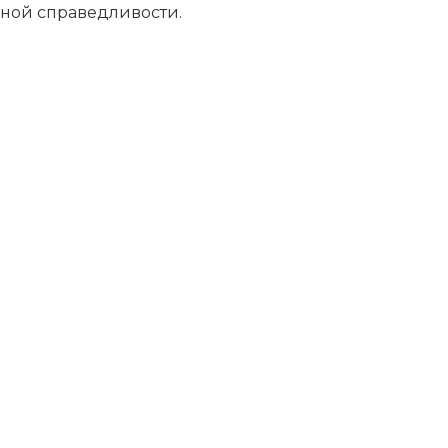
ной справедливости.