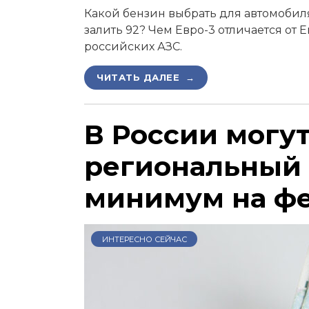
Какой бензин выбрать для автомобиля,
залить 92? Чем Евро-3 отличается от 
российских АЗС.
ЧИТАТЬ ДАЛЕЕ →
В России могу
региональный
минимум на ф
ИНТЕРЕСНО СЕЙЧАС