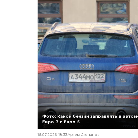
Фото: Какой бензин заправлять в автомо
Евро-3 и Евро-5
16.07.2026, 18:33
Артем Степанов