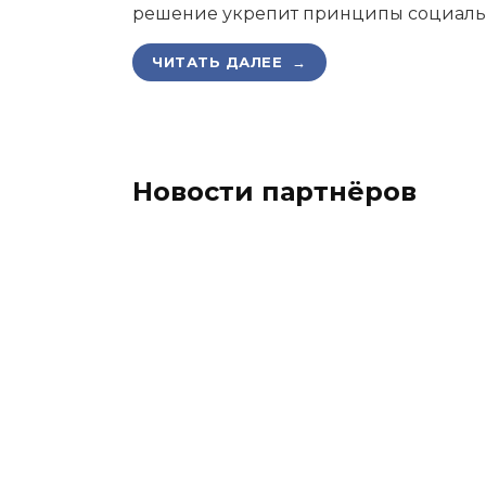
решение укрепит принципы социаль
ЧИТАТЬ ДАЛЕЕ →
Новости партнёров