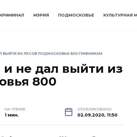
КРИМИНАЛ
МЭРИЯ
ПОДМОСКОВЬЕ
КУЛЬТУРНАЯ 
АЛ ВЫЙТИ ИЗ ЛЕСОВ ПОДМОСКОВЬЯ 800 ГРИБНИКАМ
 и не дал выйти из
овья 800
НА ЧТЕНИЕ
ОПУБЛИКОВАНО
1 мин.
02.09.2020, 11:50