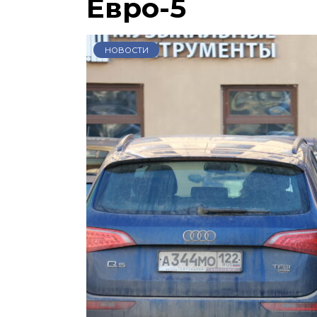
Евро-5
НОВОСТИ