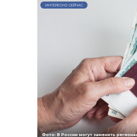
ИНТЕРЕСНО СЕЙЧАС
Фото: В России могут заменить регио