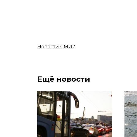
Новости СМИ2
Ещё новости