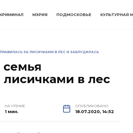
КРИМИНАЛ
МЭРИЯ
ПОДМОСКОВЬЕ
КУЛЬТУРНАЯ 
ПРАВИЛАСЬ ЗА ЛИСИЧКАМИ В ЛЕС И ЗАБЛУДИЛАСЬ
 семья
 лисичками в лес
НА ЧТЕНИЕ
ОПУБЛИКОВАНО
1 мин.
18.07.2020, 14:52