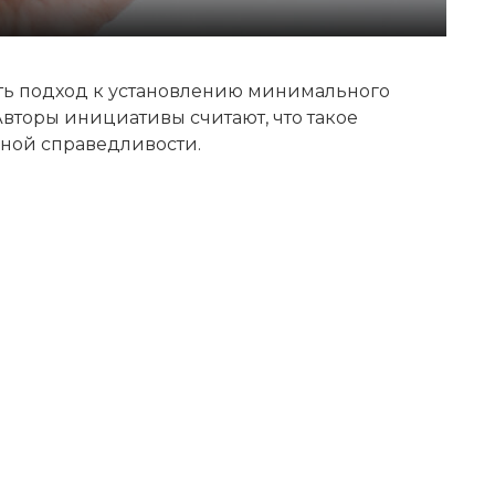
ь подход к установлению минимального
вторы инициативы считают, что такое
ной справедливости.