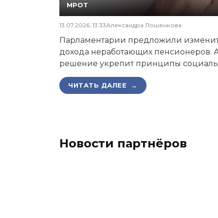
МРОТ
13.07.2026, 13:33
Александра Лошенкова
Парламентарии предложили изменит
дохода неработающих пенсионеров. А
решение укрепит принципы социаль
ЧИТАТЬ ДАЛЕЕ →
Новости партнёров