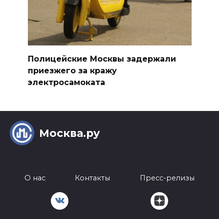
Полицейские Москвы задержали
приезжего за кражу
электросамоката
Москва.ру
О нас
Контакты
Пресс-релизы