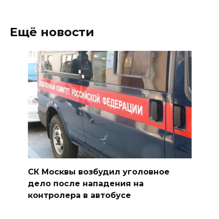
Ещё новости
СК Москвы возбудил уголовное
дело после нападения на
контролера в автобусе