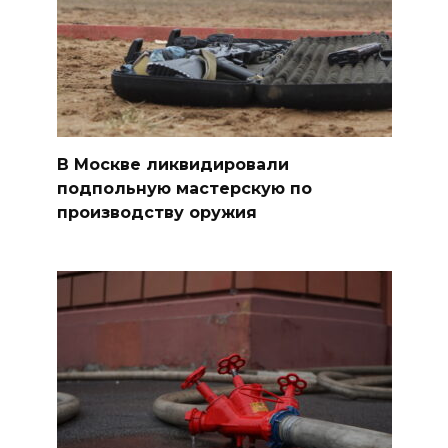
В Москве ликвидировали
подпольную мастерскую по
производству оружия