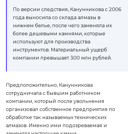
По версии следствия, Канунникова с 2006
года выносила со склада алмазы в
нижнем белье, после чего заменяла их
более дешевыми камнями, которые
используют для производства
инструментов. Материальный ущерб
компании превышает 300 млн рублей.
Предположительно, Канунникова
сотрудничала с бывшим работником
компании, который после увольнения
организовал собственное предприятия по
обработке так называемых технических
алмазов. Именно ими подозреваемая и
заменяла настоящие камни.