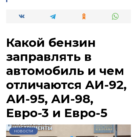
Какой бензин
заправлять в
автомобиль и чем
отличаются АИ-92,
АИ-95, АИ-98,
Евро-3 и Евро-5
НОВОСТИ