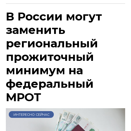
В России могут
заменить
региональный
прожиточный
минимум на
федеральный
МРОТ
ИНТЕРЕСНО СЕЙЧАС