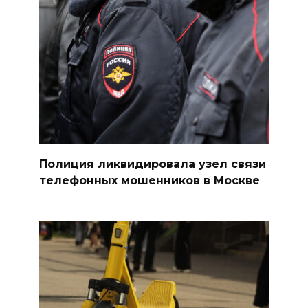
Полиция ликвидировала узел связи
телефонных мошенников в Москве