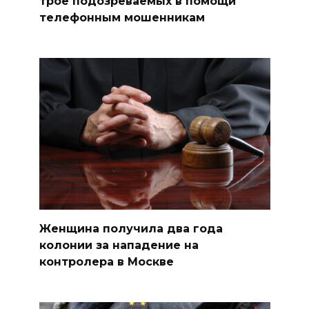
трое подозреваемых в помощи
телефонным мошенникам
Женщина получила два года
колонии за нападение на
контролера в Москве