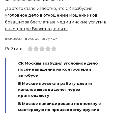
До этого стало известно, что СК возбудил
уголовное дело в отношении мошенников,
бравших за бесплатные медицинские услуги в
онкоцентре Блохина деньги.
алмазы
камни
кража
Рейтинг
СК Москвы возбудил уголовное дело
после нападения на контролера в
автобусе
В Москве пресекли работу девяти
каналов вывода денег через
криптовалюту
В Москве ликвидировали подпольную
мастерскую по производству оружия