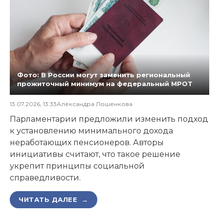
Фото: В России могут заменить региональный
прожиточный минимум на федеральный МРОТ
13.07.2026, 13:33
Александра Лошенкова
Парламентарии предложили изменить подход
к установлению минимального дохода
неработающих пенсионеров. Авторы
инициативы считают, что такое решение
укрепит принципы социальной
справедливости.
ЧИТАТЬ ДАЛЕЕ →