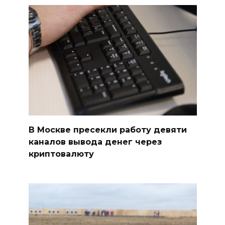
В Москве пресекли работу девяти
каналов вывода денег через
криптовалюту