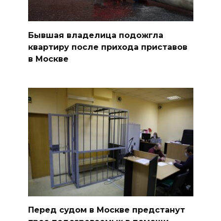
Бывшая владелица подожгла
квартиру после прихода приставов
в Москве
Перед судом в Москве предстанут