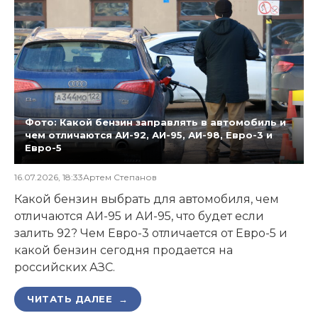
Фото: Какой бензин заправлять в автомобиль и
чем отличаются АИ-92, АИ-95, АИ-98, Евро-3 и
Евро-5
16.07.2026, 18:33
Артем Степанов
Какой бензин выбрать для автомобиля, чем
отличаются АИ-95 и АИ-95, что будет если
залить 92? Чем Евро-3 отличается от Евро-5 и
какой бензин сегодня продается на
российских АЗС.
ЧИТАТЬ ДАЛЕЕ →