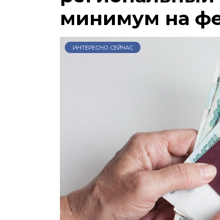
минимум на ф
ИНТЕРЕСНО СЕЙЧАС