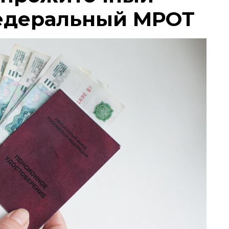
едеральный МРОТ