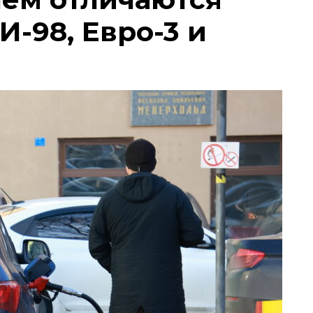
И-98, Евро-3 и