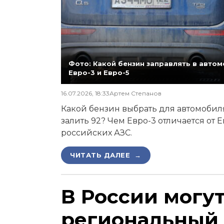
Фото: Какой бензин заправлять в автомо
Евро-3 и Евро-5
16.07.2026, 18:33
Артем Степанов
Какой бензин выбрать для автомобиля,
залить 92? Чем Евро-3 отличается от 
российских АЗС.
ЧИТАТЬ ДАЛЕЕ →
В России могу
региональный