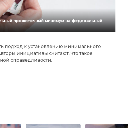
нальный прожиточный минимум на федеральный
ь подход к установлению минимального
вторы инициативы считают, что такое
ной справедливости.