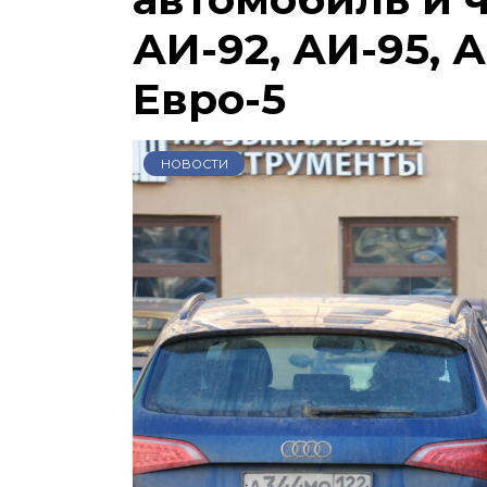
АИ-92, АИ-95, А
Евро-5
НОВОСТИ