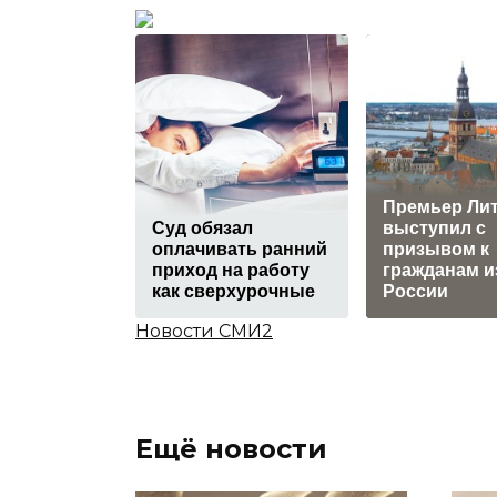
Премьер Ли
Суд обязал
выступил с
оплачивать ранний
призывом к
приход на работу
гражданам и
как сверхурочные
России
Новости СМИ2
Ещё новости