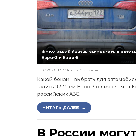
Фото: Какой бензин заправлять в автомо
Евро-3 и Евро-5
16.07.2026, 18:33
Артем Степанов
Какой бензин выбрать для автомобиля,
залить 92? Чем Евро-3 отличается от 
российских АЗС.
ЧИТАТЬ ДАЛЕЕ →
В России могу