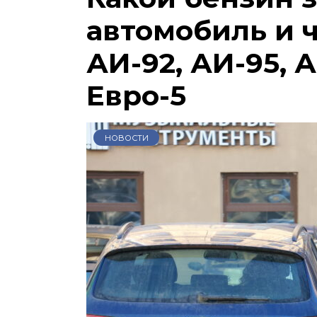
автомобиль и 
АИ-92, АИ-95, А
Евро-5
НОВОСТИ