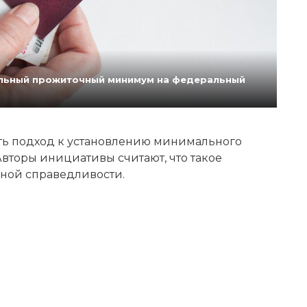
нальный прожиточный минимум на федеральный
ь подход к установлению минимального
вторы инициативы считают, что такое
ной справедливости.