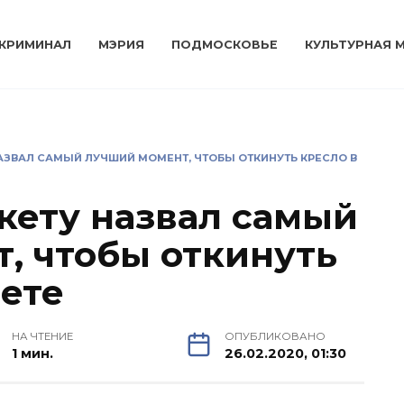
КРИМИНАЛ
МЭРИЯ
ПОДМОСКОВЬЕ
КУЛЬТУРНАЯ 
НАЗВАЛ САМЫЙ ЛУЧШИЙ МОМЕНТ, ЧТОБЫ ОТКИНУТЬ КРЕСЛО В
икету назвал самый
, чтобы откинуть
лете
НА ЧТЕНИЕ
ОПУБЛИКОВАНО
1 мин.
26.02.2020, 01:30