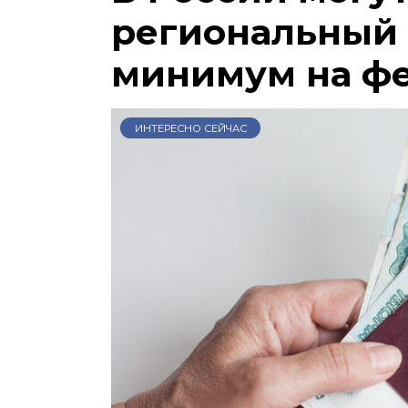
региональный
минимум на ф
ИНТЕРЕСНО СЕЙЧАС