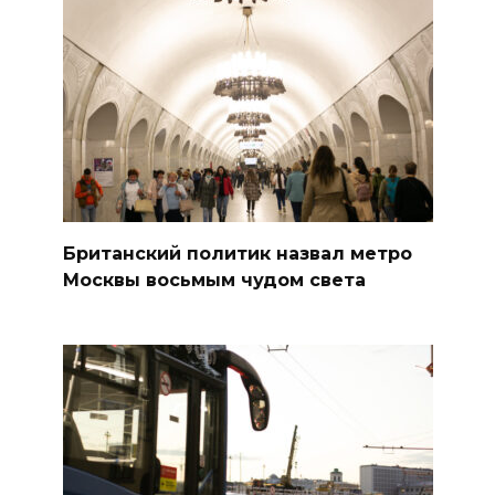
Британский политик назвал метро
Москвы восьмым чудом света