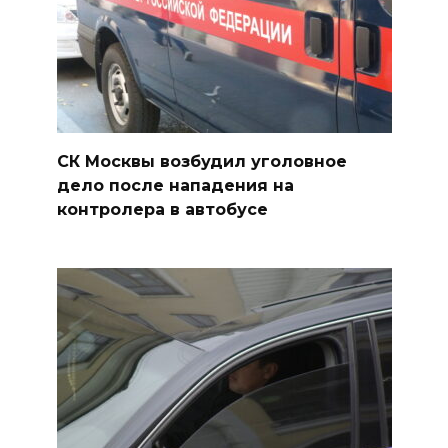
СК Москвы возбудил уголовное
дело после нападения на
контролера в автобусе