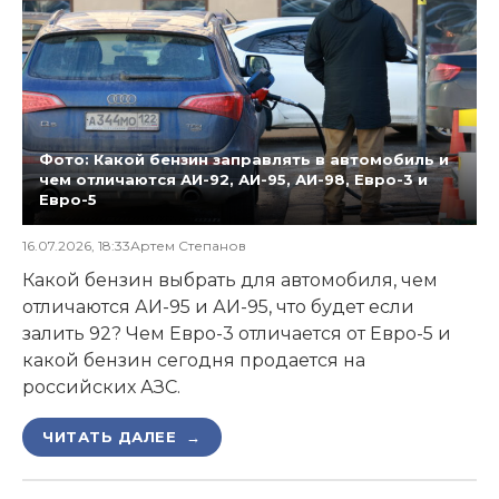
Фото: Какой бензин заправлять в автомобиль и
чем отличаются АИ-92, АИ-95, АИ-98, Евро-3 и
Евро-5
16.07.2026, 18:33
Артем Степанов
Какой бензин выбрать для автомобиля, чем
отличаются АИ-95 и АИ-95, что будет если
залить 92? Чем Евро-3 отличается от Евро-5 и
какой бензин сегодня продается на
российских АЗС.
ЧИТАТЬ ДАЛЕЕ →