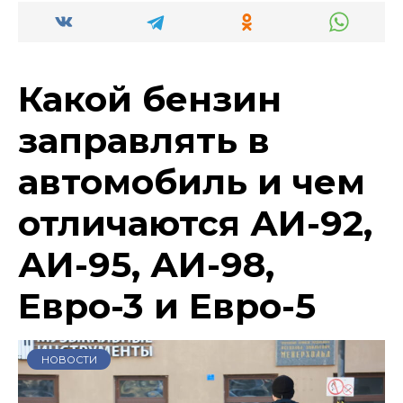
Какой бензин
заправлять в
автомобиль и чем
отличаются АИ-92,
АИ-95, АИ-98,
Евро-3 и Евро-5
НОВОСТИ