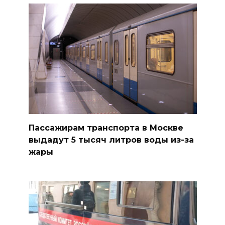
Пассажирам транспорта в Москве
выдадут 5 тысяч литров воды из-за
жары