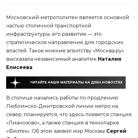
Московский метрополитен является основной
частью столичной транспортной
инфраструктуры; его развитие — это
стратегическое направление для городских
властей. Такое мнение агентству «Москва.ру»
высказала независимый аналитик
Наталия
Елисеева
.
ЧИТАЙТЕ НАШИ МАТЕРИАЛЫ НА ДЗЕН.НОВОСТЯХ
В столице начались работы по продлению
Люблинско-Дмитровской линии метро на
север; планируется, что здесь появятся станция
«Лианозово», а также станция в технопарке
«Физтех». Об этом заявил мэр Москвы
Сергей