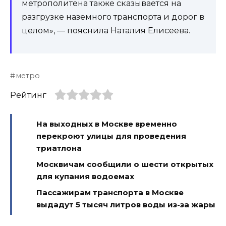
метрополитена также сказывается на
разгрузке наземного транспорта и дорог в
целом», — пояснила Наталия Елисеева.
метро
Рейтинг
На выходных в Москве временно
перекроют улицы для проведения
триатлона
Москвичам сообщили о шести открытых
для купания водоемах
Пассажирам транспорта в Москве
выдадут 5 тысяч литров воды из-за жары