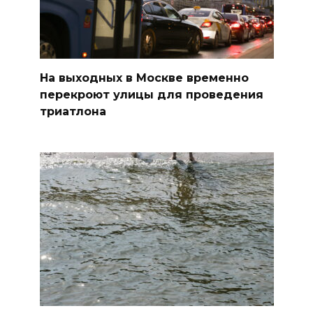
На выходных в Москве временно
перекроют улицы для проведения
триатлона