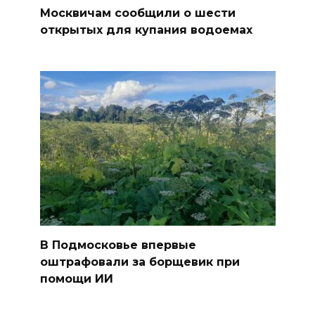
Москвичам сообщили о шести
открытых для купания водоемах
В Подмосковье впервые
оштрафовали за борщевик при
помощи ИИ