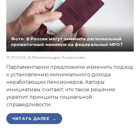
Фото: В России могут заменить региональный
прожиточный минимум на федеральный МРОТ
13.07.2026, 13:33
Александра Лошенкова
Парламентарии предложили изменить подход
к установлению минимального дохода
неработающих пенсионеров. Авторы
инициативы считают, что такое решение
укрепит принципы социальной
справедливости.
ЧИТАТЬ ДАЛЕЕ →