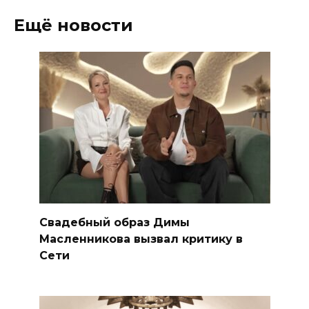
Ещё новости
Свадебный образ Димы
Масленникова вызвал критику в
Сети