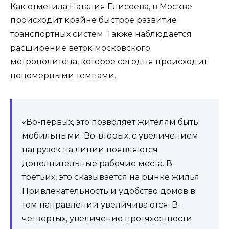
Как отметила Наталия Елисеева, в Москве
происходит крайне быстрое развитие
транспортных систем. Также наблюдается
расширение веток московского
метрополитена, которое сегодня происходит
непомерными темпами.
«Во-первых, это позволяет жителям быть
мобильными. Во-вторых, с увеличением
нагрузок на линии появляются
дополнительные рабочие места. В-
третьих, это сказывается на рынке жилья.
Привлекательность и удобство домов в
том направлении увеличиваются. В-
четвертых, увеличение протяженности