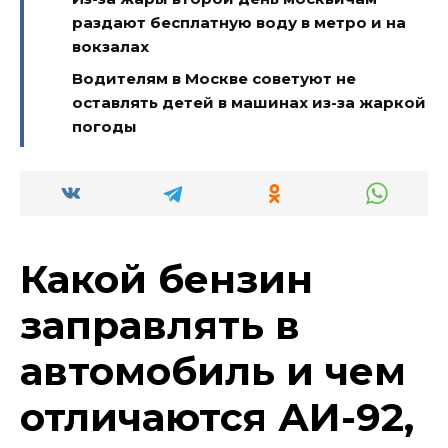
раздают бесплатную воду в метро и на
вокзалах
Водителям в Москве советуют не
оставлять детей в машинах из-за жаркой
погоды
Какой бензин
заправлять в
автомобиль и чем
отличаются АИ-92,