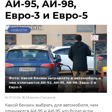
АИ-95, АИ-98,
Евро-3 и Евро-5
НОВОСТИ
Фото: Какой бензин заправлять в автомобиль и
чем отличаются АИ-92, АИ-95, АИ-98, Евро-3 и
Евро-5
16.07.2026, 18:33
Артем Степанов
Какой бензин выбрать для автомобиля, чем
отличаются АИ-95 и АИ-95, что будет если