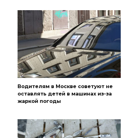
Водителям в Москве советуют не
оставлять детей в машинах из-за
жаркой погоды