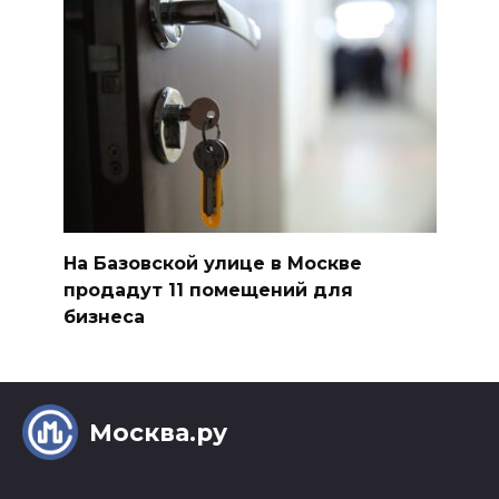
На Базовской улице в Москве
продадут 11 помещений для
бизнеса
Москва.ру