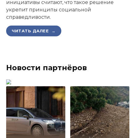
инициативы считают, что такое решение
укрепит принципы социальной
справедливости.
ЧИТАТЬ ДАЛЕЕ →
Новости партнёров