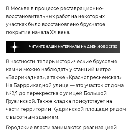
В Москве в процессе реставрационно-
восстановительных работ на некоторых
участках было восстановлено брусчатое
покрытие начала XX века.
ЧИТАЙТЕ НАШИ МАТЕРИАЛЫ НА ДЗЕН.НОВОСТЯХ
В частности, теперь исторические брусовые
камни можно наблюдать у станций метро
«Баррикадная», а также «Краснопресненская».
На Барррикадной улице — это участок от дома
№2/1 до перекрестка с улицей Большой
Грузинской. Также кладка присутствует на
части территории Кудринской площади рядом
с высотным зданием.
Городские власти занимаются реализацией