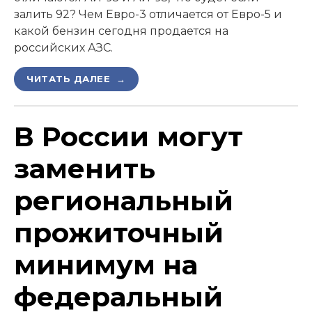
залить 92? Чем Евро-3 отличается от Евро-5 и
какой бензин сегодня продается на
российских АЗС.
ЧИТАТЬ ДАЛЕЕ →
В России могут
заменить
региональный
прожиточный
минимум на
федеральный