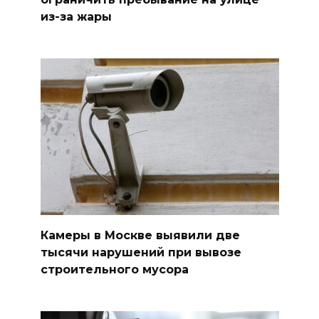
из-за жары
Камеры в Москве выявили две
тысячи нарушений при вывозе
строительного мусора