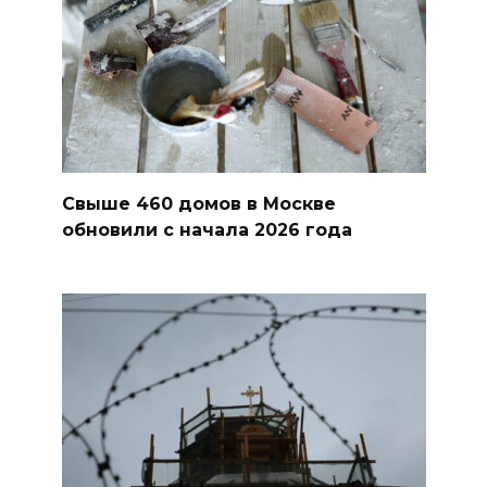
Свыше 460 домов в Москве
обновили с начала 2026 года