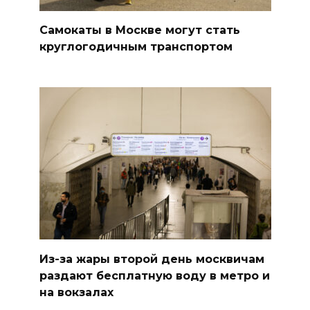
Самокаты в Москве могут стать
круглогодичным транспортом
Из-за жары второй день москвичам
раздают бесплатную воду в метро и
на вокзалах