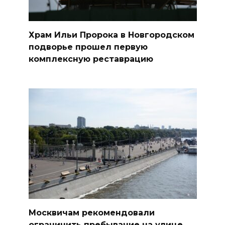
Храм Ильи Пророка в Новгородском
подворье прошел первую
комплексную реставрацию
Москвичам рекомендовали
ограничить пребывание на улице