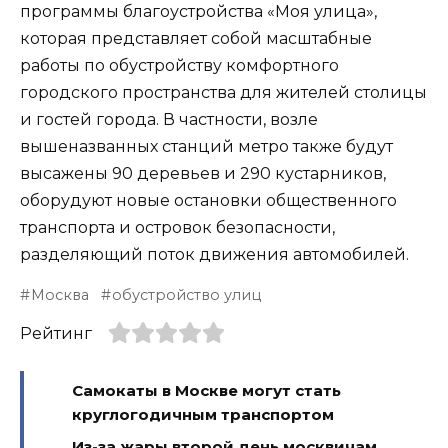
программы благоустройства «Моя улица»,
которая представляет собой масштабные
работы по обустройству комфортного
городского пространства для жителей столицы
и гостей города. В частности, возле
вышеназванных станций метро также будут
высажены 90 деревьев и 290 кустарников,
оборудуют новые остановки общественного
транспорта и островок безопасности,
разделяющий поток движения автомобилей.
Москва
обустройство улиц
Рейтинг
Самокаты в Москве могут стать
круглогодичным транспортом
Из-за жары второй день москвичам